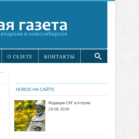
О ГАЗЕТЕ
КОНТАКТЫ
НОВОЕ НА САЙТЕ
:
Редакция СКГ в отпуске
)
29.06.2026