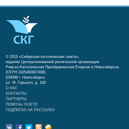
© 2015 «Сибирская католическая газета»,
издание Централизованной религиозной организации
Римско-Католическая Преображенская Епархия в Новосибирске
(ОГРН 1025400007490)
630099 г. Новосибирск,
ул. М. Горького, д. 100
О НАС
КОНТАКТЫ
ПАРТНЕРЫ
ПОМОЧЬ ГАЗЕТЕ
ПОДПИСКА НА РАССЫЛКУ