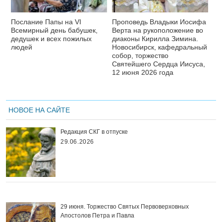
Послание Папы на VI
Проповедь Владыки Иосифа
Всемирный день бабушек,
Верта на рукоположение во
дедушек и всех пожилых
диаконы Кирилла Зимина.
людей
Новосибирск, кафедральный
собор, торжество
Святейшего Сердца Иисуса,
12 июня 2026 года
НОВОЕ НА САЙТЕ
Редакция СКГ в отпуске
29.06.2026
29 июня. Торжество Святых Первоверховных
Апостолов Петра и Павла