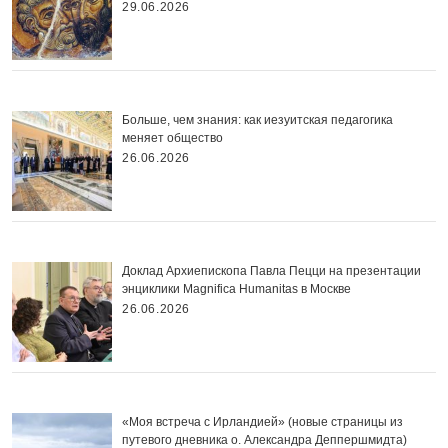
29.06.2026
Больше, чем знания: как иезуитская педагогика
меняет общество
26.06.2026
Доклад Архиепископа Павла Пецци на презентации
энциклики Magnifica Нumanitas в Москве
26.06.2026
«Моя встреча с Ирландией» (новые страницы из
путевого дневника о. Александра Деппершмидта)