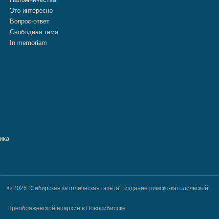
Это интересно
Вопрос-ответ
Свободная тема
In memoriam
© 2026 "Сибирская католическая газета", издание римско-католической
Преображенской епархии в Новосибирске