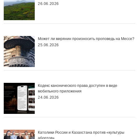
26.06.2026
Может ли мирянин произносить проповедь на Мессе?
25.06.2026
Кодекс канонического права доступен в виде
мобильного приложения
24.06.2026
Католики России и Казахстана против «культуры
абортов»