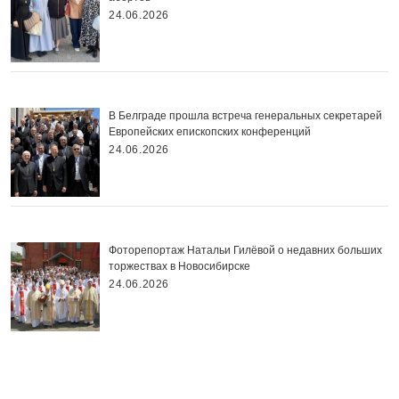
24.06.2026
В Белграде прошла встреча генеральных секретарей
Европейских епископских конференций
24.06.2026
Фоторепортаж Натальи Гилёвой о недавних больших
торжествах в Новосибирске
24.06.2026