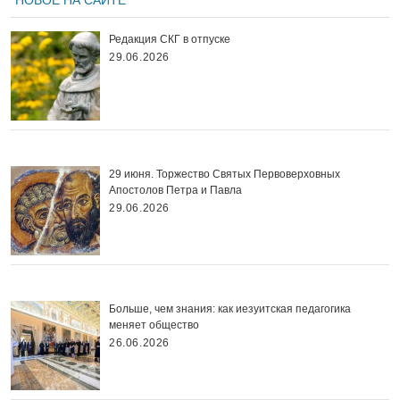
Редакция СКГ в отпуске
29.06.2026
29 июня. Торжество Святых Первоверховных
Апостолов Петра и Павла
29.06.2026
Больше, чем знания: как иезуитская педагогика
меняет общество
26.06.2026