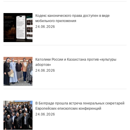
Кодекс канонического права доступен в виде
мобильного приложения
24.06.2026
Католики России и Казахстана против «культуры
абортов»
24.06.2026
В Белграде прошла встреча генеральных секретарей
Европейских епископских конференций
24.06.2026