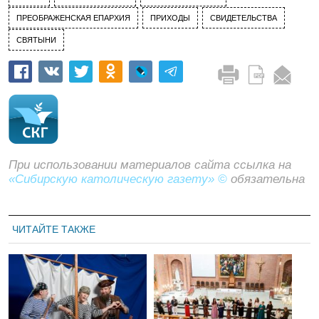
ПРЕОБРАЖЕНСКАЯ ЕПАРХИЯ
ПРИХОДЫ
СВИДЕТЕЛЬСТВА
СВЯТЫНИ
При использовании материалов сайта ссылка на
«Сибирскую католическую газету» ©
обязательна
ЧИТАЙТЕ ТАКЖЕ