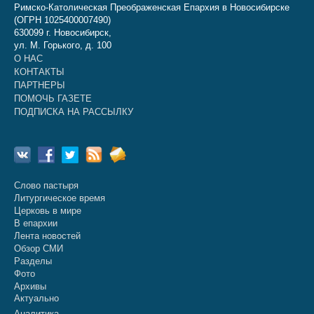
Римско-Католическая Преображенская Епархия в Новосибирске
(ОГРН 1025400007490)
630099 г. Новосибирск,
ул. М. Горького, д. 100
О НАС
КОНТАКТЫ
ПАРТНЕРЫ
ПОМОЧЬ ГАЗЕТЕ
ПОДПИСКА НА РАССЫЛКУ
Слово пастыря
Литургическое время
Церковь в мире
В епархии
Лента новостей
Обзор СМИ
Разделы
Фото
Архивы
Актуально
Аналитика