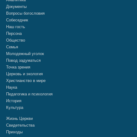
Документы
Вопросы богословия
Собеседник
Наш гость
Персона
Общество
Семья
Молодежный уголок
Повод задуматься
Точка зрения
Церковь и экология
Христианство в мире
Наука
Педагогика и психология
История
Культура
Жизнь Церкви
Свидетельства
Приходы