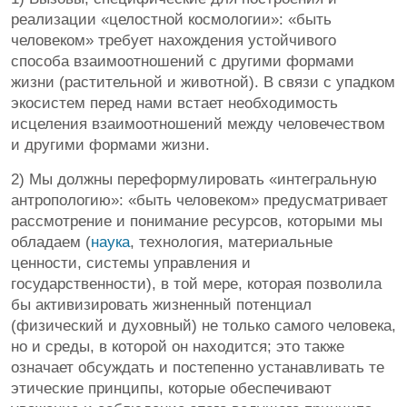
реализации «целостной космологии»: «быть
человеком» требует нахождения устойчивого
способа взаимоотношений с другими формами
жизни (растительной и животной). В связи с упадком
экосистем перед нами встает необходимость
исцеления взаимоотношений между человечеством
и другими формами жизни.
2) Мы должны переформулировать «интегральную
антропологию»: «быть человеком» предусматривает
рассмотрение и понимание ресурсов, которыми мы
обладаем (
наука
, технология, материальные
ценности, системы управления и
государственности), в той мере, которая позволила
бы активизировать жизненный потенциал
(физический и духовный) не только самого человека,
но и среды, в которой он находится; это также
означает обсуждать и постепенно устанавливать те
этические принципы, которые обеспечивают