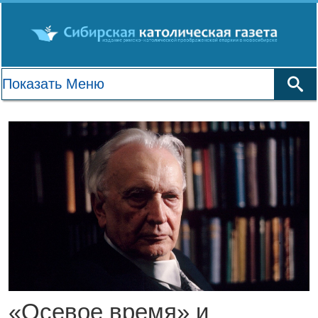
«Осевое время» и