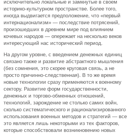
исключительно локальные и замкнутые в своем
историко-культурном пространстве. Более того,
иногда выдвигается предположение, что «первый
интернационализм» — последствие потрясений,
произошедших в древнем мире под влиянием
кочевых народов — опережает на несколько веков
интересующий нас исторический период.
На другом уровне, с введением денежных единиц
связано также и развитие абстрактного мышления
(без сомнения, это скорее круговая связь, а не
просто причинно-следственная). В то же время
новые технологии сразу применяются к военному
сектору. Развитие форм государственности,
денежных и торгово-обменных отношений,
технологий, зарождение не столько самих войн,
сколько систематического и рационализированного
использования военных методов и стратегий — все
это является лишь некоторыми из тех факторов,
которые способствовали возникновению новых