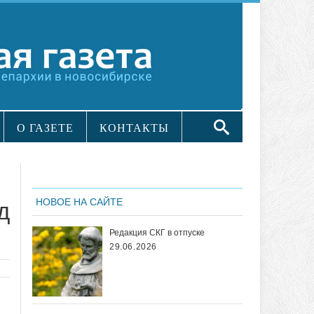
О ГАЗЕТЕ
КОНТАКТЫ
НОВОЕ НА САЙТЕ
д
Редакция СКГ в отпуске
29.06.2026