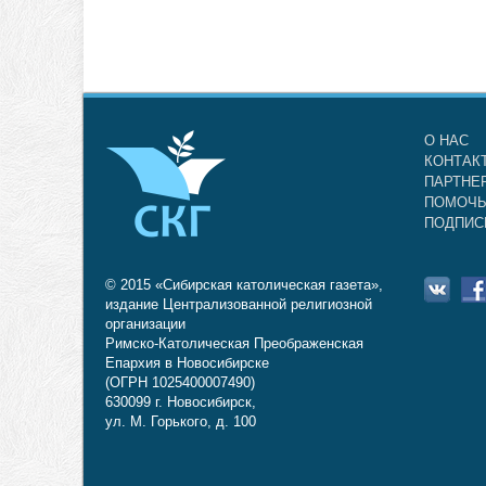
О НАС
КОНТАК
ПАРТНЕ
ПОМОЧЬ
ПОДПИС
© 2015 «Сибирская католическая газета»,
издание Централизованной религиозной
организации
Римско-Католическая Преображенская
Епархия в Новосибирске
(ОГРН 1025400007490)
630099 г. Новосибирск,
ул. М. Горького, д. 100