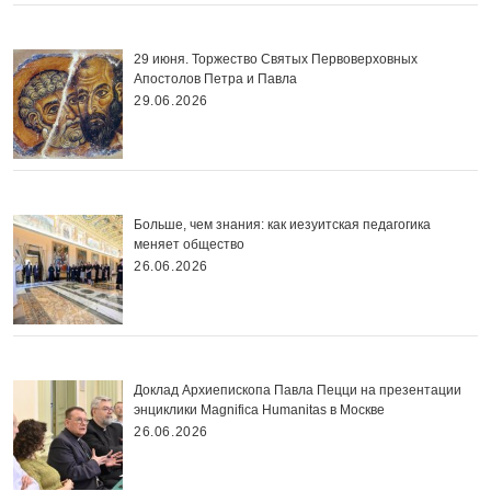
29 июня. Торжество Святых Первоверховных
Апостолов Петра и Павла
29.06.2026
Больше, чем знания: как иезуитская педагогика
меняет общество
26.06.2026
Доклад Архиепископа Павла Пецци на презентации
энциклики Magnifica Нumanitas в Москве
26.06.2026