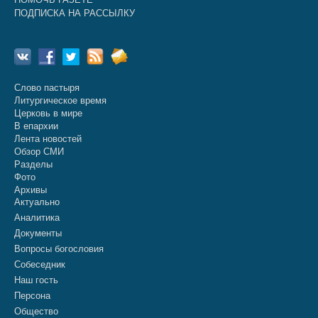
ПОДПИСКА НА РАССЫЛКУ
Слово пастыря
Литургическое время
Церковь в мире
В епархии
Лента новостей
Обзор СМИ
Разделы
Фото
Архивы
Актуально
Аналитика
Документы
Вопросы богословия
Собеседник
Наш гость
Персона
Общество