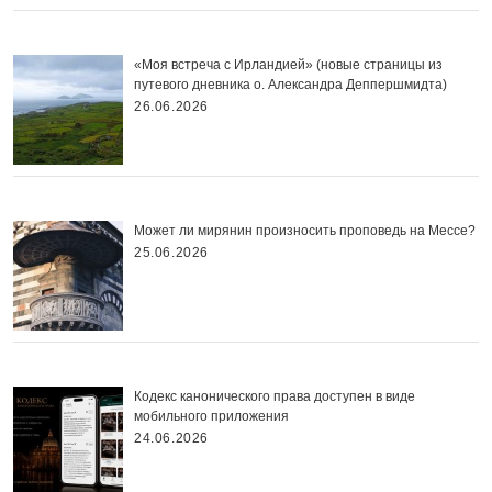
«Моя встреча с Ирландией» (новые страницы из
путевого дневника о. Александра Деппершмидта)
26.06.2026
Может ли мирянин произносить проповедь на Мессе?
25.06.2026
Кодекс канонического права доступен в виде
мобильного приложения
24.06.2026