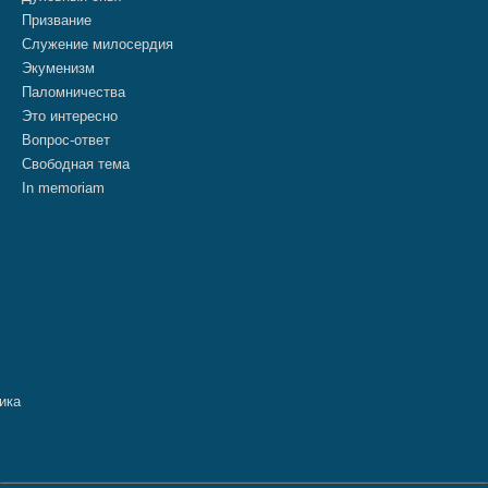
Призвание
Служение милосердия
Экуменизм
Паломничества
Это интересно
Вопрос-ответ
Свободная тема
In memoriam