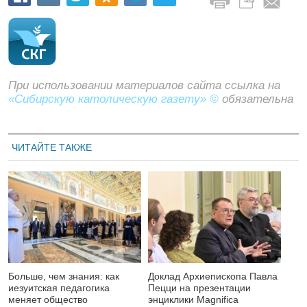
При использовании материалов сайта ссылка на
«Сибирскую католическую газету» ©
обязательна
ЧИТАЙТЕ ТАКЖЕ
Больше, чем знания: как
Доклад Архиепископа Павла
иезуитская педагогика
Пецци на презентации
меняет общество
энциклики Magnifica