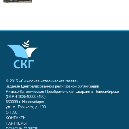
© 2015 «Сибирская католическая газета»,
издание Централизованной религиозной организации
Римско-Католическая Преображенская Епархия в Новосибирске
(ОГРН 1025400007490)
630099 г. Новосибирск,
ул. М. Горького, д. 100
О НАС
КОНТАКТЫ
ПАРТНЕРЫ
ПОМОЧЬ ГАЗЕТЕ