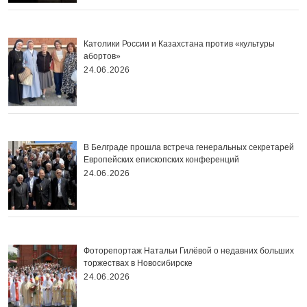
Католики России и Казахстана против «культуры
абортов»
24.06.2026
В Белграде прошла встреча генеральных секретарей
Европейских епископских конференций
24.06.2026
Фоторепортаж Натальи Гилёвой о недавних больших
торжествах в Новосибирске
24.06.2026