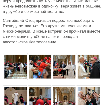
веру и продолжать путь ученичества. Христианская
жизнь невозможна в одиночку: вера живёт в общине,
в дружбе и совместной молитве.
Святейший Отец призвал подростков пообещать
Господу оставаться Его друзьями, учениками и
миссионерами. В конце встречи он прочитал вместе
с ними молитву «Отче наш» и преподал
апостольское благословение.