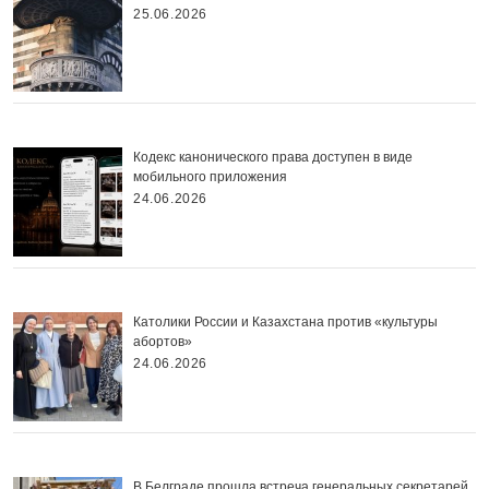
25.06.2026
Кодекс канонического права доступен в виде
мобильного приложения
24.06.2026
Католики России и Казахстана против «культуры
абортов»
24.06.2026
В Белграде прошла встреча генеральных секретарей