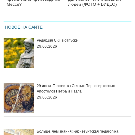
Мессе?
людей (ФОТО + ВИДЕО)
НОВОЕ НА САЙТЕ
Редакция СКГ в отпуске
29.06.2026
29 июня. Торжество Святых Первоверховных
Апостолов Петра и Павла
29.06.2026
Больше, чем знания: как иезуитская педагогика