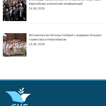
Европейских епископских конференций
24.06.2026
Фоторепортаж Натальи Гилёвой о недавних больших
торжествах в Новосибирске
24.06.2026