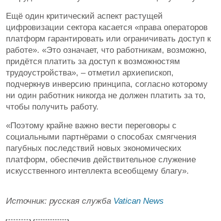
Ещё один критический аспект растущей
цифровизации сектора касается «права операторов
платформ гарантировать или ограничивать доступ к
работе». «Это означает, что работникам, возможно,
придётся платить за доступ к возможностям
трудоустройства», – отметил архиепископ,
подчеркнув инверсию принципа, согласно которому
ни один работник никогда не должен платить за то,
чтобы получить работу.
«Поэтому крайне важно вести переговоры с
социальными партнёрами о способах смягчения
пагубных последствий новых экономических
платформ, обеспечив действительное служение
искусственного интеллекта всеобщему благу».
Источник: русская служба
Vatican News