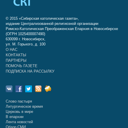
© 2015 «Сибирская католическая газета»,
издание Централизованной религиозной организации
Римско-Католическая Преображенская Епархия в Новосибирске
(ОГРН 1025400007490)
630099 г. Новосибирск,
ул. М. Горького, д. 100
О НАС
КОНТАКТЫ
ПАРТНЕРЫ
ПОМОЧЬ ГАЗЕТЕ
ПОДПИСКА НА РАССЫЛКУ
Слово пастыря
Литургическое время
Церковь в мире
В епархии
Лента новостей
Обзор СМИ