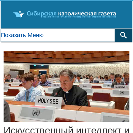
Искусственный интеллект и