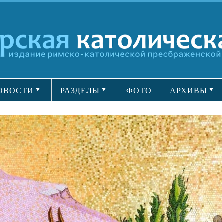
ОВОСТИ
РАЗДЕЛЫ
ФОТО
АРХИВЫ