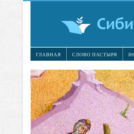
ГЛАВНАЯ
СЛОВО ПАСТЫРЯ
Н