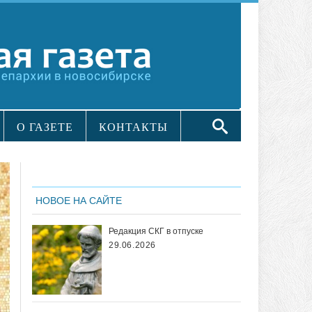
О ГАЗЕТЕ
КОНТАКТЫ
НОВОЕ НА САЙТЕ
Редакция СКГ в отпуске
29.06.2026