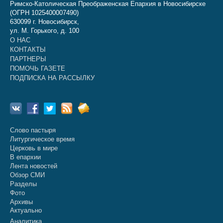
Римско-Католическая Преображенская Епархия в Новосибирске
(ОГРН 1025400007490)
630099 г. Новосибирск,
ул. М. Горького, д. 100
О НАС
КОНТАКТЫ
ПАРТНЕРЫ
ПОМОЧЬ ГАЗЕТЕ
ПОДПИСКА НА РАССЫЛКУ
Слово пастыря
Литургическое время
Церковь в мире
В епархии
Лента новостей
Обзор СМИ
Разделы
Фото
Архивы
Актуально
Аналитика