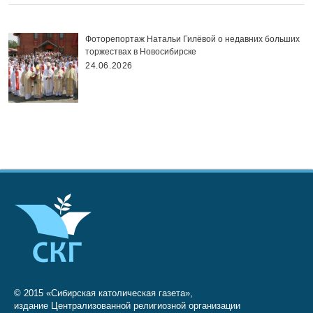
Фоторепортаж Натальи Гилёвой о недавних больших
торжествах в Новосибирске
24.06.2026
© 2015 «Сибирская католическая газета»,
издание Централизованной религиозной организации