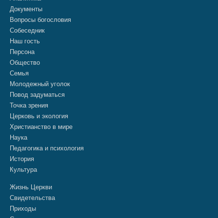
Документы
Вопросы богословия
Собеседник
Наш гость
Персона
Общество
Семья
Молодежный уголок
Повод задуматься
Точка зрения
Церковь и экология
Христианство в мире
Наука
Педагогика и психология
История
Культура
Жизнь Церкви
Свидетельства
Приходы