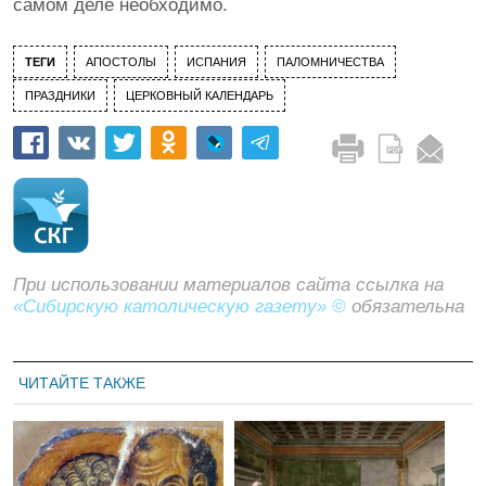
самом деле необходимо.
ТЕГИ
АПОСТОЛЫ
ИСПАНИЯ
ПАЛОМНИЧЕСТВА
ПРАЗДНИКИ
ЦЕРКОВНЫЙ КАЛЕНДАРЬ
При использовании материалов сайта ссылка на
«Сибирскую католическую газету» ©
обязательна
ЧИТАЙТЕ ТАКЖЕ