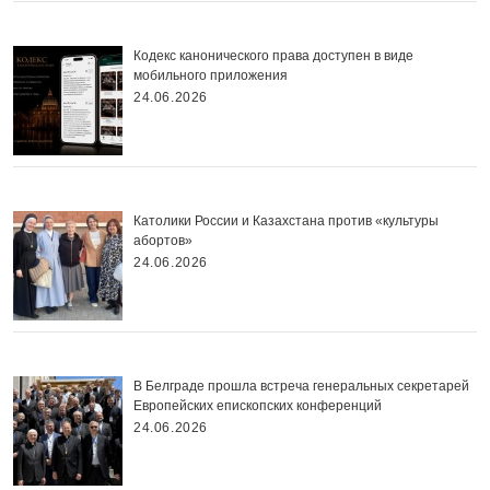
Кодекс канонического права доступен в виде
мобильного приложения
24.06.2026
Католики России и Казахстана против «культуры
абортов»
24.06.2026
В Белграде прошла встреча генеральных секретарей
Европейских епископских конференций
24.06.2026