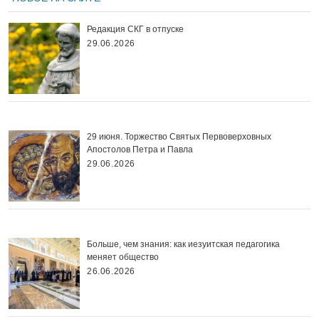
Редакция СКГ в отпуске
29.06.2026
29 июня. Торжество Святых Первоверховных
Апостолов Петра и Павла
29.06.2026
Больше, чем знания: как иезуитская педагогика
меняет общество
26.06.2026