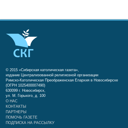
© 2015 «Сибирская католическая газета»,
издание Централизованной религиозной организации
Римско-Католическая Преображенская Епархия в Новосибирске
(ОГРН 1025400007490)
630099 г. Новосибирск,
ул. М. Горького, д. 100
О НАС
КОНТАКТЫ
ПАРТНЕРЫ
ПОМОЧЬ ГАЗЕТЕ
ПОДПИСКА НА РАССЫЛКУ