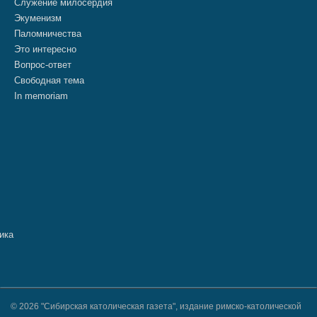
Служение милосердия
Экуменизм
Паломничества
Это интересно
Вопрос-ответ
Свободная тема
In memoriam
© 2026 "Сибирская католическая газета", издание римско-католической