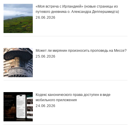
«Моя встреча с Ирландией» (новые страницы из
путевого дневника о. Александра Деппершмидта)
26.06.2026
Может ли мирянин произносить проповедь на Мессе?
25.06.2026
Кодекс канонического права доступен в виде
мобильного приложения
24.06.2026