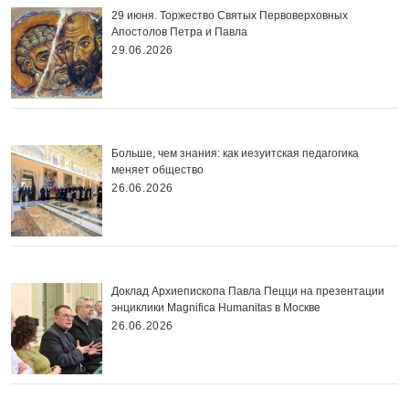
29 июня. Торжество Святых Первоверховных
Апостолов Петра и Павла
29.06.2026
Больше, чем знания: как иезуитская педагогика
меняет общество
26.06.2026
Доклад Архиепископа Павла Пецци на презентации
энциклики Magnifica Нumanitas в Москве
26.06.2026