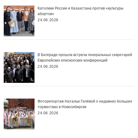
Католики России и Казахстана против «культуры
абортов»
24.06.2026
В Белграде прошла встреча генеральных секретарей
Европейских епископских конференций
24.06.2026
Фоторепортаж Натальи Гилёвой о недавних больших
торжествах в Новосибирске
24.06.2026