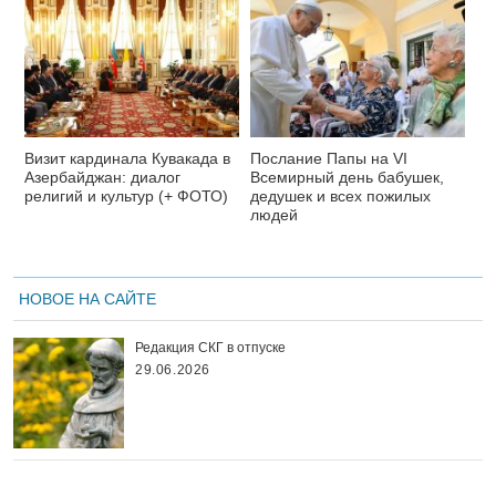
Визит кардинала Кувакада в
Послание Папы на VI
Азербайджан: диалог
Всемирный день бабушек,
религий и культур (+ ФОТО)
дедушек и всех пожилых
людей
НОВОЕ НА САЙТЕ
Редакция СКГ в отпуске
29.06.2026