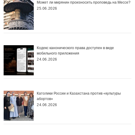
Может ли мирянин произносить проповедь на Мессе?
25.06.2026
Кодекс канонического права доступен в виде
мобильного приложения
24.06.2026
Католики России и Казахстана против «культуры
абортов»
24.06.2026