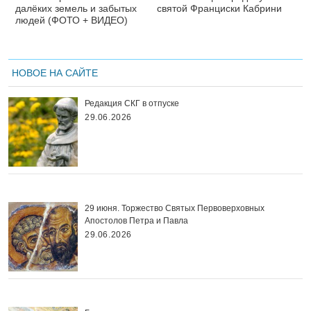
далёких земель и забытых
святой Франциски Кабрини
людей (ФОТО + ВИДЕО)
НОВОЕ НА САЙТЕ
Редакция СКГ в отпуске
29.06.2026
29 июня. Торжество Святых Первоверховных
Апостолов Петра и Павла
29.06.2026