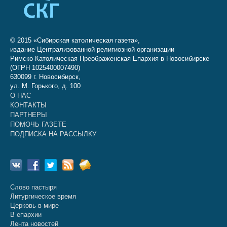
© 2015 «Сибирская католическая газета»,
издание Централизованной религиозной организации
Римско-Католическая Преображенская Епархия в Новосибирске
(ОГРН 1025400007490)
630099 г. Новосибирск,
ул. М. Горького, д. 100
О НАС
КОНТАКТЫ
ПАРТНЕРЫ
ПОМОЧЬ ГАЗЕТЕ
ПОДПИСКА НА РАССЫЛКУ
Слово пастыря
Литургическое время
Церковь в мире
В епархии
Лента новостей