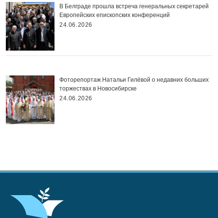
В Белграде прошла встреча генеральных секретарей
Европейских епископских конференций
24.06.2026
Фоторепортаж Натальи Гилёвой о недавних больших
торжествах в Новосибирске
24.06.2026