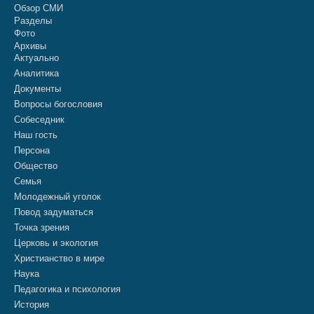
Обзор СМИ
Разделы
Фото
Архивы
Актуально
Аналитика
Документы
Вопросы богословия
Собеседник
Наш гость
Персона
Общество
Семья
Молодежный уголок
Повод задуматься
Точка зрения
Церковь и экология
Христианство в мире
Наука
Педагогика и психология
История