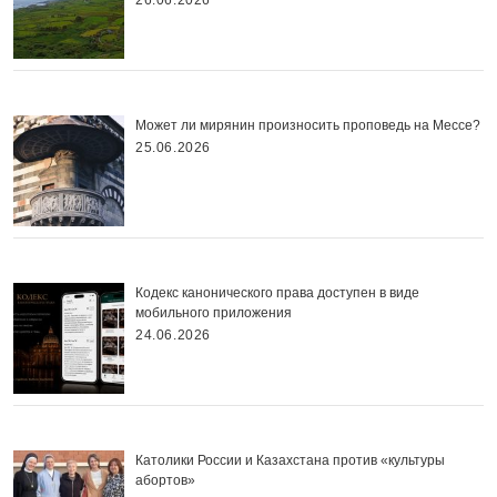
Может ли мирянин произносить проповедь на Мессе?
25.06.2026
Кодекс канонического права доступен в виде
мобильного приложения
24.06.2026
Католики России и Казахстана против «культуры
абортов»