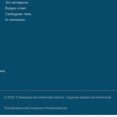
Это интересно
Вопрос-ответ
Свободная тема
In memoriam
© 2026 "Сибирская католическая газета", издание римско-католической
Преображенской епархии в Новосибирске