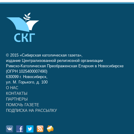
© 2015 «Сибирская католическая газета»,
издание Централизованной религиозной организации
Римско-Католическая Преображенская Епархия в Новосибирске
(ОГРН 1025400007490)
630099 г. Новосибирск,
ул. М. Горького, д. 100
О НАС
КОНТАКТЫ
ПАРТНЕРЫ
ПОМОЧЬ ГАЗЕТЕ
ПОДПИСКА НА РАССЫЛКУ