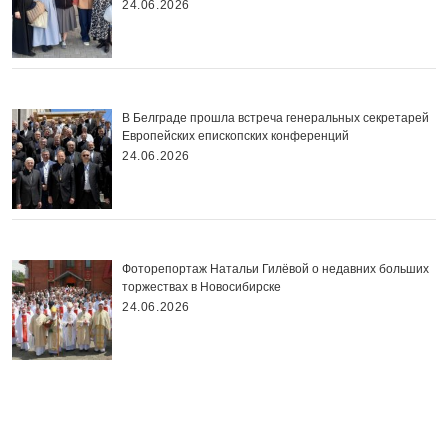
24.06.2026
В Белграде прошла встреча генеральных секретарей
Европейских епископских конференций
24.06.2026
Фоторепортаж Натальи Гилёвой о недавних больших
торжествах в Новосибирске
24.06.2026