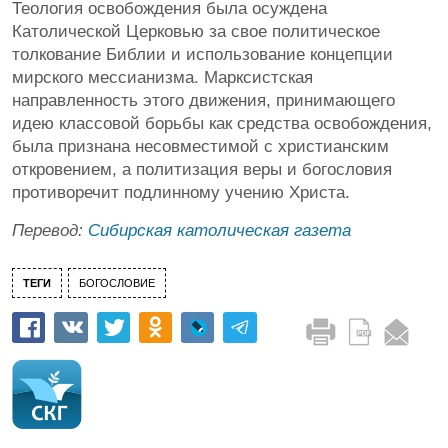
Теология освобождения была осуждена
Католической Церковью за свое политическое
толкование Библии и использование концепции
мирского мессианизма. Марксистская
направленность этого движения, принимающего
идею классовой борьбы как средства освобождения,
была признана несовместимой с христианским
откровением, а политизация веры и богословия
противоречит подлинному учению Христа.
Перевод:
Сибирская католическая газета
ТЕГИ
БОГОСЛОВИЕ