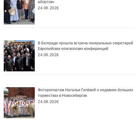
абортов»
24.06.2026
В Белграде прошла встреча генеральных секретарей
Европейских епископских конференций
24.06.2026
Фоторепортаж Натальи Гилёвой о недавних больших
торжествах в Новосибирске
24.06.2026