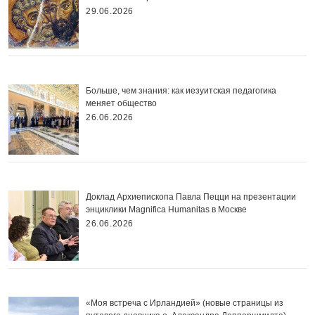
29.06.2026
Больше, чем знания: как иезуитская педагогика
меняет общество
26.06.2026
Доклад Архиепископа Павла Пецци на презентации
энциклики Magnifica Нumanitas в Москве
26.06.2026
«Моя встреча с Ирландией» (новые страницы из