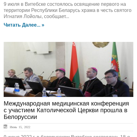
9 июля в Витебске состоялось освящение первого на
территории Республики Беларусь храма в честь святого
Игнатия Лойолы, сообщает...
Читать Далее... »
ЛЕНТА НОВОСТЕЙ
Международная медицинская конференция
с участием Католической Церкви прошла в
Белоруссии
Июнь 15, 2022