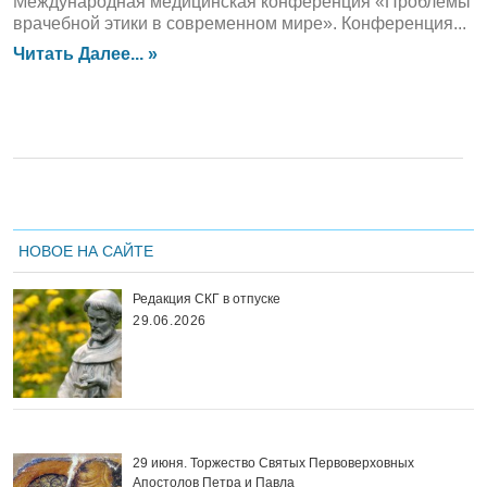
Международная медицинская конференция «Проблемы
врачебной этики в современном мире». Конференция...
Читать Далее... »
НОВОЕ НА САЙТЕ
Редакция СКГ в отпуске
29.06.2026
29 июня. Торжество Святых Первоверховных
Апостолов Петра и Павла