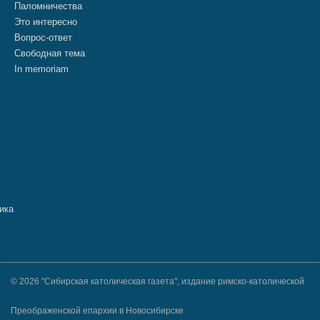
Паломничества
Это интересно
Вопрос-ответ
Свободная тема
In memoriam
© 2026 "Сибирская католическая газета", издание римско-католической
Преображенской епархии в Новосибирске