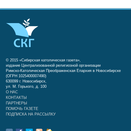
© 2015 «Сибирская католическая газета»,
издание Централизованной религиозной организации
Римско-Католическая Преображенская Епархия в Новосибирске
(ОГРН 1025400007490)
630099 г. Новосибирск,
ул. М. Горького, д. 100
О НАС
КОНТАКТЫ
ПАРТНЕРЫ
ПОМОЧЬ ГАЗЕТЕ
ПОДПИСКА НА РАССЫЛКУ