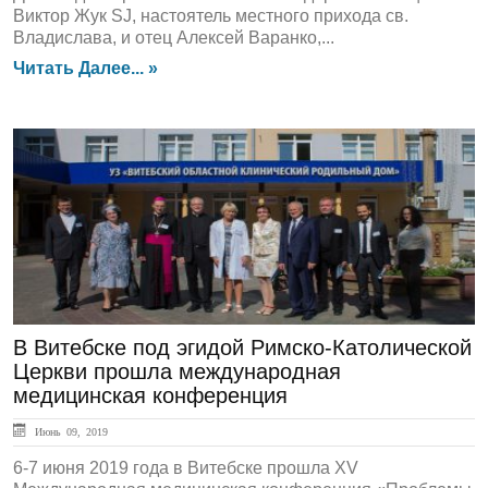
Виктор Жук SJ, настоятель местного прихода св.
Владислава, и отец Алексей Варанко,...
Читать Далее... »
ЛЕНТА НОВОСТЕЙ
В Витебске под эгидой Римско-Католической
Церкви прошла международная
медицинская конференция
Июнь 09, 2019
6-7 июня 2019 года в Витебске прошла XV