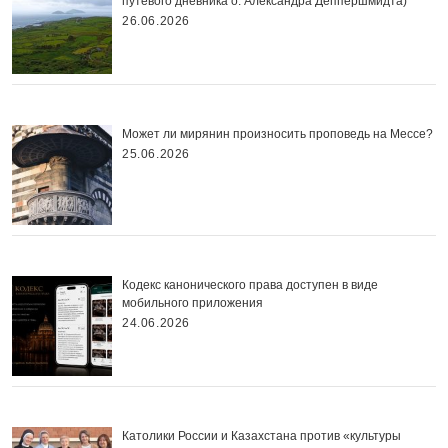
путевого дневника о. Александра Деппершмидта)
26.06.2026
Может ли мирянин произносить проповедь на Мессе?
25.06.2026
Кодекс канонического права доступен в виде
мобильного приложения
24.06.2026
Католики России и Казахстана против «культуры