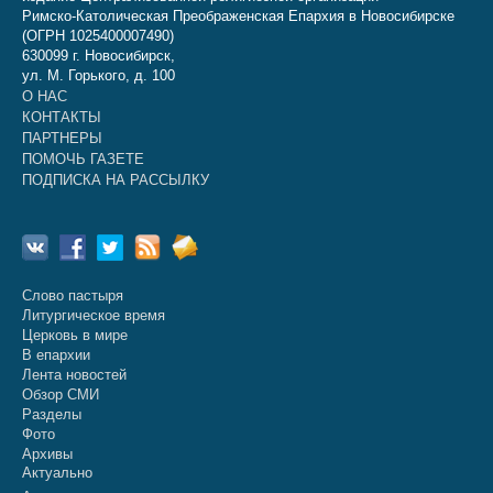
Римско-Католическая Преображенская Епархия в Новосибирске
(ОГРН 1025400007490)
630099 г. Новосибирск,
ул. М. Горького, д. 100
О НАС
КОНТАКТЫ
ПАРТНЕРЫ
ПОМОЧЬ ГАЗЕТЕ
ПОДПИСКА НА РАССЫЛКУ
Слово пастыря
Литургическое время
Церковь в мире
В епархии
Лента новостей
Обзор СМИ
Разделы
Фото
Архивы
Актуально