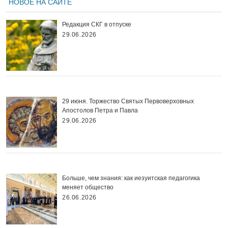
НОВОЕ НА САЙТЕ
Редакция СКГ в отпуске
29.06.2026
29 июня. Торжество Святых Первоверховных
Апостолов Петра и Павла
29.06.2026
Больше, чем знания: как иезуитская педагогика
меняет общество
26.06.2026