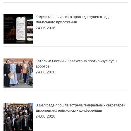
Кодекс канонического права доступен в виде
мобильного приложения
24.06.2026
Католики России и Казахстана против «культуры
абортов»
24.06.2026
В Белграде прошла встреча генеральных секретарей
Европейских епископских конференций
24.06.2026