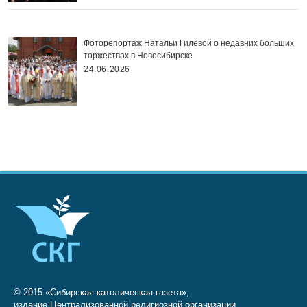
Фоторепортаж Натальи Гилёвой о недавних больших
торжествах в Новосибирске
24.06.2026
© 2015 «Сибирская католическая газета»,
издание Централизованной религиозной организации