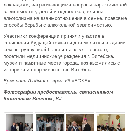
докладами, затрагивающими вопросы наркотической
зависимости у детей и подростков, влияние
алкоголизма на взаимоотношения в семье, правовые
способы борьбы с алкогольной зависимостью.
Участники конференции приняли участие в
освящении будущей комнаты для молитвы в здании
реконструируемой больницы по ул. Горького,
посетили медицинские учреждения г. Витебска,
музеи и памятные места города, познакомились с
историей и современностью Витебска.
Ермолова Людмила, врач УЗ «ВОКБ»
Фотографии предоставлены священником
Клеменсом Вертом, SJ.