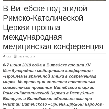
В Витебске под эгидой
Римско-Католической
Церкви прошла
международная
медицинская конференция
СКГ
Июнь 09, 2019
6-7 июня 2019 года в Витебске прошла XV
Международная медицинская конференция
«Проблемы врачебной этики в современном
мире». Конференция является постоянным
совместным проектом Витебской епархии
Римско-Католической Церкви в Республике
Беларусь и Витебского облисполкома при
участии Витебского «Ордена Дружбы народов»