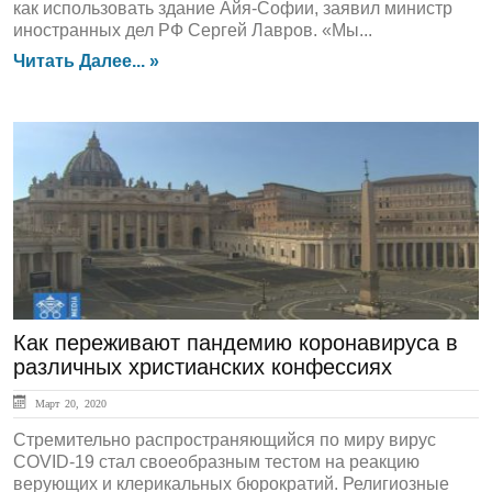
как использовать здание Айя-Софии, заявил министр
иностранных дел РФ Сергей Лавров. «Мы...
Читать Далее... »
ЛЕНТА НОВОСТЕЙ
Как переживают пандемию коронавируса в
различных христианских конфессиях
Март 20, 2020
Стремительно распространяющийся по миру вирус
COVID-19 стал своеобразным тестом на реакцию
верующих и клерикальных бюрократий. Религиозные