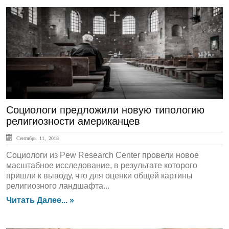
ЛЕНТА НОВОСТЕЙ
Социологи предложили новую типологию
религиозности американцев
Сентябрь 11, 2018
Социологи из Pew Research Center провели новое
масштабное исследование, в результате которого
пришли к выводу, что для оценки общей картины
религиозного ландшафта...
Читать Далее... »