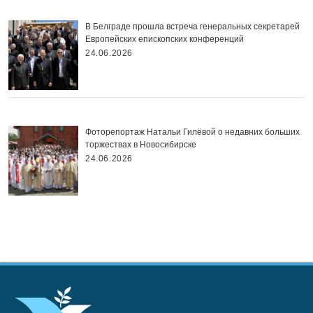
В Белграде прошла встреча генеральных секретарей
Европейских епископских конференций
24.06.2026
Фоторепортаж Натальи Гилёвой о недавних больших
торжествах в Новосибирске
24.06.2026