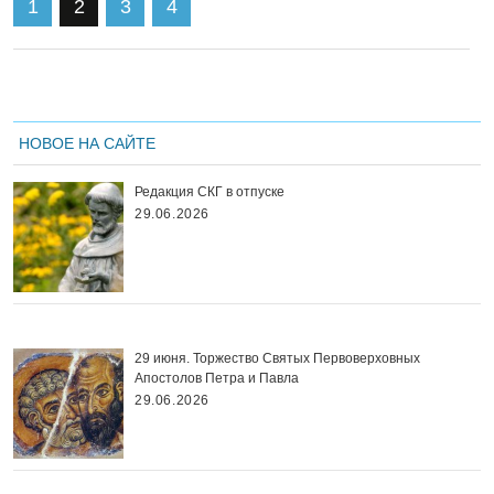
1
2
3
4
НОВОЕ НА САЙТЕ
Редакция СКГ в отпуске
29.06.2026
29 июня. Торжество Святых Первоверховных
Апостолов Петра и Павла
29.06.2026