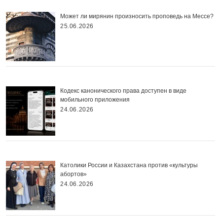
Может ли мирянин произносить проповедь на Мессе?
25.06.2026
Кодекс канонического права доступен в виде
мобильного приложения
24.06.2026
Католики России и Казахстана против «культуры
абортов»
24.06.2026