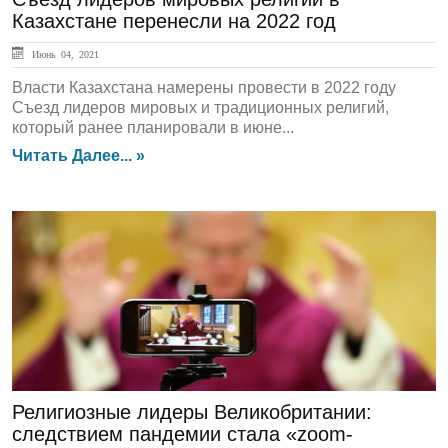
Казахстане перенесли на 2022 год
Июнь 04, 2021
Власти Казахстана намерены провести в 2022 году
Съезд лидеров мировых и традиционных религий,
который ранее планировали в июне...
Читать Далее... »
ЛЕНТА НОВОСТЕЙ
Религиозные лидеры Великобритании:
следствием пандемии стала «zoom-