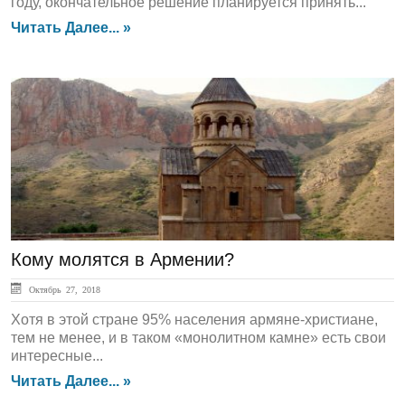
году, окончательное решение планируется принять...
Читать Далее... »
ЛЕНТА НОВОСТЕЙ
Кому молятся в Армении?
Октябрь 27, 2018
Хотя в этой стране 95% населения армяне-христиане,
тем не менее, и в таком «монолитном камне» есть свои
интересные...
Читать Далее... »