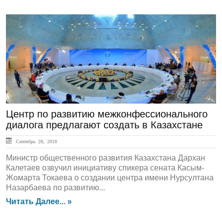
ЛЕНТА НОВОСТЕЙ
Центр по развитию межконфессионального
диалога предлагают создать в Казахстане
Сентябрь 28, 2018
Министр общественного развития Казахстана Дархан
Калетаев озвучил инициативу спикера сената Касым-
Жомарта Токаева о создании центра имени Нурсултана
Назарбаева по развитию...
Читать Далее... »