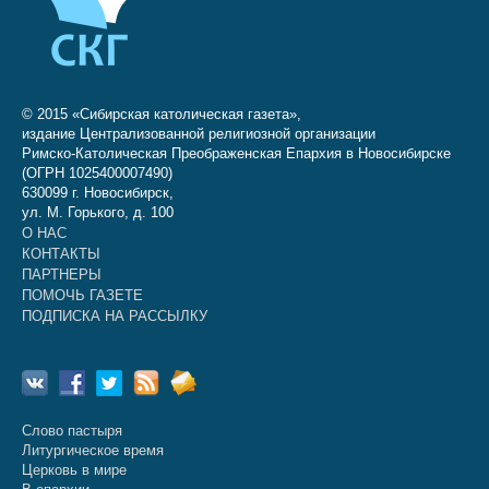
© 2015 «Сибирская католическая газета»,
издание Централизованной религиозной организации
Римско-Католическая Преображенская Епархия в Новосибирске
(ОГРН 1025400007490)
630099 г. Новосибирск,
ул. М. Горького, д. 100
О НАС
КОНТАКТЫ
ПАРТНЕРЫ
ПОМОЧЬ ГАЗЕТЕ
ПОДПИСКА НА РАССЫЛКУ
Слово пастыря
Литургическое время
Церковь в мире