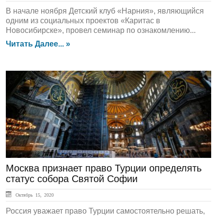
В начале ноября Детский клуб «Нарния», являющийся
одним из социальных проектов «Каритас в
Новосибирске», провел семинар по ознакомлению...
Читать Далее... »
ЛЕНТА НОВОСТЕЙ
Москва признает право Турции определять
статус собора Святой Софии
Октябрь 15, 2020
Россия уважает право Турции самостоятельно решать,