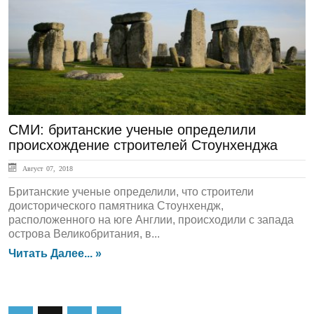
ЛЕНТА НОВОСТЕЙ
СМИ: британские ученые определили
происхождение строителей Стоунхенджа
Август 07, 2018
Британские ученые определили, что строители
доисторического памятника Стоунхендж,
расположенного на юге Англии, происходили с запада
острова Великобритания, в...
Читать Далее... »