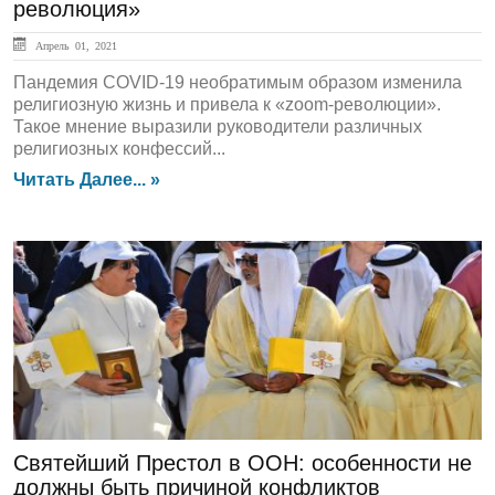
революция»
Апрель 01, 2021
Пандемия COVID-19 необратимым образом изменила
религиозную жизнь и привела к «zoom-революции».
Такое мнение выразили руководители различных
религиозных конфессий...
Читать Далее... »
ЛЕНТА НОВОСТЕЙ
Святейший Престол в ООН: особенности не
должны быть причиной конфликтов