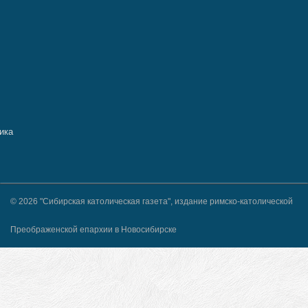
© 2026 "Сибирская католическая газета", издание римско-католической
Преображенской епархии в Новосибирске