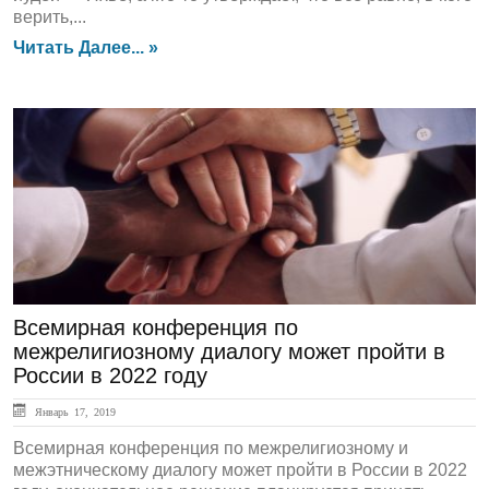
верить,...
Читать Далее... »
ЛЕНТА НОВОСТЕЙ
Всемирная конференция по
межрелигиозному диалогу может пройти в
России в 2022 году
Январь 17, 2019
Всемирная конференция по межрелигиозному и
межэтническому диалогу может пройти в России в 2022