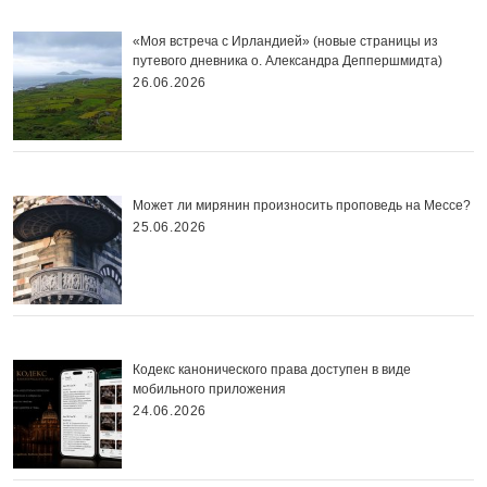
«Моя встреча с Ирландией» (новые страницы из
путевого дневника о. Александра Деппершмидта)
26.06.2026
Может ли мирянин произносить проповедь на Мессе?
25.06.2026
Кодекс канонического права доступен в виде
мобильного приложения
24.06.2026