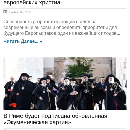
европейских христиан
Ноябрь 06, 2025
Способность разработать общий взгляд на
современные вызовы и определить приоритеты для
будущего Европы: таков один из важнейших плодов...
Читать Далее... »
ГЛАВНАЯ
В Риме будет подписана обновлённая
«Экуменическая хартия»