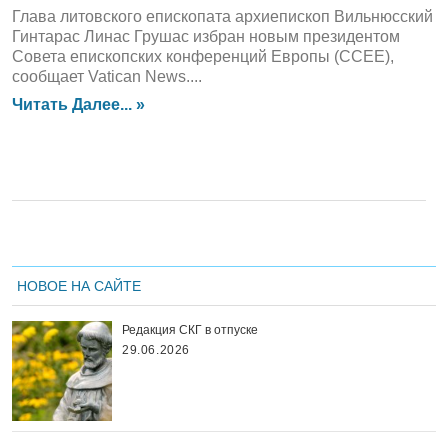
Глава литовского епископата архиепископ Вильнюсский
Гинтарас Линас Грушас избран новым президентом
Совета епископских конференций Европы (ССЕЕ),
сообщает Vatican News....
Читать Далее... »
НОВОЕ НА САЙТЕ
Редакция СКГ в отпуске
29.06.2026