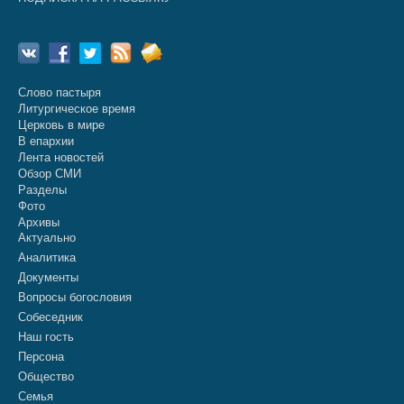
Слово пастыря
Литургическое время
Церковь в мире
В епархии
Лента новостей
Обзор СМИ
Разделы
Фото
Архивы
Актуально
Аналитика
Документы
Вопросы богословия
Собеседник
Наш гость
Персона
Общество
Семья