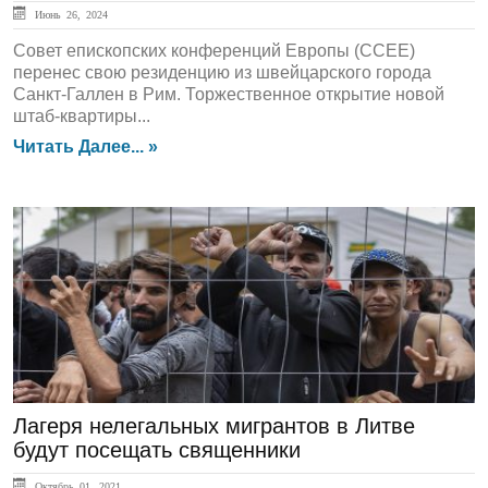
Июнь 26, 2024
Совет епископских конференций Европы (CCEE)
перенес свою резиденцию из швейцарского города
Санкт-Галлен в Рим. Торжественное открытие новой
штаб-квартиры...
Читать Далее... »
ЛЕНТА НОВОСТЕЙ
Лагеря нелегальных мигрантов в Литве
будут посещать священники
Октябрь 01, 2021