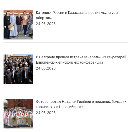
Католики России и Казахстана против «культуры
абортов»
24.06.2026
В Белграде прошла встреча генеральных секретарей
Европейских епископских конференций
24.06.2026
Фоторепортаж Натальи Гилёвой о недавних больших
торжествах в Новосибирске
24.06.2026