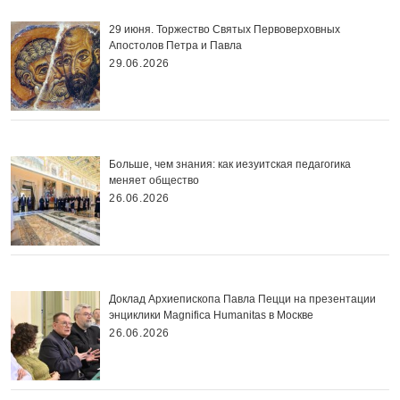
29 июня. Торжество Святых Первоверховных
Апостолов Петра и Павла
29.06.2026
Больше, чем знания: как иезуитская педагогика
меняет общество
26.06.2026
Доклад Архиепископа Павла Пецци на презентации
энциклики Magnifica Нumanitas в Москве
26.06.2026