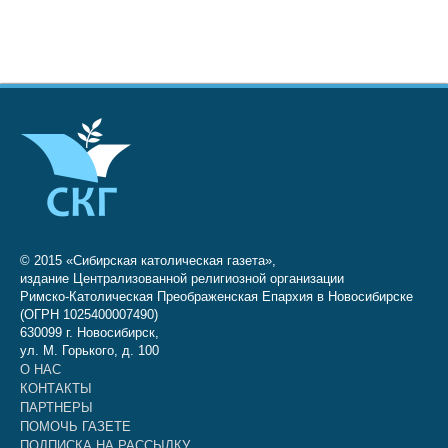
© 2015 «Сибирская католическая газета»,
издание Централизованной религиозной организации
Римско-Католическая Преображенская Епархия в Новосибирске
(ОГРН 1025400007490)
630099 г. Новосибирск,
ул. М. Горького, д. 100
О НАС
КОНТАКТЫ
ПАРТНЕРЫ
ПОМОЧЬ ГАЗЕТЕ
ПОДПИСКА НА РАССЫЛКУ