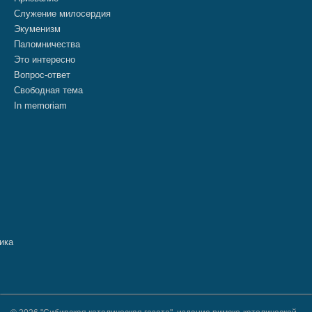
Служение милосердия
Экуменизм
Паломничества
Это интересно
Вопрос-ответ
Свободная тема
In memoriam