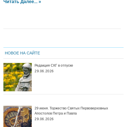
Читать Далее... »
НОВОЕ НА САЙТЕ
Редакция СКГ в отпуске
29.06.2026
29 июня. Торжество Святых Первоверховных
Апостолов Петра и Павла
29.06.2026