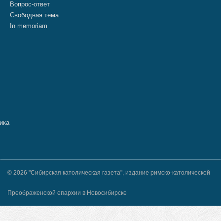
Вопрос-ответ
Свободная тема
In memoriam
© 2026 "Сибирская католическая газета", издание римско-католической
Преображенской епархии в Новосибирске