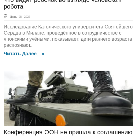
робота
Июнь 08, 2026
Исследование Католического университета Святейшего
Сердца в Милане, проведённое в сотрудничестве с
японскими учёными, показывает: дети раннего возраста
распознают...
Читать Далее... »
ЛЕНТА НОВОСТЕЙ
Конференция ООН не пришла к соглашению