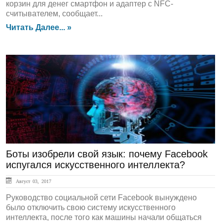
корзин для денег смартфон и адаптер с NFC-
считывателем, сообщает...
Читать Далее... »
ЛЕНТА НОВОСТЕЙ
Боты изобрели свой язык: почему Facebook
испугался искусственного интеллекта?
Август 03, 2017
Руководство социальной сети Facebook вынуждено
было отключить свою систему искусственного
интеллекта, после того как машины начали общаться