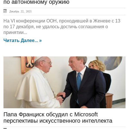
по автономному оружию
Декабрь 22, 2021
На VI конференции ООН, проходившей в Женеве с 13
по 17 декабря, не удалось достичь соглашения о
принятии...
Читать Далее... »
ЛЕНТА НОВОСТЕЙ
Папа Франциск обсудил с Microsoft
перспективы искусственного интеллекта