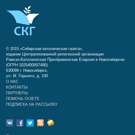
© 2015 «Сибирская католическая газета»,
издание Централизованной религиозной организации
Римско-Католическая Преображенская Епархия в Новосибирске
(ОГРН 1025400007490)
630099 г. Новосибирск,
ул. М. Горького, д. 100
О НАС
КОНТАКТЫ
ПАРТНЕРЫ
ПОМОЧЬ ГАЗЕТЕ
ПОДПИСКА НА РАССЫЛКУ