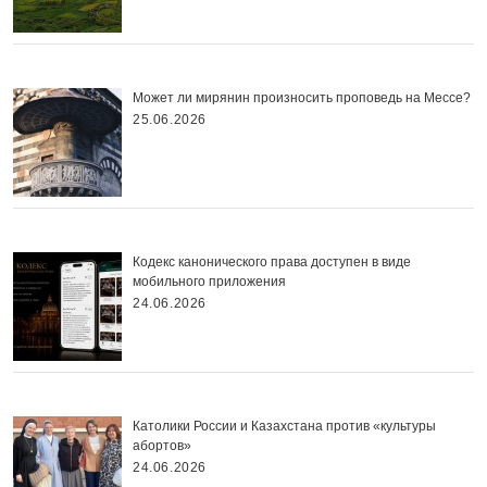
Может ли мирянин произносить проповедь на Мессе?
25.06.2026
Кодекс канонического права доступен в виде
мобильного приложения
24.06.2026
Католики России и Казахстана против «культуры
абортов»
24.06.2026