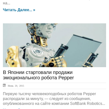
на...
Читать Далее... »
Обзор СМИ
В Японии стартовали продажи
эмоционального робота Pepper
Июнь 20, 2015
Первую тысячу человекоподобных роботов Pepper
распродали за минуту, — следует из сообщения,
опубликованного на сайте компании SoftBank Robotics...