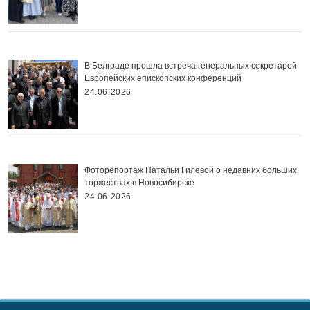
В Белграде прошла встреча генеральных секретарей
Европейских епископских конференций
24.06.2026
Фоторепортаж Натальи Гилёвой о недавних больших
торжествах в Новосибирске
24.06.2026