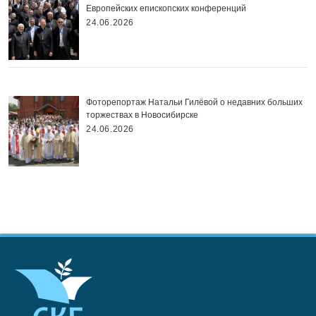
Европейских епископских конференций
24.06.2026
Фоторепортаж Натальи Гилёвой о недавних больших
торжествах в Новосибирске
24.06.2026