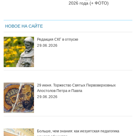
2026 года (+ ФОТО)
НОВОЕ НА САЙТЕ
Редакция СКГ в отпуске
29.06.2026
29 июня. Торжество Святых Первоверховных
Апостолов Петра и Павла
29.06.2026
Больше, чем знания: как иезуитская педагогика