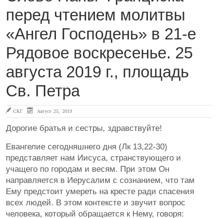
перед чтением молитвы
«Ангел Господень» в 21-е
Рядовое воскресенье. 25
августа 2019 г., площадь
Св. Петра
СКГ
Август 25, 2019
Дорогие братья и сестры, здравствуйте!
Евангелие сегодняшнего дня (Лк 13,22-30)
представляет нам Иисуса, странствующего и
учащего по городам и весям. При этом Он
направляется в Иерусалим с сознанием, что там
Ему предстоит умереть на кресте ради спасения
всех людей. В этом контексте и звучит вопрос
человека, который обращается к Нему, говоря: