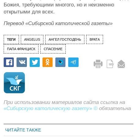
Божия, требующими многого, но и неизменно
открытыми для всех.
Перевод «Сибирской католической газеты»
ТЕГИ
ANGELUS
АНГЕЛ ГОСПОДЕНЬ
ВРАТА
ПАПА ФРАНЦИСК
СПАСЕНИЕ
При использовании материалов сайта ссылка на
«Сибирскую католическую газету» ©
обязательна
ЧИТАЙТЕ ТАКЖЕ