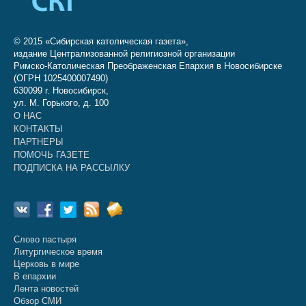
© 2015 «Сибирская католическая газета»,
издание Централизованной религиозной организации
Римско-Католическая Преображенская Епархия в Новосибирске
(ОГРН 1025400007490)
630099 г. Новосибирск,
ул. М. Горького, д. 100
О НАС
КОНТАКТЫ
ПАРТНЕРЫ
ПОМОЧЬ ГАЗЕТЕ
ПОДПИСКА НА РАССЫЛКУ
Слово пастыря
Литургическое время
Церковь в мире
В епархии
Лента новостей
Обзор СМИ