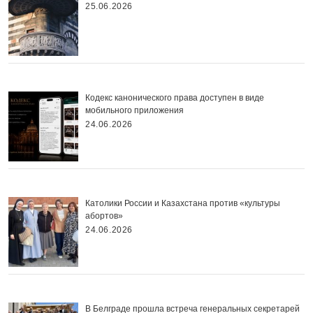
25.06.2026
Кодекс канонического права доступен в виде
мобильного приложения
24.06.2026
Католики России и Казахстана против «культуры
абортов»
24.06.2026
В Белграде прошла встреча генеральных секретарей