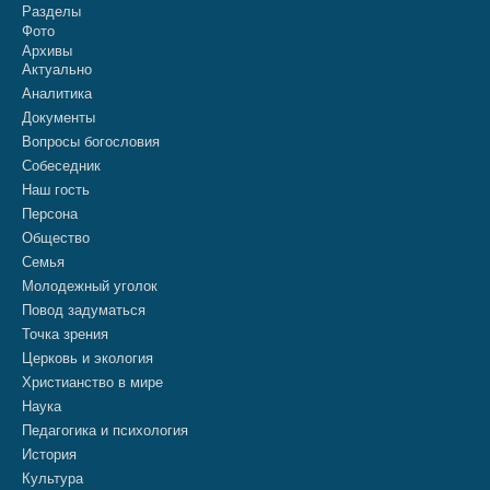
Разделы
Фото
Архивы
Актуально
Аналитика
Документы
Вопросы богословия
Собеседник
Наш гость
Персона
Общество
Семья
Молодежный уголок
Повод задуматься
Точка зрения
Церковь и экология
Христианство в мире
Наука
Педагогика и психология
История
Культура