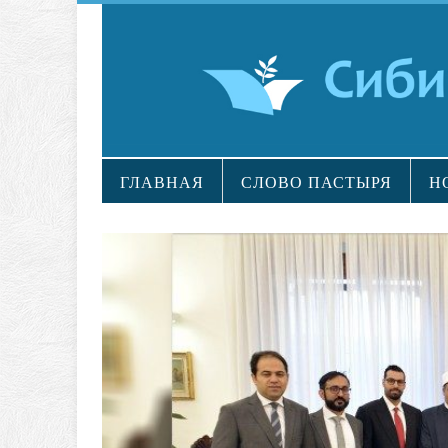
ГЛАВНАЯ
СЛОВО ПАСТЫРЯ
Н