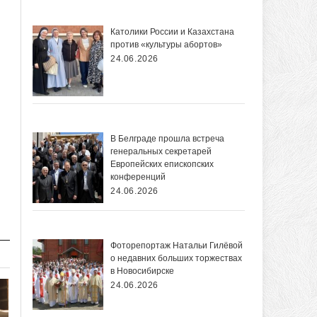
Католики России и Казахстана
против «культуры абортов»
24.06.2026
В Белграде прошла встреча
генеральных секретарей
Европейских епископских
конференций
24.06.2026
Фоторепортаж Натальи Гилёвой
о недавних больших торжествах
в Новосибирске
24.06.2026