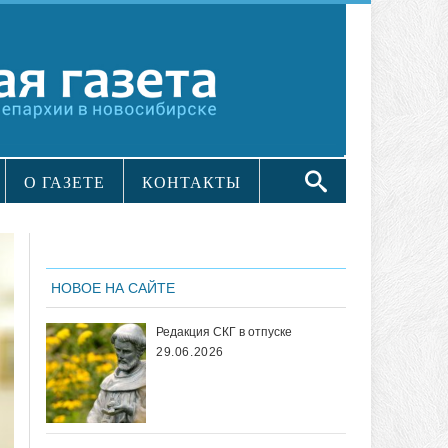
О ГАЗЕТЕ
КОНТАКТЫ
НОВОЕ НА САЙТЕ
Редакция СКГ в отпуске
29.06.2026