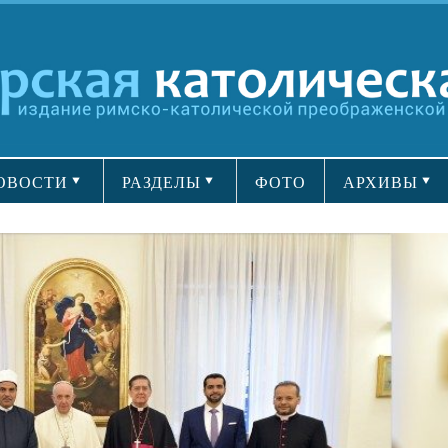
ОВОСТИ
РАЗДЕЛЫ
ФОТО
АРХИВЫ