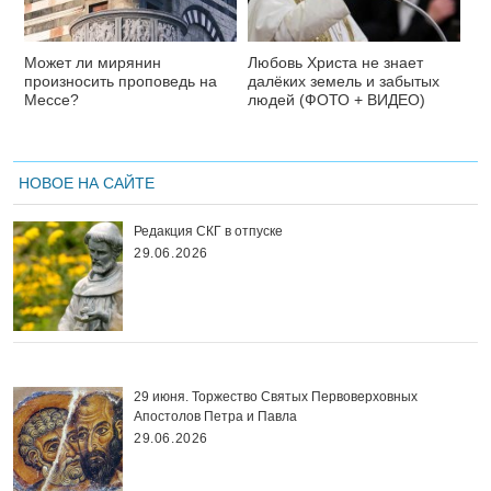
Может ли мирянин
Любовь Христа не знает
произносить проповедь на
далёких земель и забытых
Мессе?
людей (ФОТО + ВИДЕО)
НОВОЕ НА САЙТЕ
Редакция СКГ в отпуске
29.06.2026
29 июня. Торжество Святых Первоверховных
Апостолов Петра и Павла
29.06.2026