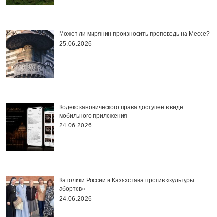
Может ли мирянин произносить проповедь на Мессе?
25.06.2026
Кодекс канонического права доступен в виде
мобильного приложения
24.06.2026
Католики России и Казахстана против «культуры
абортов»
24.06.2026