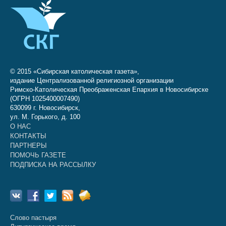
© 2015 «Сибирская католическая газета»,
издание Централизованной религиозной организации
Римско-Католическая Преображенская Епархия в Новосибирске
(ОГРН 1025400007490)
630099 г. Новосибирск,
ул. М. Горького, д. 100
О НАС
КОНТАКТЫ
ПАРТНЕРЫ
ПОМОЧЬ ГАЗЕТЕ
ПОДПИСКА НА РАССЫЛКУ
Слово пастыря