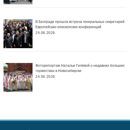
В Белграде прошла встреча генеральных секретарей
Европейских епископских конференций
24.06.2026
Фоторепортаж Натальи Гилёвой о недавних больших
торжествах в Новосибирске
24.06.2026