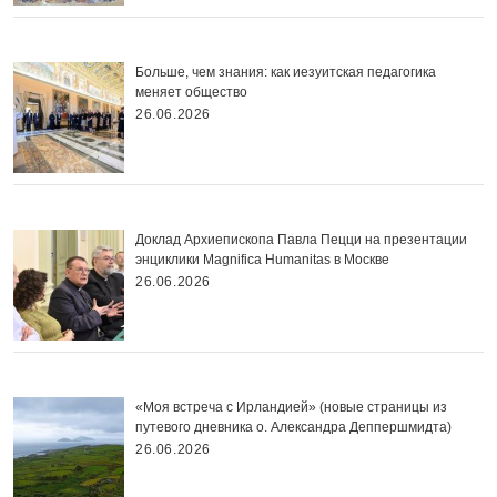
Больше, чем знания: как иезуитская педагогика
меняет общество
26.06.2026
Доклад Архиепископа Павла Пецци на презентации
энциклики Magnifica Нumanitas в Москве
26.06.2026
«Моя встреча с Ирландией» (новые страницы из
путевого дневника о. Александра Деппершмидта)
26.06.2026