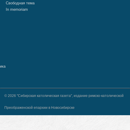
Свободная тема
In memoriam
© 2026 "Сибирская католическая газета", издание римско-католической
Преображенской епархии в Новосибирске