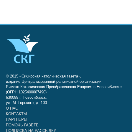
© 2015 «Сибирская католическая газета»,
издание Централизованной религиозной организации
Римско-Католическая Преображенская Епархия в Новосибирске
(ОГРН 1025400007490)
630099 г. Новосибирск,
ул. М. Горького, д. 100
О НАС
КОНТАКТЫ
ПАРТНЕРЫ
ПОМОЧЬ ГАЗЕТЕ
ПОДПИСКА НА РАССЫЛКУ