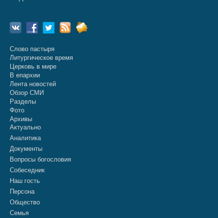
Слово пастыря
Литургическое время
Церковь в мире
В епархии
Лента новостей
Обзор СМИ
Разделы
Фото
Архивы
Актуально
Аналитика
Документы
Вопросы богословия
Собеседник
Наш гость
Персона
Общество
Семья