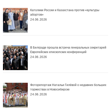
Католики России и Казахстана против «культуры
абортов»
24.06.2026
В Белграде прошла встреча генеральных секретарей
Европейских епископских конференций
24.06.2026
Фоторепортаж Натальи Гилёвой о недавних больших
торжествах в Новосибирске
24.06.2026