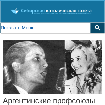
Аргентинские профсоюзы