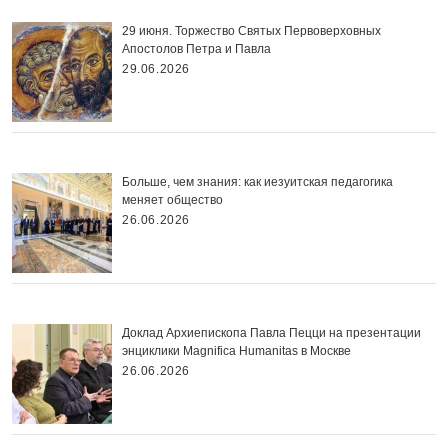
29 июня. Торжество Святых Первоверховных
Апостолов Петра и Павла
29.06.2026
Больше, чем знания: как иезуитская педагогика
меняет общество
26.06.2026
Доклад Архиепископа Павла Пецци на презентации
энциклики Magnifica Нumanitas в Москве
26.06.2026