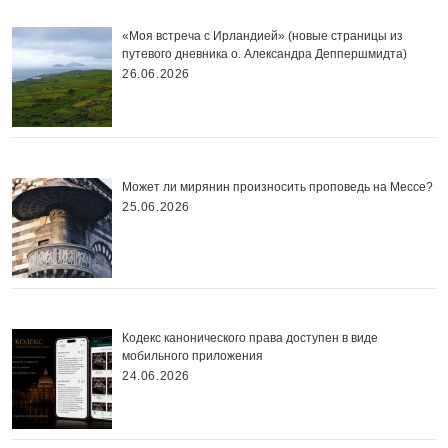
«Моя встреча с Ирландией» (новые страницы из
путевого дневника о. Александра Деппершмидта)
26.06.2026
Может ли мирянин произносить проповедь на Мессе?
25.06.2026
Кодекс канонического права доступен в виде
мобильного приложения
24.06.2026