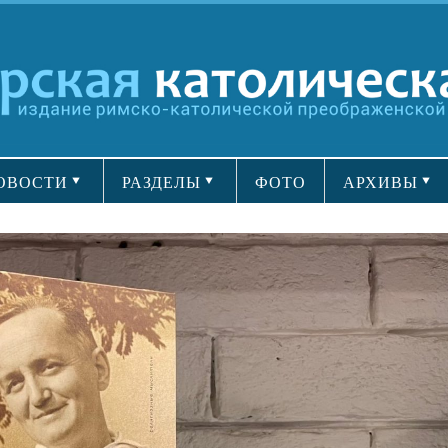
ОВОСТИ
РАЗДЕЛЫ
ФОТО
АРХИВЫ