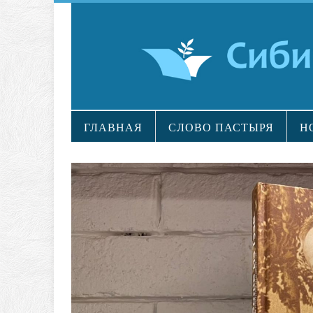
ГЛАВНАЯ
СЛОВО ПАСТЫРЯ
Н