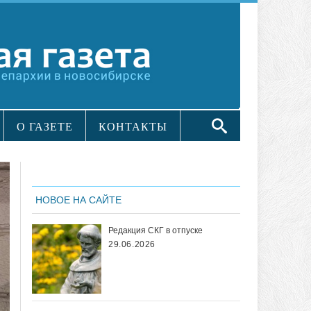
О ГАЗЕТЕ
КОНТАКТЫ
НОВОЕ НА САЙТЕ
Редакция СКГ в отпуске
29.06.2026