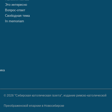
Это интересно
Вопрос-ответ
Свободная тема
In memoriam
© 2026 "Сибирская католическая газета", издание римско-католической
Преображенской епархии в Новосибирске