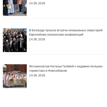
24.06.2026
В Белграде прошла встреча генеральных секретарей
Европейских епископских конференций
24.06.2026
Фоторепортаж Натальи Гилёвой о недавних больших
торжествах в Новосибирске
24.06.2026