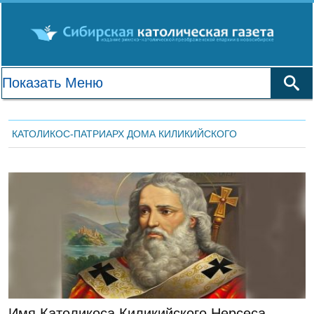
КАТОЛИКОС-ПАТРИАРХ ДОМА КИЛИКИЙСКОГО
ЛЕНТА НОВОСТЕЙ
Имя Католикоса Киликийского Нерсеса