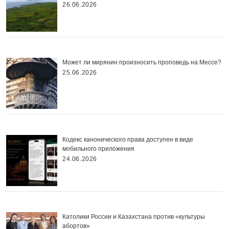
26.06.2026
Может ли мирянин произносить проповедь на Мессе?
25.06.2026
Кодекс канонического права доступен в виде
мобильного приложения
24.06.2026
Католики России и Казахстана против «культуры
абортов»