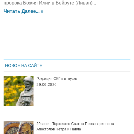
пророка Божия Илии в Бейруте (Ливан)...
Читать Далее... »
НОВОЕ НА САЙТЕ
Редакция СКГ в отпуске
29.06.2026
29 июня. Торжество Святых Первоверховных
Апостолов Петра и Павла