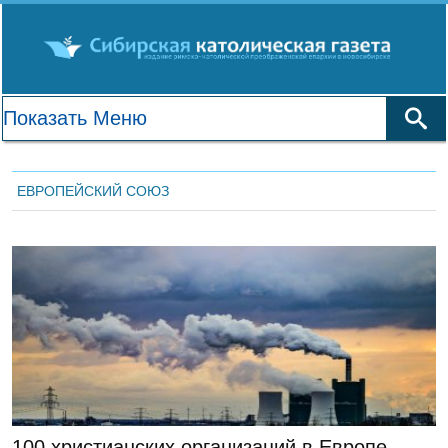
ЕВРОПЕЙСКИЙ СОЮЗ
ЛЕНТА НОВОСТЕЙ
100 христианских организаций в Европе