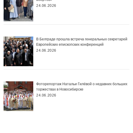
24.06.2026
В Белграде прошла встреча генеральных секретарей
Европейских епископских конференций
24.06.2026
Фоторепортаж Натальи Гилёвой о недавних больших
торжествах в Новосибирске
24.06.2026