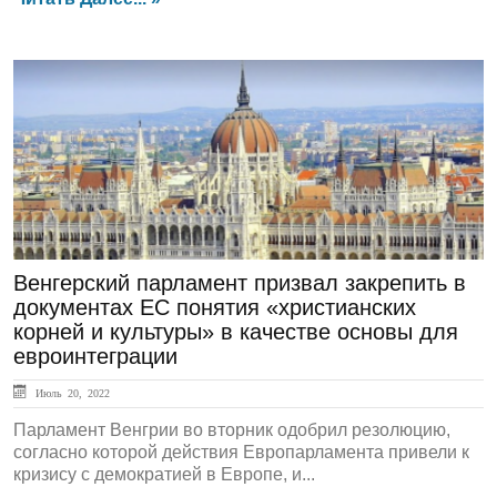
ЛЕНТА НОВОСТЕЙ
Венгерский парламент призвал закрепить в
документах ЕС понятия «христианских
корней и культуры» в качестве основы для
евроинтеграции
Июль 20, 2022
Парламент Венгрии во вторник одобрил резолюцию,
согласно которой действия Европарламента привели к
кризису с демократией в Европе, и...