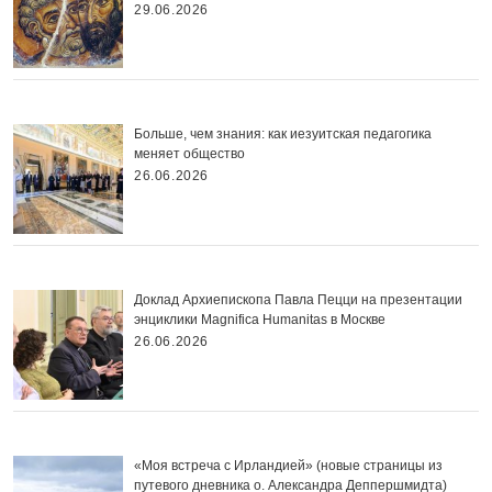
29.06.2026
Больше, чем знания: как иезуитская педагогика
меняет общество
26.06.2026
Доклад Архиепископа Павла Пецци на презентации
энциклики Magnifica Нumanitas в Москве
26.06.2026
«Моя встреча с Ирландией» (новые страницы из
путевого дневника о. Александра Деппершмидта)