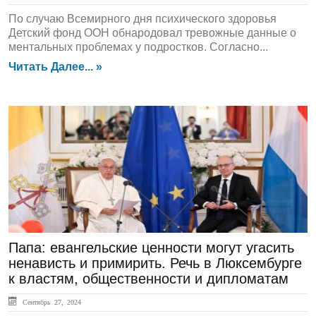
По случаю Всемирного дня психического здоровья
Детский фонд ООН обнародовал тревожные данные о
ментальных проблемах у подростков. Согласно...
Читать Далее... »
ГЛАВНАЯ
Папа: евангельские ценности могут угасить
ненависть и примирить. Речь в Люксембурге
к властям, общественности и дипломатам
Сентябрь 27, 2024