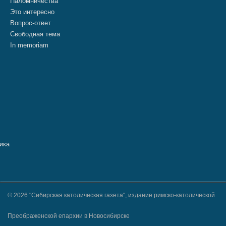
Паломничества
Это интересно
Вопрос-ответ
Свободная тема
In memoriam
© 2026 "Сибирская католическая газета", издание римско-католической
Преображенской епархии в Новосибирске