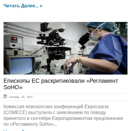
Читать Далее... »
ЛЕНТА НОВОСТЕЙ
Епископы ЕС раскритиковали «Регламент
SoHO»
Октябрь 26, 2023
Комиссия епископских конференций Евросоюза
(СОМЕСЕ) выступила с заявлением по поводу
принятого в сентябре Европарламентом предложения
по «Регламенту SoHo»...