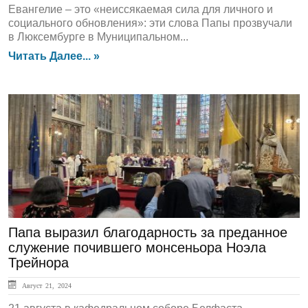
Евангелие – это «неиссякаемая сила для личного и
социального обновления»: эти слова Папы прозвучали
в Люксембурге в Муниципальном...
Читать Далее... »
ЛЕНТА НОВОСТЕЙ
Папа выразил благодарность за преданное
служение почившего монсеньора Ноэла
Трейнора
Август 21, 2024