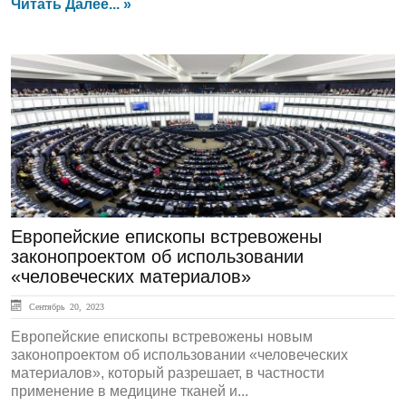
Читать Далее... »
ЛЕНТА НОВОСТЕЙ
Европейские епископы встревожены
законопроектом об использовании
«человеческих материалов»
Сентябрь 20, 2023
Европейские епископы встревожены новым
законопроектом об использовании «человеческих
материалов», который разрешает, в частности
применение в медицине тканей и...