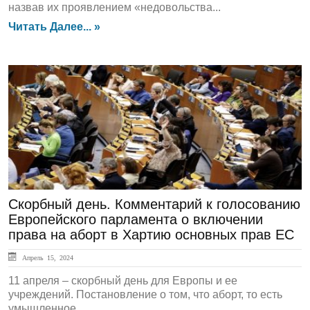
назвав их проявлением «недовольства...
Читать Далее... »
ЛЕНТА НОВОСТЕЙ
Скорбный день. Комментарий к голосованию
Европейского парламента о включении
права на аборт в Хартию основных прав ЕС
Апрель 15, 2024
11 апреля – скорбный день для Европы и ее
учреждений. Постановление о том, что аборт, то есть
умышленное...