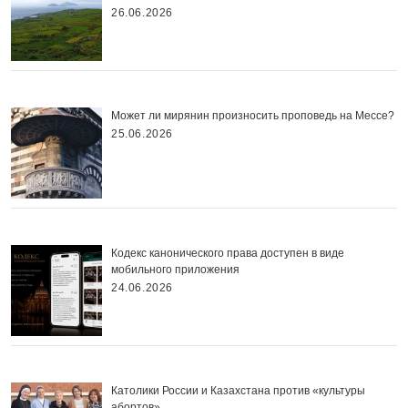
26.06.2026
Может ли мирянин произносить проповедь на Мессе?
25.06.2026
Кодекс канонического права доступен в виде
мобильного приложения
24.06.2026
Католики России и Казахстана против «культуры
абортов»