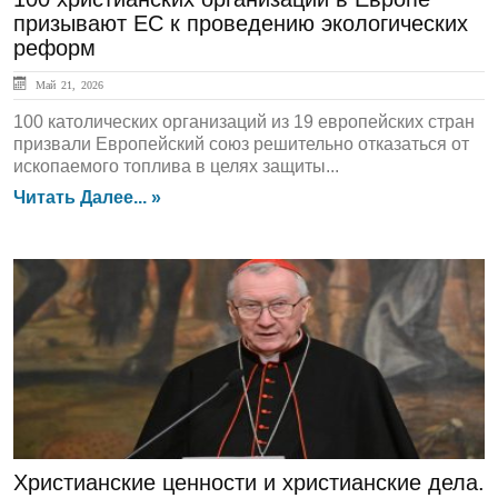
призывают ЕС к проведению экологических
реформ
Май 21, 2026
100 католических организаций из 19 европейских стран
призвали Европейский союз решительно отказаться от
ископаемого топлива в целях защиты...
Читать Далее... »
ЛЕНТА НОВОСТЕЙ
Христианские ценности и христианские дела.