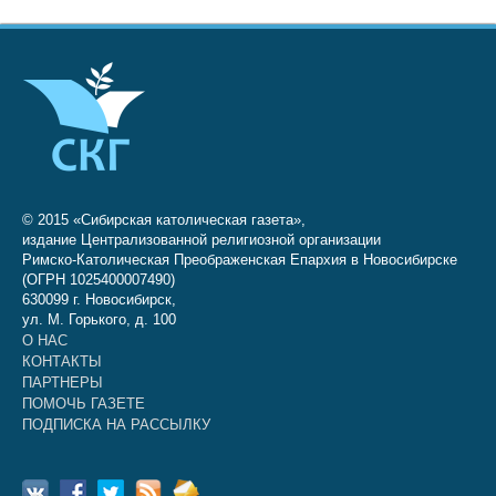
© 2015 «Сибирская католическая газета»,
издание Централизованной религиозной организации
Римско-Католическая Преображенская Епархия в Новосибирске
(ОГРН 1025400007490)
630099 г. Новосибирск,
ул. М. Горького, д. 100
О НАС
КОНТАКТЫ
ПАРТНЕРЫ
ПОМОЧЬ ГАЗЕТЕ
ПОДПИСКА НА РАССЫЛКУ