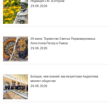
Редакция СКГ в отпуске
29.06.2026
29 июня. Торжество Святых Первоверховных
Апостолов Петра и Павла
29.06.2026
Больше, чем знания: как иезуитская педагогика
меняет общество
26.06.2026