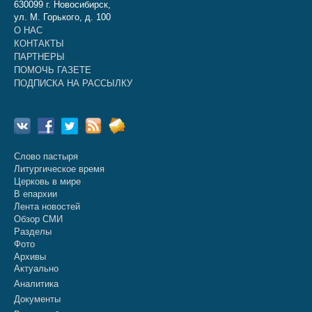
630099 г. Новосибирск,
ул. М. Горького, д. 100
О НАС
КОНТАКТЫ
ПАРТНЕРЫ
ПОМОЧЬ ГАЗЕТЕ
ПОДПИСКА НА РАССЫЛКУ
Слово пастыря
Литургическое время
Церковь в мире
В епархии
Лента новостей
Обзор СМИ
Разделы
Фото
Архивы
Актуально
Аналитика
Документы