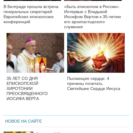
В Белграде прошла встреча
«Быть епископом в России».
генеральных секретарей
Интервью с Владыкой
Европейских епископских
Иосифом Вертом к 35-летию
конференций
его архипастырского
служения
35 ЛЕТ СО ДНЯ
Пылающее сердце: 4
ЕПИСКОПСКОЙ
причины почитать
ХИРОТОНИИ
Святейшее Сердце Иисуса
ПРЕОСВЯЩЕННОГО
ИОСИФА ВЕРТА
НОВОЕ НА САЙТЕ