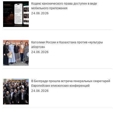
Кодекс канонического права доступен в виде
мобильного приложения
24.06.2026
Католики России и Казахстана против «культуры
абортов»
24.06.2026
В Белграде прошла встреча генеральных секретарей
Европейских епископских конференций
24.06.2026