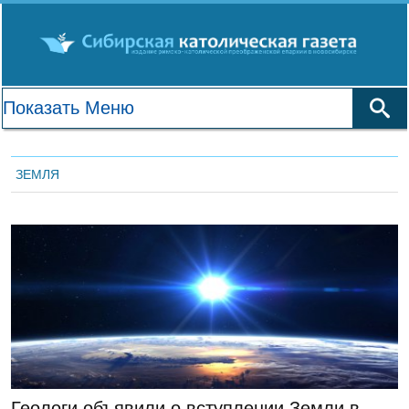
ЗЕМЛЯ
ЛЕНТА НОВОСТЕЙ
Геологи объявили о вступлении Земли в