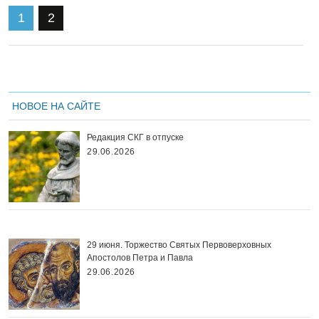
1
2
НОВОЕ НА САЙТЕ
Редакция СКГ в отпуске
29.06.2026
29 июня. Торжество Святых Первоверховных
Апостолов Петра и Павла
29.06.2026