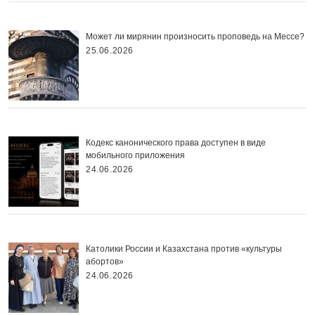
Может ли мирянин произносить проповедь на Мессе?
25.06.2026
Кодекс канонического права доступен в виде
мобильного приложения
24.06.2026
Католики России и Казахстана против «культуры
абортов»
24.06.2026