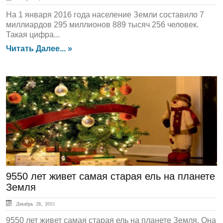
На 1 января 2016 года население Земли составило 7
миллиардов 295 миллионов 889 тысяч 256 человек.
Такая цифра...
Читать Далее... »
ЛЕНТА НОВОСТЕЙ
9550 лет живет самая старая ель на планете
Земля
Декабрь 28, 2015
9550 лет живет самая старая ель на планете Земля. Она