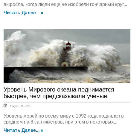
выросла, когда люди еще не изобрели гончарный круг...
Читать Далее... »
Обзор СМИ
Уровень Мирового океана поднимается
быстрее, чем предсказывали ученые
Август 29, 2015
Уровень морей по всему миру с 1992 года поднялся в
среднем на 8 сантиметров, при этом в некоторых...
Читать Далее... »