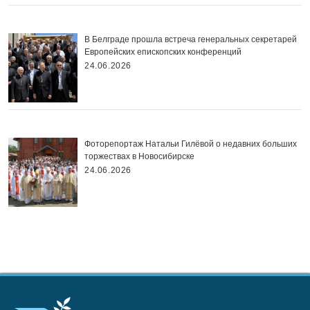
В Белграде прошла встреча генеральных секретарей
Европейских епископских конференций
24.06.2026
Фоторепортаж Натальи Гилёвой о недавних больших
торжествах в Новосибирске
24.06.2026