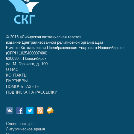
© 2015 «Сибирская католическая газета»,
издание Централизованной религиозной организации
Римско-Католическая Преображенская Епархия в Новосибирске
(ОГРН 1025400007490)
630099 г. Новосибирск,
ул. М. Горького, д. 100
О НАС
КОНТАКТЫ
ПАРТНЕРЫ
ПОМОЧЬ ГАЗЕТЕ
ПОДПИСКА НА РАССЫЛКУ
Слово пастыря
Литургическое время