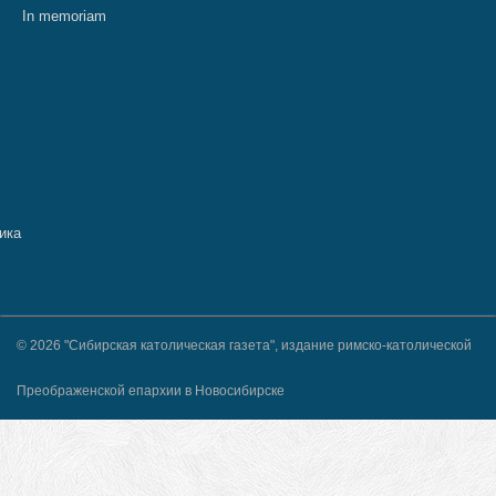
In memoriam
© 2026 "Сибирская католическая газета", издание римско-католической
Преображенской епархии в Новосибирске