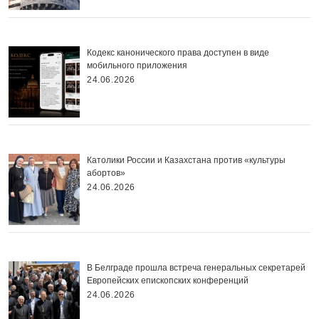
Кодекс канонического права доступен в виде
мобильного приложения
24.06.2026
Католики России и Казахстана против «культуры
абортов»
24.06.2026
В Белграде прошла встреча генеральных секретарей
Европейских епископских конференций
24.06.2026