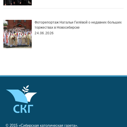
Фоторепортаж Натальи Гилёвой о недавних больших
торжествах в Новосибирске
24.06.2026
© 2015 «Сибирская католическая газета»,