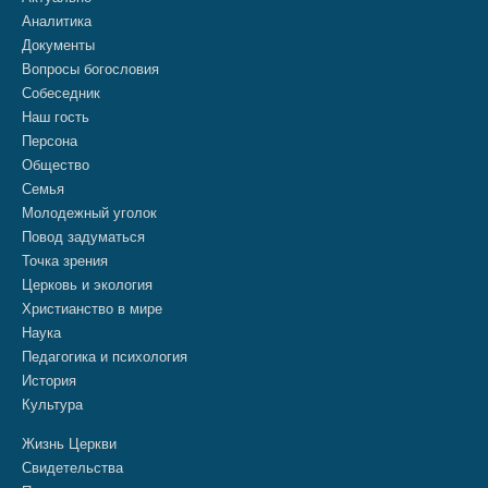
Аналитика
Документы
Вопросы богословия
Собеседник
Наш гость
Персона
Общество
Семья
Молодежный уголок
Повод задуматься
Точка зрения
Церковь и экология
Христианство в мире
Наука
Педагогика и психология
История
Культура
Жизнь Церкви
Свидетельства