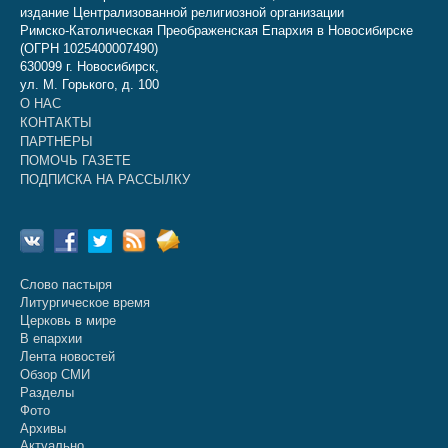
издание Централизованной религиозной организации
Римско-Католическая Преображенская Епархия в Новосибирске
(ОГРН 1025400007490)
630099 г. Новосибирск,
ул. М. Горького, д. 100
О НАС
КОНТАКТЫ
ПАРТНЕРЫ
ПОМОЧЬ ГАЗЕТЕ
ПОДПИСКА НА РАССЫЛКУ
Слово пастыря
Литургическое время
Церковь в мире
В епархии
Лента новостей
Обзор СМИ
Разделы
Фото
Архивы
Актуально