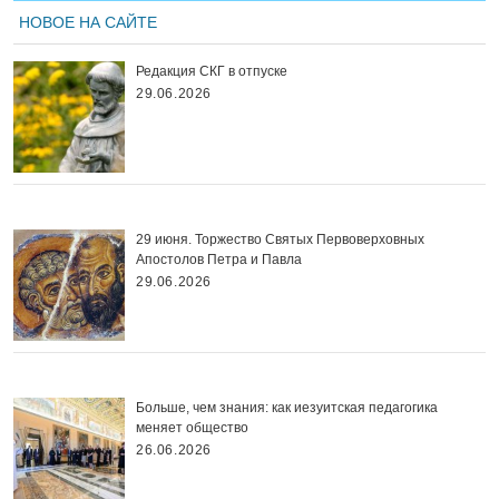
НОВОЕ НА САЙТЕ
Редакция СКГ в отпуске
29.06.2026
29 июня. Торжество Святых Первоверховных
Апостолов Петра и Павла
29.06.2026
Больше, чем знания: как иезуитская педагогика
меняет общество
26.06.2026