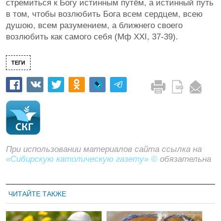
стремиться к Богу истинным путём, а истинный путь
в том, чтобы возлюбить Бога всем сердцем, всею
душою, всем разумением, а ближнего своего
возлюбить как самого себя (Мф XXI, 37-39).
ТЕГИ
При использовании материалов сайта ссылка на
«Сибирскую католическую газету» ©
обязательна
ЧИТАЙТЕ ТАКЖЕ