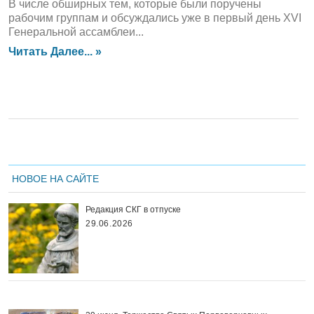
В числе обширных тем, которые были поручены
рабочим группам и обсуждались уже в первый день XVI
Генеральной ассамблеи...
Читать Далее... »
НОВОЕ НА САЙТЕ
Редакция СКГ в отпуске
29.06.2026