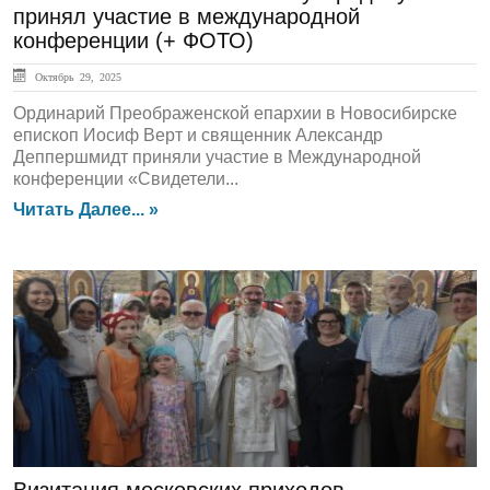
принял участие в международной
конференции (+ ФОТО)
Октябрь 29, 2025
Ординарий Преображенской епархии в Новосибирске
епископ Иосиф Верт и священник Александр
Деппершмидт приняли участие в Международной
конференции «Свидетели...
Читать Далее... »
ГЛАВНАЯ