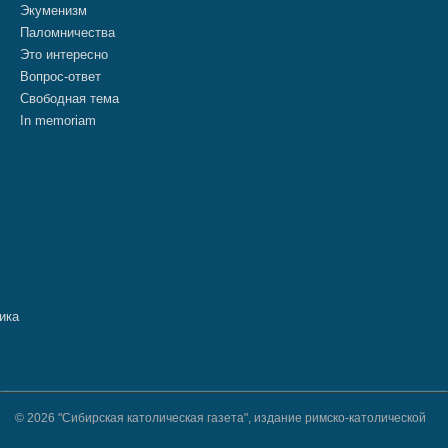
Экуменизм
Паломничества
Это интересно
Вопрос-ответ
Свободная тема
In memoriam
© 2026 "Сибирская католическая газета", издание римско-католической