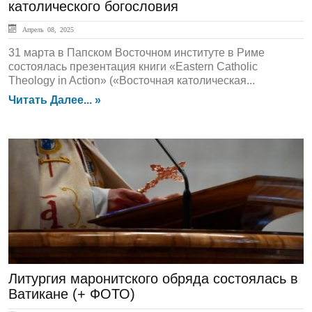
католического богословия
Апрель 08, 2025
31 марта в Папском Восточном институте в Риме
состоялась презентация книги «Eastern Catholic
Theology in Action» («Восточная католическая...
Читать Далее... »
ЛЕНТА НОВОСТЕЙ
Литургия маронитского обряда состоялась в
Ватикане (+ ФОТО)