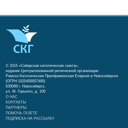
© 2015 «Сибирская католическая газета»,
издание Централизованной религиозной организации
Римско-Католическая Преображенская Епархия в Новосибирске
(ОГРН 1025400007490)
630099 г. Новосибирск,
ул. М. Горького, д. 100
О НАС
КОНТАКТЫ
ПАРТНЕРЫ
ПОМОЧЬ ГАЗЕТЕ
ПОДПИСКА НА РАССЫЛКУ