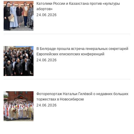
Католики России и Казахстана против «культуры
абортов»
24.06.2026
В Белграде прошла встреча генеральных секретарей
Европейских епископских конференций
24.06.2026
Фоторепортаж Натальи Гилёвой о недавних больших
торжествах в Новосибирске
24.06.2026