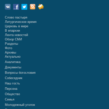
Слово пастыря
Литургическое время
Церковь в мире
В епархии
Лента новостей
Обзор СМИ
Разделы
Фото
Архивы
Актуально
Аналитика
Документы
Вопросы богословия
Собеседник
Наш гость
Персона
Общество
Семья
Молодежный уголок