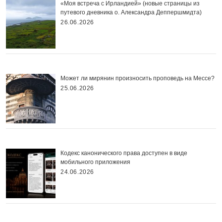
«Моя встреча с Ирландией» (новые страницы из
путевого дневника о. Александра Деппершмидта)
26.06.2026
Может ли мирянин произносить проповедь на Мессе?
25.06.2026
Кодекс канонического права доступен в виде
мобильного приложения
24.06.2026