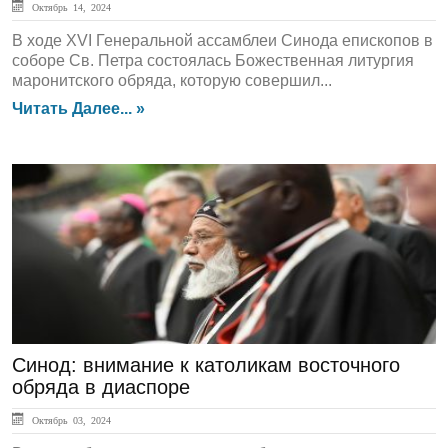
Октябрь 14, 2024
В ходе XVI Генеральной ассамблеи Синода епископов в
соборе Св. Петра состоялась Божественная литургия
маронитского обряда, которую совершил...
Читать Далее... »
ЛЕНТА НОВОСТЕЙ
Синод: внимание к католикам восточного
обряда в диаспоре
Октябрь 03, 2024