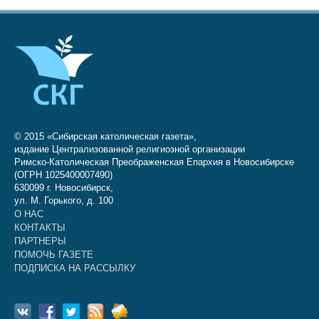
© 2015 «Сибирская католическая газета»,
издание Централизованной религиозной организации
Римско-Католическая Преображенская Епархия в Новосибирске
(ОГРН 1025400007490)
630099 г. Новосибирск,
ул. М. Горького, д. 100
О НАС
КОНТАКТЫ
ПАРТНЕРЫ
ПОМОЧЬ ГАЗЕТЕ
ПОДПИСКА НА РАССЫЛКУ