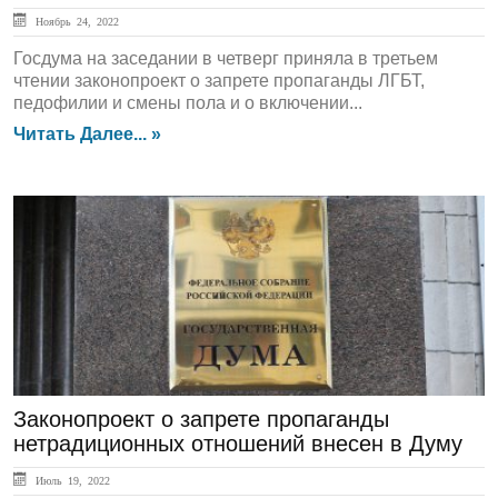
Ноябрь 24, 2022
Госдума на заседании в четверг приняла в третьем
чтении законопроект о запрете пропаганды ЛГБТ,
педофилии и смены пола и о включении...
Читать Далее... »
ЛЕНТА НОВОСТЕЙ
Законопроект о запрете пропаганды
нетрадиционных отношений внесен в Думу
Июль 19, 2022