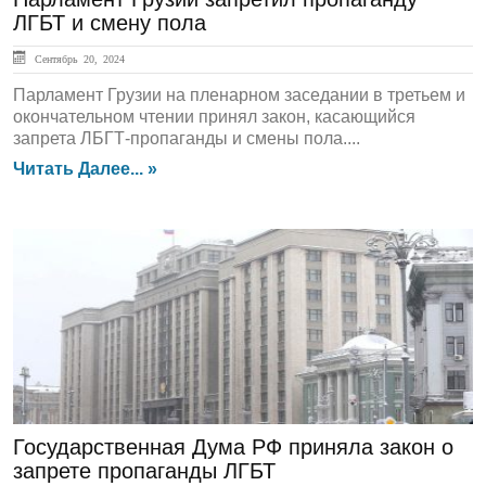
ЛГБТ и смену пола
Сентябрь 20, 2024
Парламент Грузии на пленарном заседании в третьем и
окончательном чтении принял закон, касающийся
запрета ЛБГТ-пропаганды и смены пола....
Читать Далее... »
ЛЕНТА НОВОСТЕЙ
Государственная Дума РФ приняла закон о
запрете пропаганды ЛГБТ