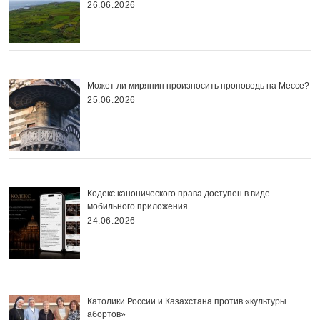
26.06.2026
Может ли мирянин произносить проповедь на Мессе?
25.06.2026
Кодекс канонического права доступен в виде
мобильного приложения
24.06.2026
Католики России и Казахстана против «культуры
абортов»