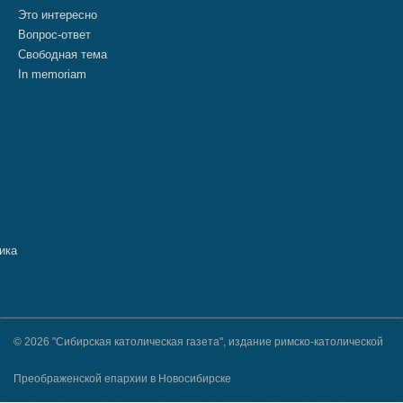
Это интересно
Вопрос-ответ
Свободная тема
In memoriam
© 2026 "Сибирская католическая газета", издание римско-католической
Преображенской епархии в Новосибирске