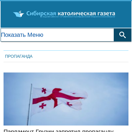
ПРОПАГАНДА
ЛЕНТА НОВОСТЕЙ
Парламент Грузии запретил пропаганду