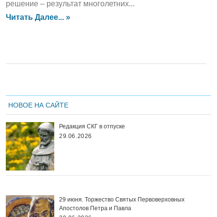
решение – результат многолетних...
Читать Далее... »
НОВОЕ НА САЙТЕ
Редакция СКГ в отпуске
29.06.2026
29 июня. Торжество Святых Первоверховных
Апостолов Петра и Павла