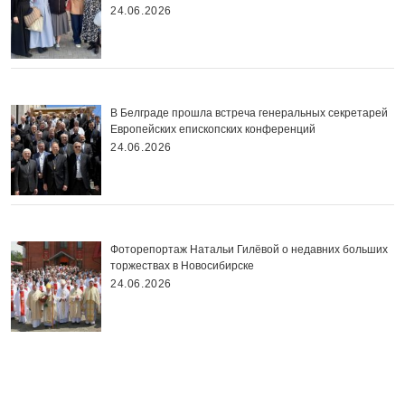
24.06.2026
В Белграде прошла встреча генеральных секретарей
Европейских епископских конференций
24.06.2026
Фоторепортаж Натальи Гилёвой о недавних больших
торжествах в Новосибирске
24.06.2026