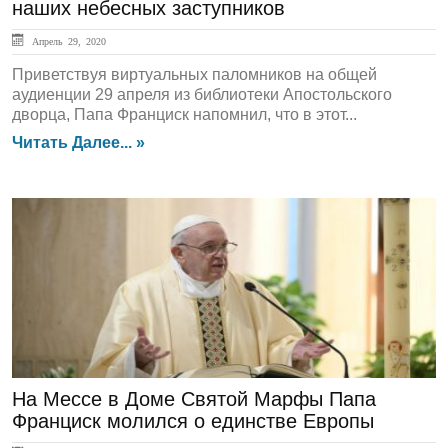
наших небесных заступников
Апрель 29, 2020
Приветствуя виртуальных паломников на общей
аудиенции 29 апреля из библиотеки Апостольского
дворца, Папа Франциск напомнил, что в этот...
Читать Далее... »
ЛЕНТА НОВОСТЕЙ
На Мессе в Доме Святой Марфы Папа
Франциск молился о единстве Европы