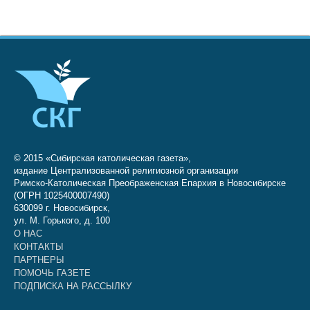
© 2015 «Сибирская католическая газета»,
издание Централизованной религиозной организации
Римско-Католическая Преображенская Епархия в Новосибирске
(ОГРН 1025400007490)
630099 г. Новосибирск,
ул. М. Горького, д. 100
О НАС
КОНТАКТЫ
ПАРТНЕРЫ
ПОМОЧЬ ГАЗЕТЕ
ПОДПИСКА НА РАССЫЛКУ