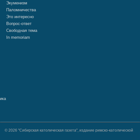
Экуменизм
Паломничества
Это интересно
Вопрос-ответ
Свободная тема
In memoriam
© 2026 "Сибирская католическая газета", издание римско-католической