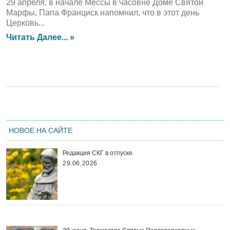
29 апреля, в начале Мессы в часовне Доме Святой
Марфы, Папа Франциск напомнил, что в этот день
Церковь...
Читать Далее... »
НОВОЕ НА САЙТЕ
Редакция СКГ в отпуске
29.06.2026