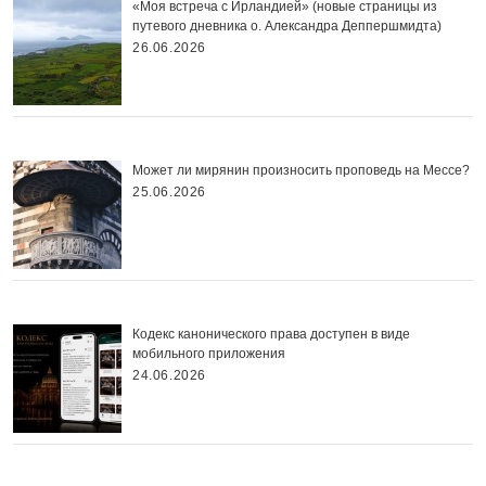
«Моя встреча с Ирландией» (новые страницы из
путевого дневника о. Александра Деппершмидта)
26.06.2026
Может ли мирянин произносить проповедь на Мессе?
25.06.2026
Кодекс канонического права доступен в виде
мобильного приложения
24.06.2026