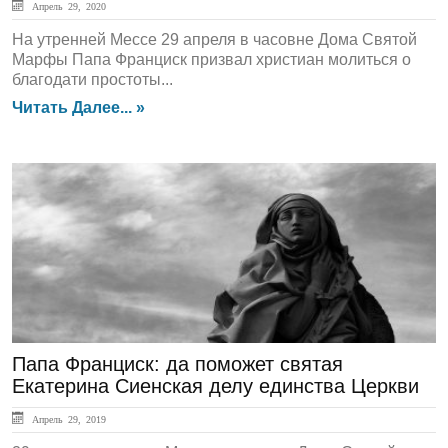
Апрель 29, 2020
На утренней Мессе 29 апреля в часовне Дома Святой
Марфы Папа Франциск призвал христиан молиться о
благодати простоты...
Читать Далее... »
ЛЕНТА НОВОСТЕЙ
Папа Франциск: да поможет святая
Екатерина Сиенская делу единства Церкви
Апрель 29, 2019