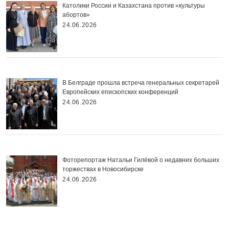
Католики России и Казахстана против «культуры
абортов»
24.06.2026
В Белграде прошла встреча генеральных секретарей
Европейских епископских конференций
24.06.2026
Фоторепортаж Натальи Гилёвой о недавних больших
торжествах в Новосибирске
24.06.2026