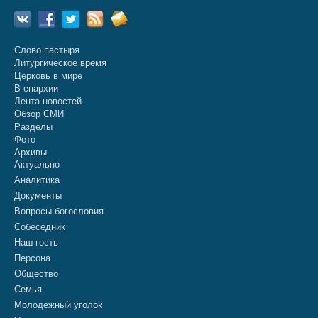
Слово пастыря
Литургическое время
Церковь в мире
В епархии
Лента новостей
Обзор СМИ
Разделы
Фото
Архивы
Актуально
Аналитика
Документы
Вопросы богословия
Собеседник
Наш гость
Персона
Общество
Семья
Молодежный уголок