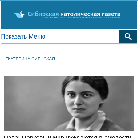
ЕКАТЕРИНА СИЕНСКАЯ
ЛЕНТА НОВОСТЕЙ
Папа: Церковь и мир нуждаются в смелости