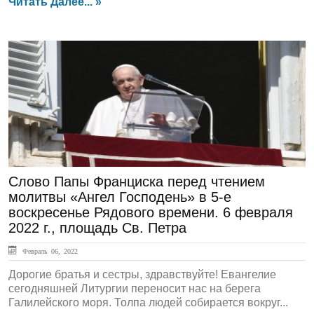
Читать Далее... »
ЛЕНТА НОВОСТЕЙ
Слово Папы Франциска перед чтением
молитвы «Ангел Господень» в 5-е
воскресенье Рядового времени. 6 февраля
2022 г., площадь Св. Петра
Февраль 06, 2022
Дорогие братья и сестры, здравствуйте! Евангелие
сегодняшней Литургии переносит нас на берега
Галилейского моря. Толпа людей собирается вокруг...