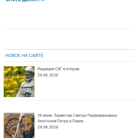
НОВОЕ НА САЙТЕ
Редакция СКГ в отпуске
29.06.2026
29 июня. Торжество Святых Первоверховных
Апостолов Петра и Павла
29.06.2026