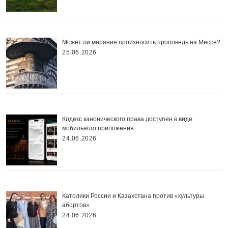
Может ли мирянин произносить проповедь на Мессе?
25.06.2026
Кодекс канонического права доступен в виде
мобильного приложения
24.06.2026
Католики России и Казахстана против «культуры
абортов»
24.06.2026