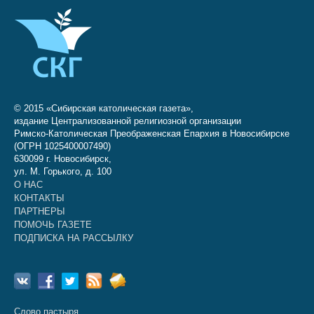
© 2015 «Сибирская католическая газета»,
издание Централизованной религиозной организации
Римско-Католическая Преображенская Епархия в Новосибирске
(ОГРН 1025400007490)
630099 г. Новосибирск,
ул. М. Горького, д. 100
О НАС
КОНТАКТЫ
ПАРТНЕРЫ
ПОМОЧЬ ГАЗЕТЕ
ПОДПИСКА НА РАССЫЛКУ
Слово пастыря