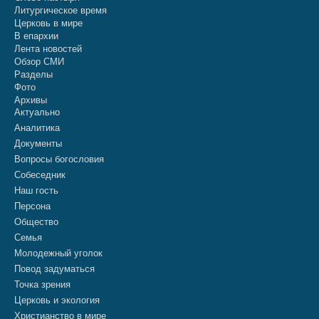
Литургическое время
Церковь в мире
В епархии
Лента новостей
Обзор СМИ
Разделы
Фото
Архивы
Актуально
Аналитика
Документы
Вопросы богословия
Собеседник
Наш гость
Персона
Общество
Семья
Молодежный уголок
Повод задуматься
Точка зрения
Церковь и экология
Христианство в мире