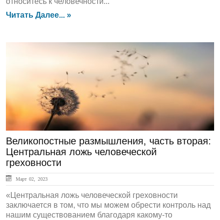
относитесь к человечности...
Читать Далее... »
Духовный Опыт
Великопостные размышления, часть вторая:
Центральная ложь человеческой
греховности
Март 02, 2023
«Центральная ложь человеческой греховности
заключается в том, что мы можем обрести контроль над
нашим существованием благодаря какому-то