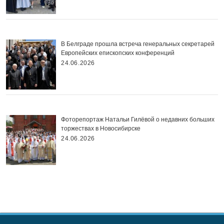
В Белграде прошла встреча генеральных секретарей
Европейских епископских конференций
24.06.2026
Фоторепортаж Натальи Гилёвой о недавних больших
торжествах в Новосибирске
24.06.2026