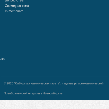
Вопрос-ответ
Свободная тема
In memoriam
© 2026 "Сибирская католическая газета", издание римско-католической
Преображенской епархии в Новосибирске