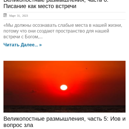
Писание как место встречи
Март 31, 2023
«Мы должны осознавать слабые места в нашей жизни,
потому что они создают пространство для нашей
встречи с Богом,...
Читать Далее... »
Духовный Опыт
Великопостные размышления, часть 5: Иов и
вопрос зла