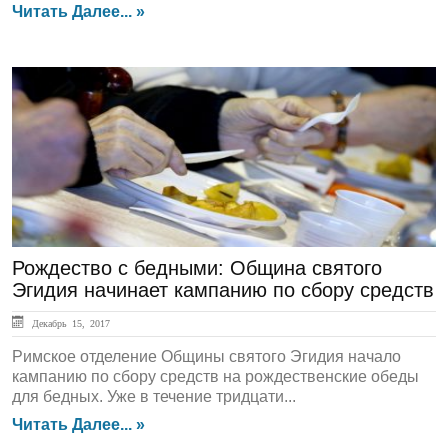
Читать Далее... »
ЛЕНТА НОВОСТЕЙ
Рождество с бедными: Община святого
Эгидия начинает кампанию по сбору средств
Декабрь 15, 2017
Римское отделение Общины святого Эгидия начало
кампанию по сбору средств на рождественские обеды
для бедных. Уже в течение тридцати...
Читать Далее... »