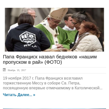
ГЛАВНАЯ
Папа Франциск назвал бедняков «нашим
пропуском в рай» (ФОТО)
Ноябрь 19, 2017
19 ноября 2017 г. Папа Франциск возглавил
торжественную Мессу в соборе Св. Петра,
посвященную впервые отмечаемому в Католической...
Читать Далее... »