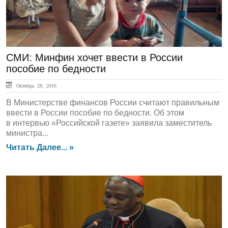
СМИ: Минфин хочет ввести в России
пособие по бедности
Октябрь 28, 2016
В Министерстве финансов России считают правильным
ввести в России пособие по бедности. Об этом
в интервью «Российской газете» заявила заместитель
министра...
Читать Далее... »
ЛЕНТА НОВОСТЕЙ