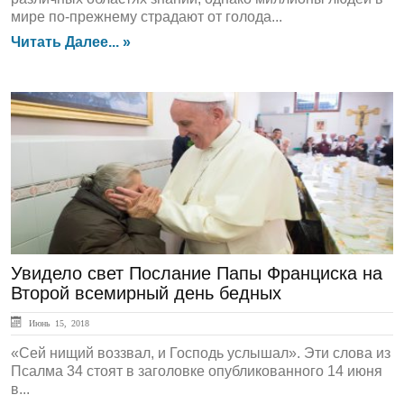
мире по-прежнему страдают от голода...
Читать Далее... »
ЛЕНТА НОВОСТЕЙ
Увидело свет Послание Папы Франциска на
Второй всемирный день бедных
Июнь 15, 2018
«Сей нищий воззвал, и Господь услышал». Эти слова из
Псалма 34 стоят в заголовке опубликованного 14 июня
в...