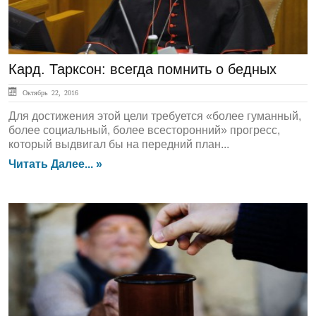
Кард. Тарксон: всегда помнить о бедных
Октябрь 22, 2016
Для достижения этой цели требуется «более гуманный,
более социальный, более всесторонний» прогресс,
который выдвигал бы на передний план...
Читать Далее... »
ЛЕНТА НОВОСТЕЙ