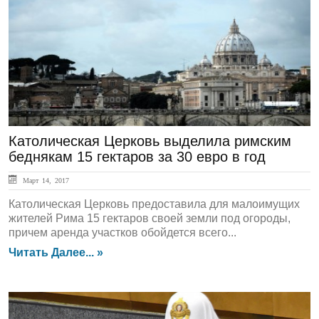
ЛЕНТА НОВОСТЕЙ
Католическая Церковь выделила римским
беднякам 15 гектаров за 30 евро в год
Март 14, 2017
Католическая Церковь предоставила для малоимущих
жителей Рима 15 гектаров своей земли под огороды,
причем аренда участков обойдется всего...
Читать Далее... »
ЛЕНТА НОВОСТЕЙ