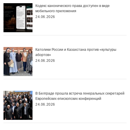
Кодекс канонического права доступен в виде
мобильного приложения
24.06.2026
Католики России и Казахстана против «культуры
абортов»
24.06.2026
В Белграде прошла встреча генеральных секретарей
Европейских епископских конференций
24.06.2026