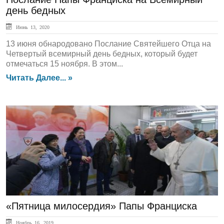
день бедных
Июнь 13, 2020
13 июня обнародовано Послание Святейшего Отца на
Четвертый всемирный день бедных, который будет
отмечаться 15 ноября. В этом...
Читать Далее... »
ЛЕНТА НОВОСТЕЙ
«Пятница милосердия» Папы Франциска
Ноябрь 16, 2019