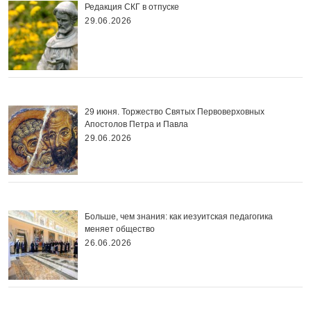
Редакция СКГ в отпуске
29.06.2026
29 июня. Торжество Святых Первоверховных
Апостолов Петра и Павла
29.06.2026
Больше, чем знания: как иезуитская педагогика
меняет общество
26.06.2026