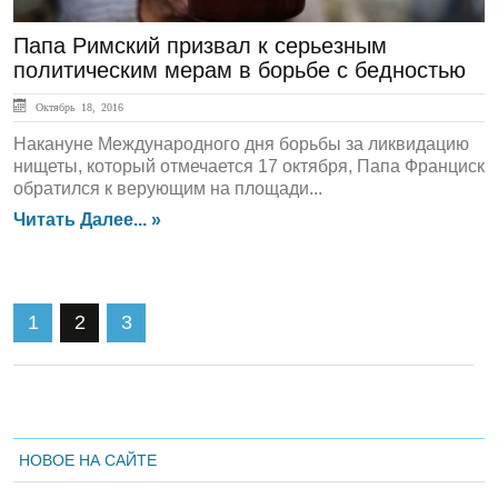
Папа Римский призвал к серьезным
политическим мерам в борьбе с бедностью
Октябрь 18, 2016
Накануне Международного дня борьбы за ликвидацию
нищеты, который отмечается 17 октября, Папа Франциск
обратился к верующим на площади...
Читать Далее... »
1
2
3
НОВОЕ НА САЙТЕ