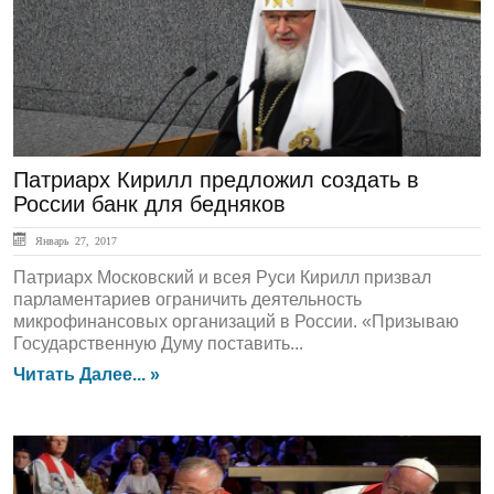
Патриарх Кирилл предложил создать в
России банк для бедняков
Январь 27, 2017
Патриарх Московский и всея Руси Кирилл призвал
парламентариев ограничить деятельность
микрофинансовых организаций в России. «Призываю
Государственную Думу поставить...
Читать Далее... »
ЛЕНТА НОВОСТЕЙ