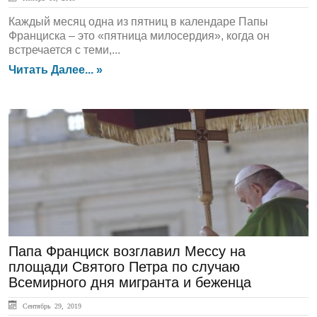
Каждый месяц одна из пятниц в календаре Папы
Франциска – это «пятница милосердия», когда он
встречается с теми,...
Читать Далее... »
ЛЕНТА НОВОСТЕЙ
Папа Франциск возглавил Мессу на
площади Святого Петра по случаю
Всемирного дня мигранта и беженца
Сентябрь 29, 2019