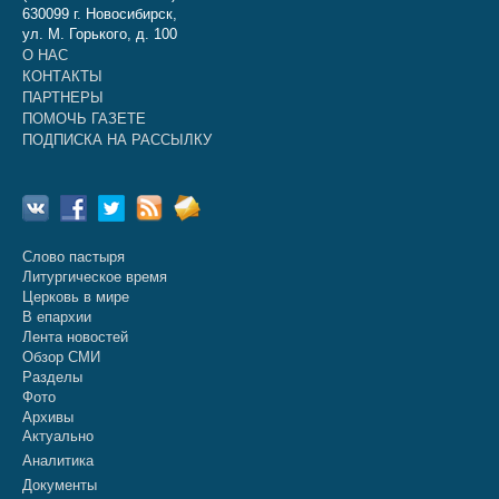
630099 г. Новосибирск,
ул. М. Горького, д. 100
О НАС
КОНТАКТЫ
ПАРТНЕРЫ
ПОМОЧЬ ГАЗЕТЕ
ПОДПИСКА НА РАССЫЛКУ
Слово пастыря
Литургическое время
Церковь в мире
В епархии
Лента новостей
Обзор СМИ
Разделы
Фото
Архивы
Актуально
Аналитика
Документы