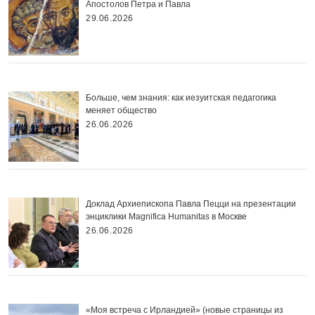
Апостолов Петра и Павла
29.06.2026
Больше, чем знания: как иезуитская педагогика
меняет общество
26.06.2026
Доклад Архиепископа Павла Пецци на презентации
энциклики Magnifica Нumanitas в Москве
26.06.2026
«Моя встреча с Ирландией» (новые страницы из