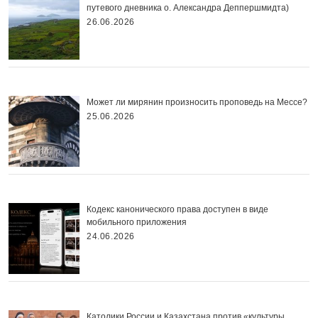
путевого дневника о. Александра Деппершмидта)
26.06.2026
Может ли мирянин произносить проповедь на Мессе?
25.06.2026
Кодекс канонического права доступен в виде
мобильного приложения
24.06.2026
Католики России и Казахстана против «культуры