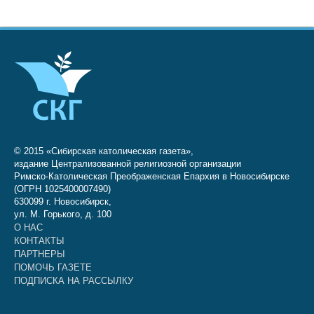
© 2015 «Сибирская католическая газета»,
издание Централизованной религиозной организации
Римско-Католическая Преображенская Епархия в Новосибирске
(ОГРН 1025400007490)
630099 г. Новосибирск,
ул. М. Горького, д. 100
О НАС
КОНТАКТЫ
ПАРТНЕРЫ
ПОМОЧЬ ГАЗЕТЕ
ПОДПИСКА НА РАССЫЛКУ