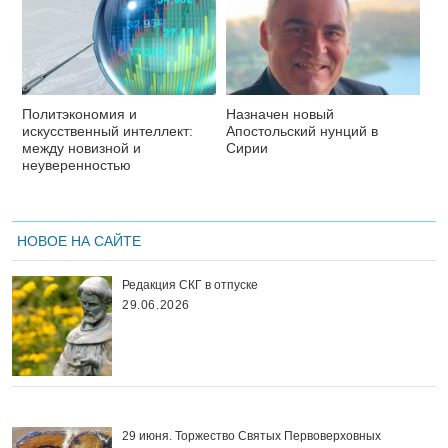
Политэкономия и
Назначен новый
искусственный интеллект:
Апостольский нунций в
между новизной и
Сирии
неуверенностью
НОВОЕ НА САЙТЕ
Редакция СКГ в отпуске
29.06.2026
29 июня. Торжество Святых Первоверховных