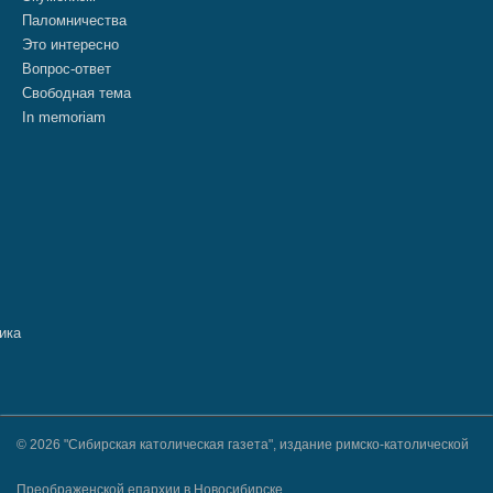
Паломничества
Это интересно
Вопрос-ответ
Свободная тема
In memoriam
© 2026 "Сибирская католическая газета", издание римско-католической
Преображенской епархии в Новосибирске