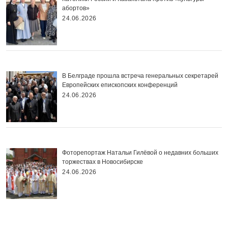
абортов»
24.06.2026
В Белграде прошла встреча генеральных секретарей
Европейских епископских конференций
24.06.2026
Фоторепортаж Натальи Гилёвой о недавних больших
торжествах в Новосибирске
24.06.2026