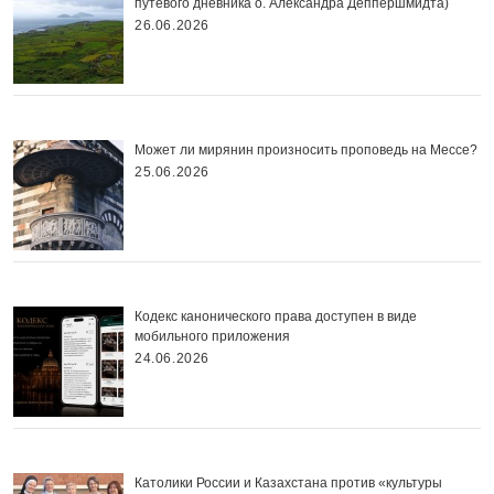
путевого дневника о. Александра Деппершмидта)
26.06.2026
Может ли мирянин произносить проповедь на Мессе?
25.06.2026
Кодекс канонического права доступен в виде
мобильного приложения
24.06.2026
Католики России и Казахстана против «культуры