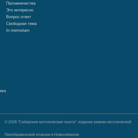
Паломничества
Это интересно
Вопрос-ответ
Свободная тема
In memoriam
© 2026 "Сибирская католическая газета", издание римско-католической
Преображенской епархии в Новосибирске