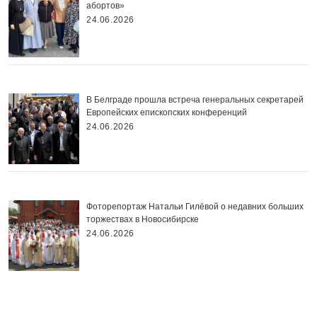
абортов»
24.06.2026
В Белграде прошла встреча генеральных секретарей
Европейских епископских конференций
24.06.2026
Фоторепортаж Натальи Гилёвой о недавних больших
торжествах в Новосибирске
24.06.2026