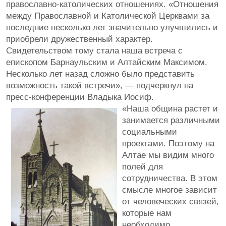
православно-католических отношениях. «Отношения
между Православной и Католической Церквами за
последние несколько лет значительно улучшились и
приобрели дружественный характер.
Свидетельством тому стала наша встреча с
епископом Барнаульским и Алтайским Максимом.
Несколько лет назад сложно было представить
возможность такой встречи», — подчеркнул на
пресс-конференции Владыка Иосиф.
«Наша община растет и
занимается различными
социальными
проектами. Поэтому на
Алтае мы видим много
полей для
сотрудничества. В этом
смысле многое зависит
от человеческих связей,
которые нам
необходимо