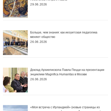
29.06.2026
Больше, чем знания: как иезуитская педагогика
меняет общество
26.06.2026
Доклад Архиепископа Павла Пецци на презентации
энциклики Magnifica Нumanitas в Москве
26.06.2026
«Моя встреча с Ирландией» (новые страницы из