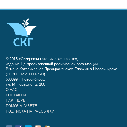
© 2015 «Сибирская католическая газета»,
издание Централизованной религиозной организации
Римско-Католическая Преображенская Епархия в Новосибирске
(ОГРН 1025400007490)
630099 г. Новосибирск,
ул. М. Горького, д. 100
О НАС
КОНТАКТЫ
ПАРТНЕРЫ
ПОМОЧЬ ГАЗЕТЕ
ПОДПИСКА НА РАССЫЛКУ