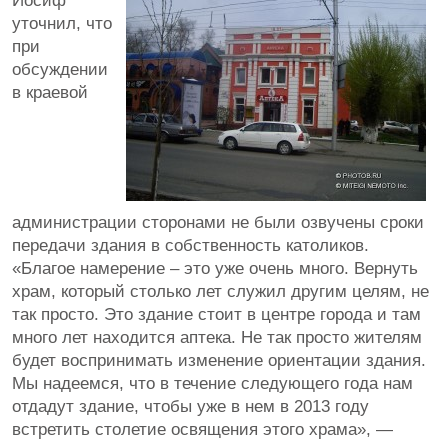
Иосиф
уточнил, что
при
обсуждении
в краевой
администрации сторонами не были озвучены сроки
передачи здания в собственность католиков.
«Благое намерение – это уже очень много. Вернуть
храм, который столько лет служил другим целям, не
так просто. Это здание стоит в центре города и там
много лет находится аптека. Не так просто жителям
будет воспринимать изменение ориентации здания.
Мы надеемся, что в течение следующего года нам
отдадут здание, чтобы уже в нем в 2013 году
встретить столетие освящения этого храма», —