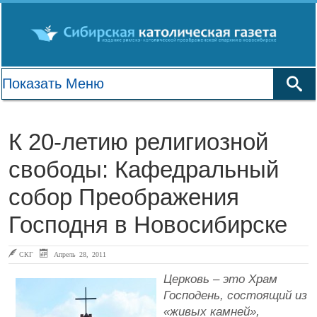
К 20-летию религиозной
свободы: Кафедральный
собор Преображения
Господня в Новосибирске
СКГ
Апрель 28, 2011
Церковь – это Храм
Господень, состоящий из
«живых камней»,