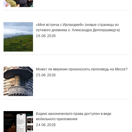
«Моя встреча с Ирландией» (новые страницы из
путевого дневника о. Александра Деппершмидта)
26.06.2026
Может ли мирянин произносить проповедь на Мессе?
25.06.2026
Кодекс канонического права доступен в виде
мобильного приложения
24.06.2026