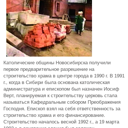
Католические общины Новосибирска получили
первое предварительное разрешение на
строительство храма в центре города в 1990 г. В 1991
г., когда в Сибири была основана католическая
администратура и епископом был назначен Иосиф
Верт, планируемая к строительству церковь стала
называться Кафедральным собором Преображения
Господня. Епископ взял на себя ответственность за
строительство храма и его финансирование.
Строительство началось весной 1992 г., а 19 марта