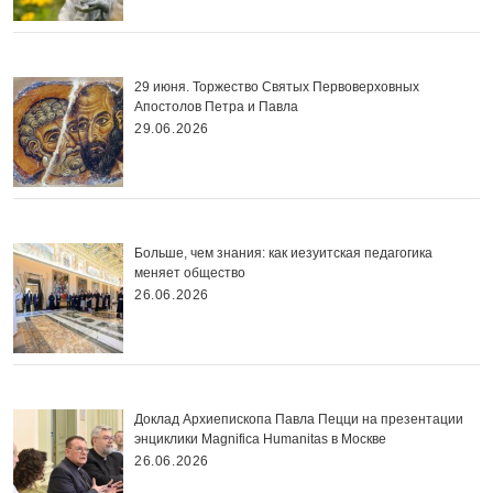
29 июня. Торжество Святых Первоверховных
Апостолов Петра и Павла
29.06.2026
Больше, чем знания: как иезуитская педагогика
меняет общество
26.06.2026
Доклад Архиепископа Павла Пецци на презентации
энциклики Magnifica Нumanitas в Москве
26.06.2026