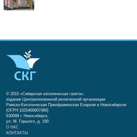
© 2015 «Сибирская католическая газета»,
издание Централизованной религиозной организации
Римско-Католическая Преображенская Епархия в Новосибирске
(ОГРН 1025400007490)
630099 г. Новосибирск,
ул. М. Горького, д. 100
О НАС
КОНТАКТЫ