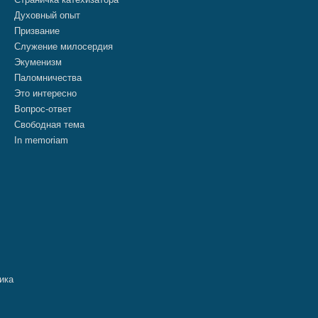
Духовный опыт
Призвание
Служение милосердия
Экуменизм
Паломничества
Это интересно
Вопрос-ответ
Свободная тема
In memoriam