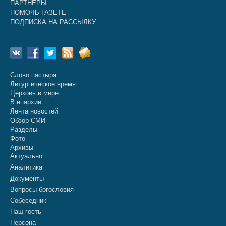
ПАРТНЕРЫ
ПОМОЧЬ ГАЗЕТЕ
ПОДПИСКА НА РАССЫЛКУ
Слово пастыря
Литургическое время
Церковь в мире
В епархии
Лента новостей
Обзор СМИ
Разделы
Фото
Архивы
Актуально
Аналитика
Документы
Вопросы богословия
Собеседник
Наш гость
Персона