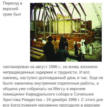
Переход в
верхний
храм был
запланирован на август 1996 г., но вновь возникли
непредвиденные задержки и трудности. И вот,
наконец, наступил долгожданный день и час. Еще не
были закончены внутренние отделочные работы, а
община уже собралась на Мессу в верхнем
помещении Кафедрального собора в Сочельник
Христова Рождества – 24 декабря 1996 г. С этого дня
все богослужения неизменно проходили в верхнем