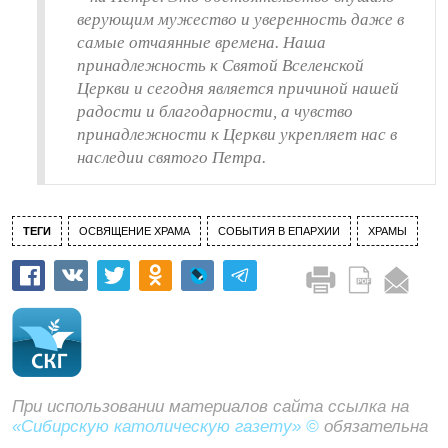
верующим мужество и уверенность даже в
самые отчаянные времена. Наша
принадлежность к Святой Вселенской
Церкви и сегодня является причиной нашей
радости и благодарности, а чувство
принадлежности к Церкви укрепляет нас в
наследии святого Петра.
ТЕГИ
ОСВЯЩЕНИЕ ХРАМА
СОБЫТИЯ В ЕПАРХИИ
ХРАМЫ
При использовании материалов сайта ссылка на
«Сибирскую католическую газету» ©
обязательна