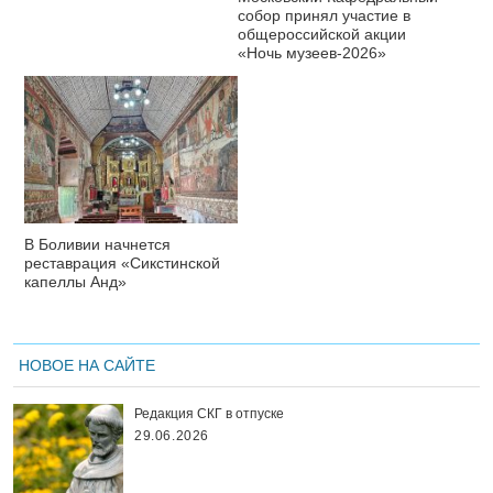
собор принял участие в
общероссийской акции
«Ночь музеев-2026»
В Боливии начнется
реставрация «Сикстинской
капеллы Анд»
НОВОЕ НА САЙТЕ
Редакция СКГ в отпуске
29.06.2026