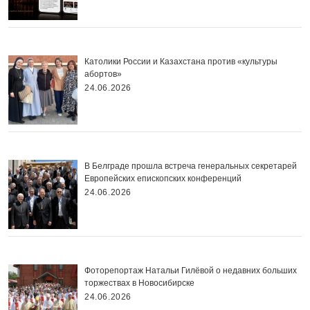
Католики России и Казахстана против «культуры
абортов»
24.06.2026
В Белграде прошла встреча генеральных секретарей
Европейских епископских конференций
24.06.2026
Фоторепортаж Натальи Гилёвой о недавних больших
торжествах в Новосибирске
24.06.2026