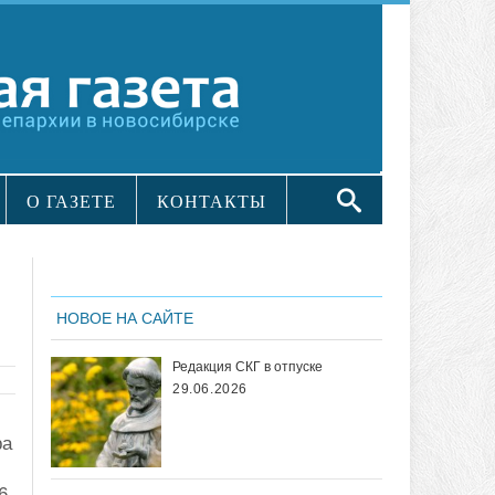
О ГАЗЕТЕ
КОНТАКТЫ
НОВОЕ НА САЙТЕ
Редакция СКГ в отпуске
29.06.2026
ра
й
6