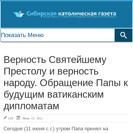
Верность Святейшему
Престолу и верность
народу. Обращение Папы к
будущим ватиканским
дипломатам
СКГ
Июнь 12, 2012
Сегодня (11 июня с.г.) утром Папа принял на