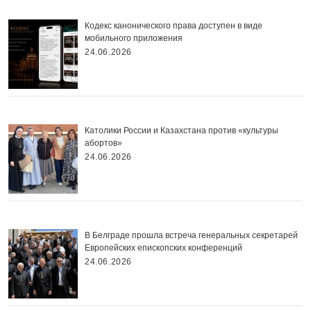
Кодекс канонического права доступен в виде
мобильного приложения
24.06.2026
Католики России и Казахстана против «культуры
абортов»
24.06.2026
В Белграде прошла встреча генеральных секретарей
Европейских епископских конференций
24.06.2026