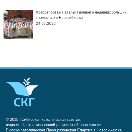
Фоторепортаж Натальи Гилёвой о недавних больших
торжествах в Новосибирске
24.06.2026
© 2015 «Сибирская католическая газета»,
издание Централизованной религиозной организации
Римско-Католическая Преображенская Епархия в Новосибирске