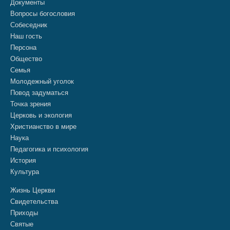
Документы
Вопросы богословия
Собеседник
Наш гость
Персона
Общество
Семья
Молодежный уголок
Повод задуматься
Точка зрения
Церковь и экология
Христианство в мире
Наука
Педагогика и психология
История
Культура
Жизнь Церкви
Свидетельства
Приходы
Святые