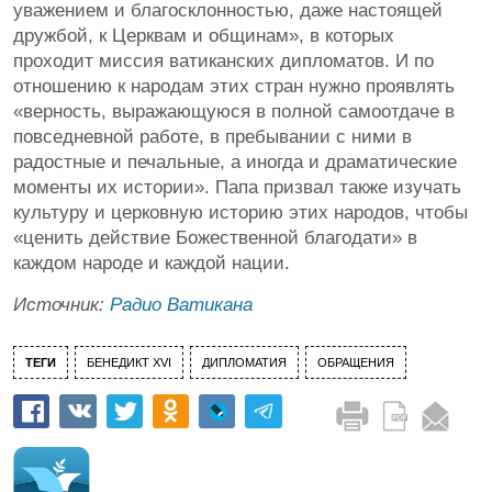
уважением и благосклонностью, даже настоящей
дружбой, к Церквам и общинам», в которых
проходит миссия ватиканских дипломатов. И по
отношению к народам этих стран нужно проявлять
«верность, выражающуюся в полной самоотдаче в
повседневной работе, в пребывании с ними в
радостные и печальные, а иногда и драматические
моменты их истории». Папа призвал также изучать
культуру и церковную историю этих народов, чтобы
«ценить действие Божественной благодати» в
каждом народе и каждой нации.
Источник:
Радио Ватикана
ТЕГИ
БЕНЕДИКТ XVI
ДИПЛОМАТИЯ
ОБРАЩЕНИЯ