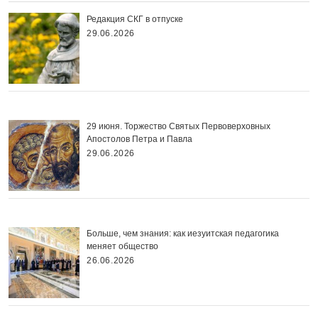
Редакция СКГ в отпуске
29.06.2026
29 июня. Торжество Святых Первоверховных
Апостолов Петра и Павла
29.06.2026
Больше, чем знания: как иезуитская педагогика
меняет общество
26.06.2026