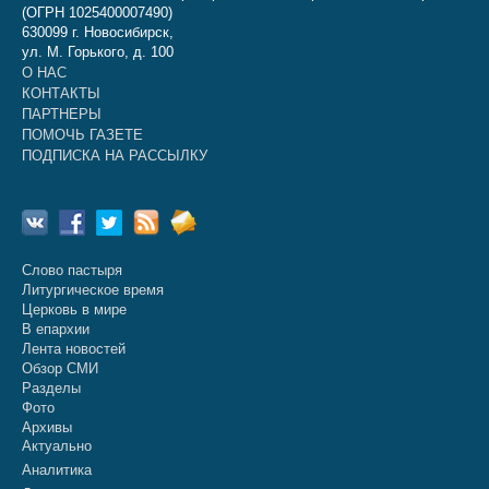
(ОГРН 1025400007490)
630099 г. Новосибирск,
ул. М. Горького, д. 100
О НАС
КОНТАКТЫ
ПАРТНЕРЫ
ПОМОЧЬ ГАЗЕТЕ
ПОДПИСКА НА РАССЫЛКУ
Слово пастыря
Литургическое время
Церковь в мире
В епархии
Лента новостей
Обзор СМИ
Разделы
Фото
Архивы
Актуально
Аналитика