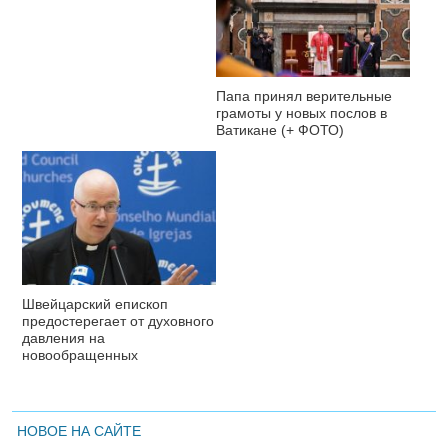
Папа принял верительные
грамоты у новых послов в
Ватикане (+ ФОТО)
Швейцарский епископ
предостерегает от духовного
давления на
новообращенных
НОВОЕ НА САЙТЕ