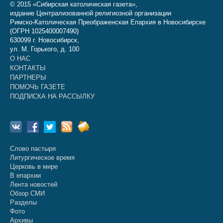
© 2015 «Сибирская католическая газета»,
издание Централизованной религиозной организации
Римско-Католическая Преображенская Епархия в Новосибирске
(ОГРН 1025400007490)
630099 г. Новосибирск,
ул. М. Горького, д. 100
О НАС
КОНТАКТЫ
ПАРТНЕРЫ
ПОМОЧЬ ГАЗЕТЕ
ПОДПИСКА НА РАССЫЛКУ
Слово пастыря
Литургическое время
Церковь в мире
В епархии
Лента новостей
Обзор СМИ
Разделы
Фото
Архивы