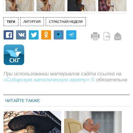
ТЕГИ
ЛИТУРГИЯ
СТРАСТНАЯ НЕДЕЛЯ
При использовании материалов сайта ссылка на
«Сибирскую католическую газету» ©
обязательна
ЧИТАЙТЕ ТАКЖЕ