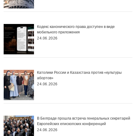
Кодекс канонического права доступен в виде
мобильного приложения
24.06.2026
Католики России и Казахстана против «культуры
абортов»
24.06.2026
В Белграде прошла встреча генеральных секретарей
Европейских епископских конференций
24.06.2026