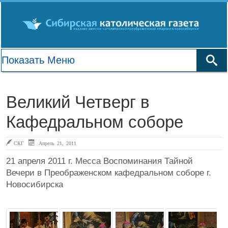
Великий Четверг в
Кафедральном соборе
СКГ
Апрель 21, 2011
21 апреля 2011 г. Месса Воспоминания Тайной
Вечери в Преображенском кафедральном соборе г.
Новосибирска