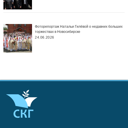
Фоторепортаж Натальи Гилёвой о недавних больших
торжествах в Новосибирске
24.06.2026