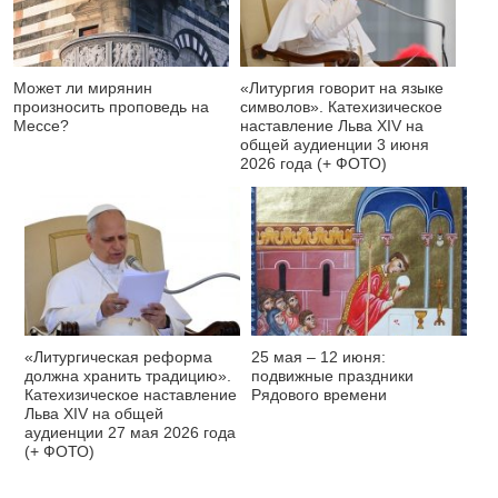
Может ли мирянин
«Литургия говорит на языке
произносить проповедь на
символов». Катехизическое
Мессе?
наставление Льва XIV на
общей аудиенции 3 июня
2026 года (+ ФОТО)
«Литургическая реформа
25 мая – 12 июня:
должна хранить традицию».
подвижные праздники
Катехизическое наставление
Рядового времени
Льва XIV на общей
аудиенции 27 мая 2026 года
(+ ФОТО)