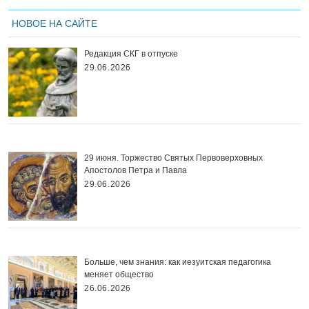
НОВОЕ НА САЙТЕ
Редакция СКГ в отпуске
29.06.2026
29 июня. Торжество Святых Первоверховных
Апостолов Петра и Павла
29.06.2026
Больше, чем знания: как иезуитская педагогика
меняет общество
26.06.2026