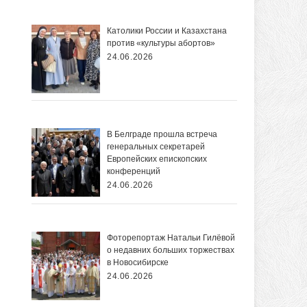
Католики России и Казахстана
против «культуры абортов»
24.06.2026
В Белграде прошла встреча
генеральных секретарей
Европейских епископских
конференций
24.06.2026
Фоторепортаж Натальи Гилёвой
о недавних больших торжествах
в Новосибирске
24.06.2026