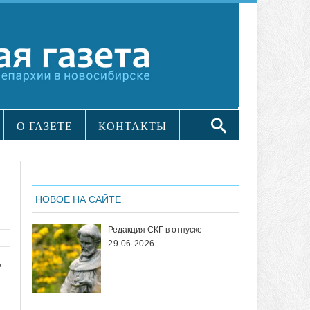
О ГАЗЕТЕ
КОНТАКТЫ
НОВОЕ НА САЙТЕ
Редакция СКГ в отпуске
29.06.2026
,