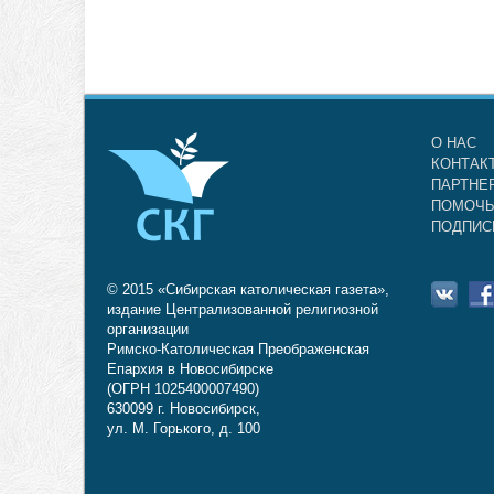
О НАС
КОНТАК
ПАРТНЕ
ПОМОЧЬ
ПОДПИС
© 2015 «Сибирская католическая газета»,
издание Централизованной религиозной
организации
Римско-Католическая Преображенская
Епархия в Новосибирске
(ОГРН 1025400007490)
630099 г. Новосибирск,
ул. М. Горького, д. 100