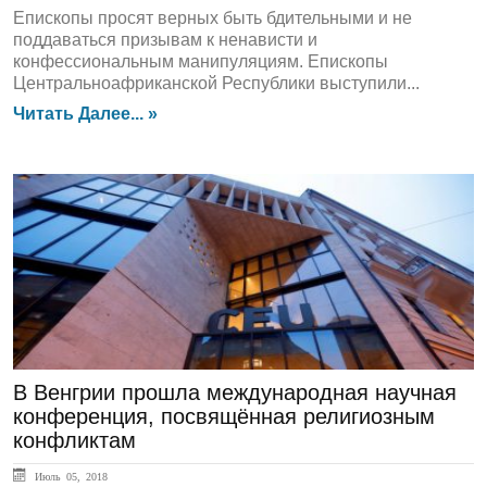
Епископы просят верных быть бдительными и не
поддаваться призывам к ненависти и
конфессиональным манипуляциям. Епископы
Центральноафриканской Республики выступили...
Читать Далее... »
ЛЕНТА НОВОСТЕЙ
В Венгрии прошла международная научная
конференция, посвящённая религиозным
конфликтам
Июль 05, 2018