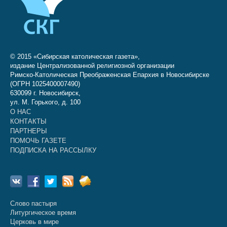
© 2015 «Сибирская католическая газета»,
издание Централизованной религиозной организации
Римско-Католическая Преображенская Епархия в Новосибирске
(ОГРН 1025400007490)
630099 г. Новосибирск,
ул. М. Горького, д. 100
О НАС
КОНТАКТЫ
ПАРТНЕРЫ
ПОМОЧЬ ГАЗЕТЕ
ПОДПИСКА НА РАССЫЛКУ
Слово пастыря
Литургическое время
Церковь в мире