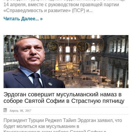
14 апреля, вместе с руководством правящей партии
«Справедливость и развитие» (ПСР) и...
Читать Далее... »
ЛЕНТА НОВОСТЕЙ
Эрдоган совершит мусульманский намаз в
соборе Святой Софии в Страстную пятницу
Апрель 08, 2017
Президент Турции Реджеп Тайип Эрдоган заявил, что
будет молиться как мусульманин в