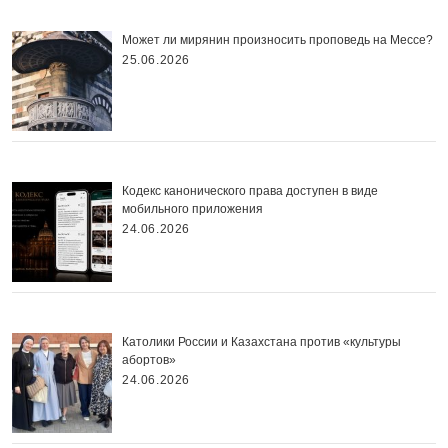
Может ли мирянин произносить проповедь на Мессе?
25.06.2026
Кодекс канонического права доступен в виде
мобильного приложения
24.06.2026
Католики России и Казахстана против «культуры
абортов»
24.06.2026