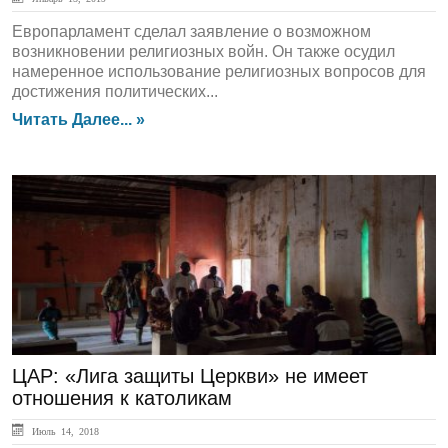
Европарламент сделал заявление о возможном
возникновении религиозных войн. Он также осудил
намеренное использование религиозных вопросов для
достижения политических...
Читать Далее... »
ЛЕНТА НОВОСТЕЙ
ЦАР: «Лига защиты Церкви» не имеет
отношения к католикам
Июль 14, 2018