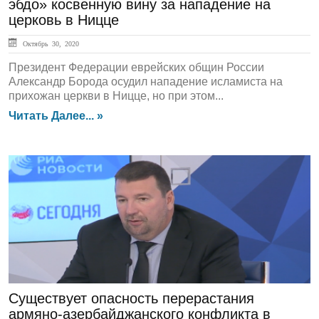
эбдо» косвенную вину за нападение на
церковь в Ницце
Октябрь 30, 2020
Президент Федерации еврейских общин России
Александр Борода осудил нападение исламиста на
прихожан церкви в Ницце, но при этом...
Читать Далее... »
ЛЕНТА НОВОСТЕЙ
Существует опасность перерастания
армяно-азербайджанского конфликта в