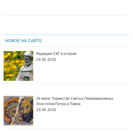
НОВОЕ НА САЙТЕ
Редакция СКГ в отпуске
29.06.2026
29 июня. Торжество Святых Первоверховных
Апостолов Петра и Павла
29.06.2026