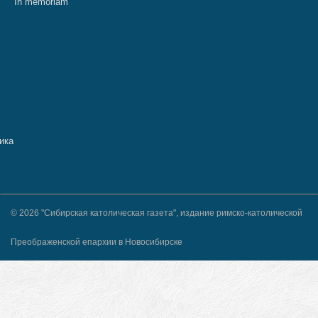
In memoriam
© 2026 "Сибирская католическая газета", издание римско-католической
Преображенской епархии в Новосибирске