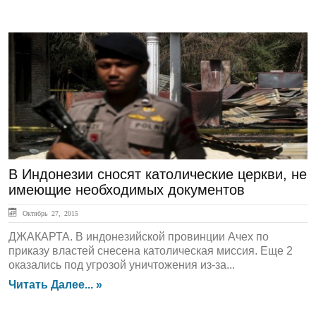
ЛЕНТА НОВОСТЕЙ
В Индонезии сносят католические церкви, не
имеющие необходимых документов
Октябрь 27, 2015
ДЖАКАРТА. В индонезийской провинции Ачех по
приказу властей снесена католическая миссия. Еще 2
оказались под угрозой уничтожения из-за...
Читать Далее... »