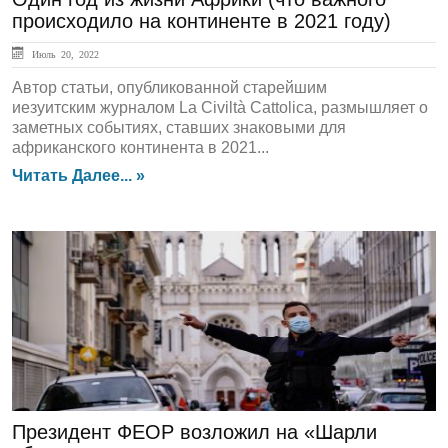
происходило на континенте в 2021 году)
Июль 20, 2022
Автор статьи, опубликованной старейшим
иезуитским журналом La Civiltà Cattolica, размышляет о
заметных событиях, ставших знаковыми для
африканского континента в 2021...
Читать Далее... »
ЛЕНТА НОВОСТЕЙ
Президент ФЕОР возложил на «Шарли