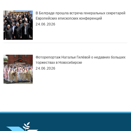
В Белграде прошла встреча генеральных секретарей
Европейских епископских конференций
24.06.2026
Фоторепортаж Натальи Гилёвой о недавних больших
торжествах в Новосибирске
24.06.2026