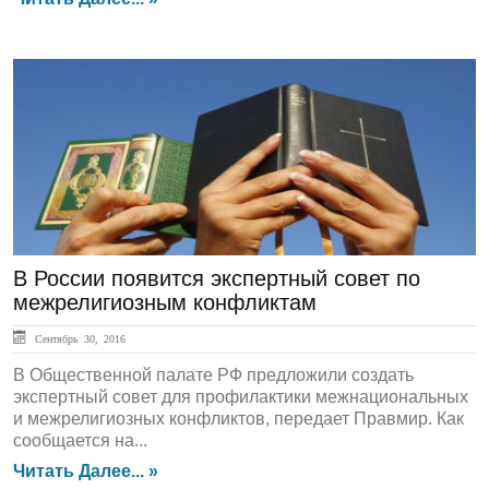
ЛЕНТА НОВОСТЕЙ
В России появится экспертный совет по
межрелигиозным конфликтам
Сентябрь 30, 2016
В Общественной палате РФ предложили создать
экспертный совет для профилактики межнациональных
и межрелигиозных конфликтов, передает Правмир. Как
сообщается на...
Читать Далее... »