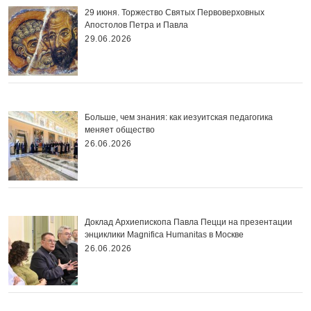
29 июня. Торжество Святых Первоверховных
Апостолов Петра и Павла
29.06.2026
Больше, чем знания: как иезуитская педагогика
меняет общество
26.06.2026
Доклад Архиепископа Павла Пецци на презентации
энциклики Magnifica Нumanitas в Москве
26.06.2026