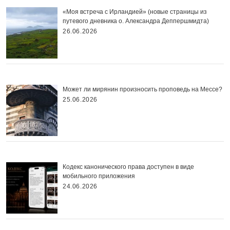
«Моя встреча с Ирландией» (новые страницы из
путевого дневника о. Александра Деппершмидта)
26.06.2026
Может ли мирянин произносить проповедь на Мессе?
25.06.2026
Кодекс канонического права доступен в виде
мобильного приложения
24.06.2026