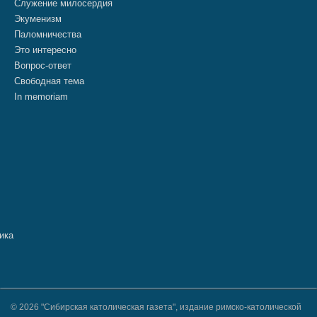
Служение милосердия
Экуменизм
Паломничества
Это интересно
Вопрос-ответ
Свободная тема
In memoriam
© 2026 "Сибирская католическая газета", издание римско-католической