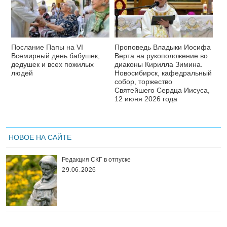
Послание Папы на VI
Проповедь Владыки Иосифа
Всемирный день бабушек,
Верта на рукоположение во
дедушек и всех пожилых
диаконы Кирилла Зимина.
людей
Новосибирск, кафедральный
собор, торжество
Святейшего Сердца Иисуса,
12 июня 2026 года
НОВОЕ НА САЙТЕ
Редакция СКГ в отпуске
29.06.2026