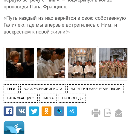
проповеди Папа Франциск:
«Путь каждый из нас вернётся в свою собственную
Галилею, где мы впервые встретились с Ним, и
воскреснем к новой жизни!»
ТЕГИ
ВОСКРЕСЕНИЕ ХРИСТА
ЛИТУРГИЯ НАВЕЧЕРИЯ ПАСХИ
ПАПА ФРАНЦИСК
ПАСХА
ПРОПОВЕДЬ