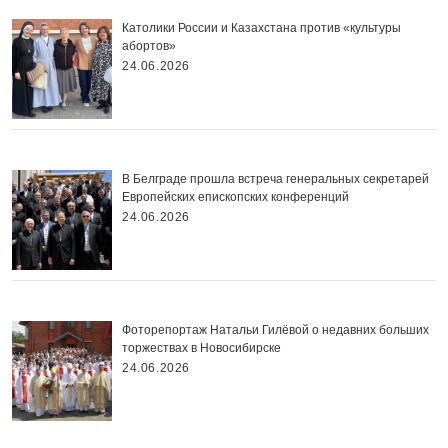
Католики России и Казахстана против «культуры
абортов»
24.06.2026
В Белграде прошла встреча генеральных секретарей
Европейских епископских конференций
24.06.2026
Фоторепортаж Натальи Гилёвой о недавних больших
торжествах в Новосибирске
24.06.2026