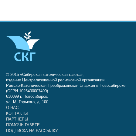
© 2015 «Сибирская католическая газета»,
издание Централизованной религиозной организации
Римско-Католическая Преображенская Епархия в Новосибирске
(ОГРН 1025400007490)
630099 г. Новосибирск,
ул. М. Горького, д. 100
О НАС
КОНТАКТЫ
ПАРТНЕРЫ
ПОМОЧЬ ГАЗЕТЕ
ПОДПИСКА НА РАССЫЛКУ