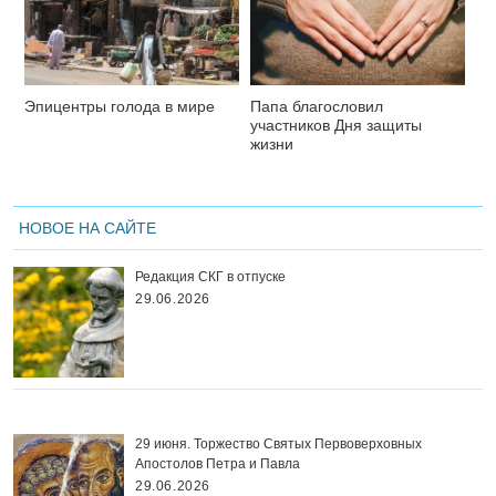
Эпицентры голода в мире
Папа благословил
участников Дня защиты
жизни
НОВОЕ НА САЙТЕ
Редакция СКГ в отпуске
29.06.2026
29 июня. Торжество Святых Первоверховных
Апостолов Петра и Павла
29.06.2026