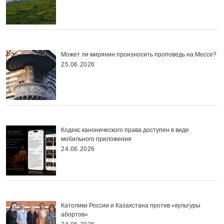
Может ли мирянин произносить проповедь на Мессе?
25.06.2026
Кодекс канонического права доступен в виде
мобильного приложения
24.06.2026
Католики России и Казахстана против «культуры
абортов»