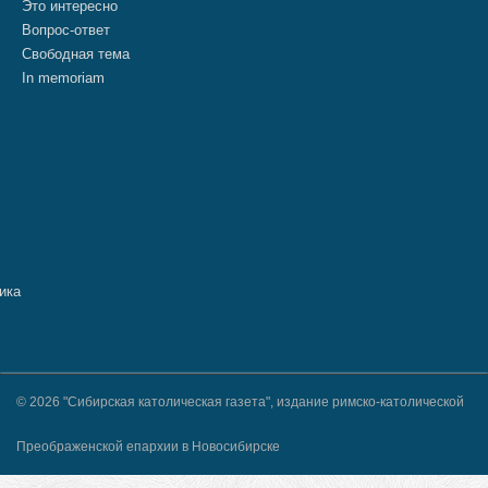
Это интересно
Вопрос-ответ
Свободная тема
In memoriam
© 2026 "Сибирская католическая газета", издание римско-католической
Преображенской епархии в Новосибирске