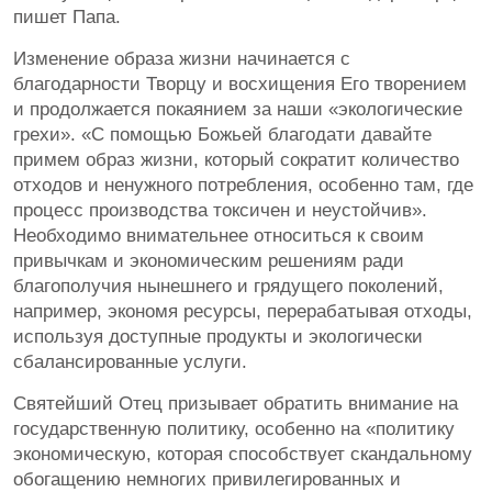
пишет Папа.
Изменение образа жизни начинается с
благодарности Творцу и восхищения Его творением
и продолжается покаянием за наши «экологические
грехи». «С помощью Божьей благодати давайте
примем образ жизни, который сократит количество
отходов и ненужного потребления, особенно там, где
процесс производства токсичен и неустойчив».
Необходимо внимательнее относиться к своим
привычкам и экономическим решениям ради
благополучия нынешнего и грядущего поколений,
например, экономя ресурсы, перерабатывая отходы,
используя доступные продукты и экологически
сбалансированные услуги.
Святейший Отец призывает обратить внимание на
государственную политику, особенно на «политику
экономическую, которая способствует скандальному
обогащению немногих привилегированных и