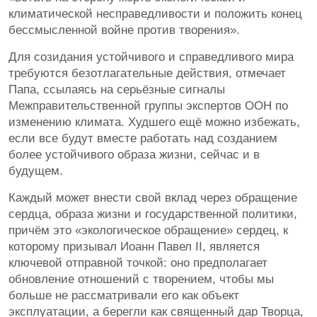
климатической несправедливости и положить конец
бессмысленной войне против творения».
Для созидания устойчивого и справедливого мира
требуются безотлагательные действия, отмечает
Папа, ссылаясь на серьёзные сигналы
Межправительственной группы экспертов ООН по
изменению климата. Худшего ещё можно избежать,
если все будут вместе работать над созданием
более устойчивого образа жизни, сейчас и в
будущем.
Каждый может внести свой вклад через обращение
сердца, образа жизни и государственной политики,
причём это «экологическое обращение» сердец, к
которому призывал Иоанн Павел II, является
ключевой отправной точкой: оно предполагает
обновление отношений с творением, чтобы мы
больше не рассматривали его как объект
эксплуатации, а берегли как священный дар Творца,