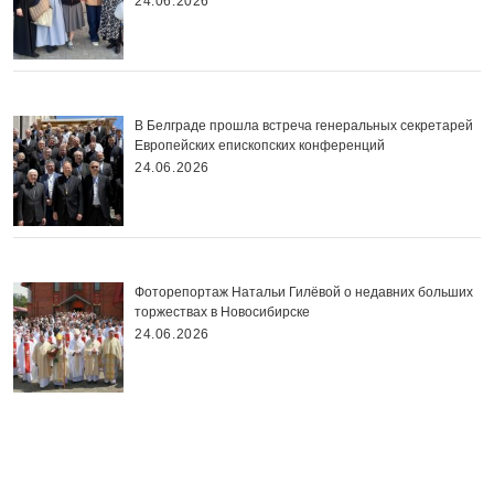
24.06.2026
В Белграде прошла встреча генеральных секретарей
Европейских епископских конференций
24.06.2026
Фоторепортаж Натальи Гилёвой о недавних больших
торжествах в Новосибирске
24.06.2026