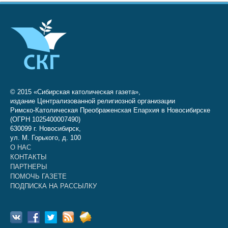
© 2015 «Сибирская католическая газета»,
издание Централизованной религиозной организации
Римско-Католическая Преображенская Епархия в Новосибирске
(ОГРН 1025400007490)
630099 г. Новосибирск,
ул. М. Горького, д. 100
О НАС
КОНТАКТЫ
ПАРТНЕРЫ
ПОМОЧЬ ГАЗЕТЕ
ПОДПИСКА НА РАССЫЛКУ