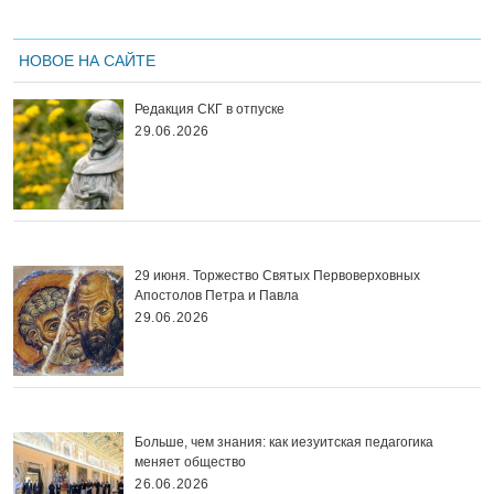
НОВОЕ НА САЙТЕ
Редакция СКГ в отпуске
29.06.2026
29 июня. Торжество Святых Первоверховных
Апостолов Петра и Павла
29.06.2026
Больше, чем знания: как иезуитская педагогика
меняет общество
26.06.2026