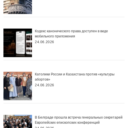
Кодекс канонического права доступен в виде
мобильного приложения
24.06.2026
Католики России и Казахстана против «культуры
абортов»
24.06.2026
В Белграде прошла встреча генеральных секретарей
Европейских епископских конференций