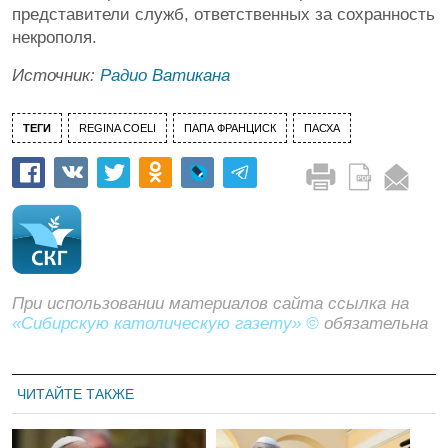
представители служб, ответственных за сохранность
некрополя.
Источник:
Радио Ватикана
ТЕГИ
REGINA COELI
ПАПА ФРАНЦИСК
ПАСХА
При использовании материалов сайта ссылка на
«Сибирскую католическую газету» ©
обязательна
ЧИТАЙТЕ ТАКЖЕ