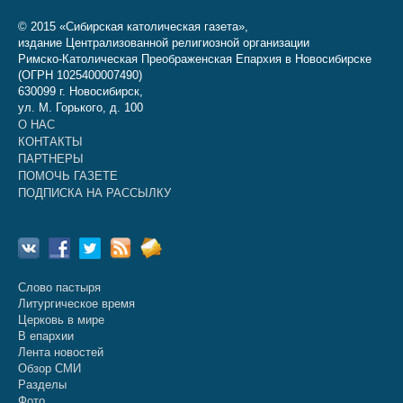
© 2015 «Сибирская католическая газета»,
издание Централизованной религиозной организации
Римско-Католическая Преображенская Епархия в Новосибирске
(ОГРН 1025400007490)
630099 г. Новосибирск,
ул. М. Горького, д. 100
О НАС
КОНТАКТЫ
ПАРТНЕРЫ
ПОМОЧЬ ГАЗЕТЕ
ПОДПИСКА НА РАССЫЛКУ
Слово пастыря
Литургическое время
Церковь в мире
В епархии
Лента новостей
Обзор СМИ
Разделы
Фото