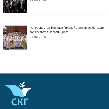
24.06.2026
Фоторепортаж Натальи Гилёвой о недавних больших
торжествах в Новосибирске
24.06.2026