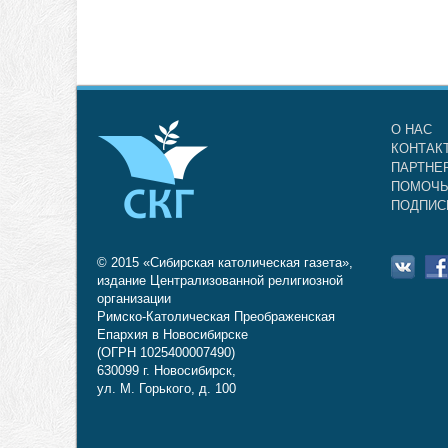
О НАС
КОНТАК
ПАРТНЕ
ПОМОЧЬ
ПОДПИС
© 2015 «Сибирская католическая газета»,
издание Централизованной религиозной
организации
Римско-Католическая Преображенская
Епархия в Новосибирске
(ОГРН 1025400007490)
630099 г. Новосибирск,
ул. М. Горького, д. 100