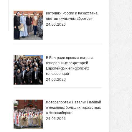
Католики России и Казахстана
против «культуры абортов»
24.06.2026
В Белграде прошла встреча
генеральных секретарей
Европейских епископских
конференций
24.06.2026
Фоторепортаж Натальи Гилёвой
о недавних больших торжествах
в Новосибирске
24.06.2026