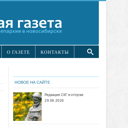
О ГАЗЕТЕ
КОНТАКТЫ
НОВОЕ НА САЙТЕ
Редакция СКГ в отпуске
29.06.2026