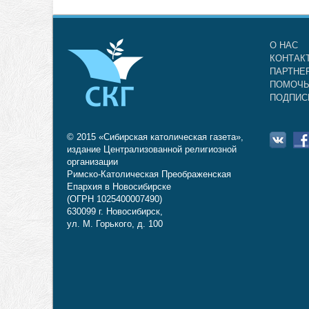
О НАС
КОНТАК
ПАРТНЕ
ПОМОЧЬ
ПОДПИС
© 2015 «Сибирская католическая газета»,
издание Централизованной религиозной
организации
Римско-Католическая Преображенская
Епархия в Новосибирске
(ОГРН 1025400007490)
630099 г. Новосибирск,
ул. М. Горького, д. 100