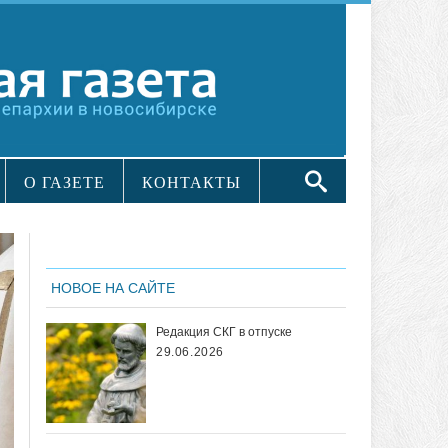
О ГАЗЕТЕ
КОНТАКТЫ
НОВОЕ НА САЙТЕ
Редакция СКГ в отпуске
29.06.2026