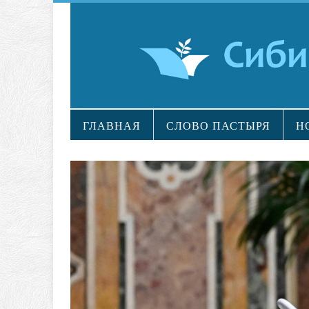
ГЛАВНАЯ
СЛОВО ПАСТЫРЯ
Н