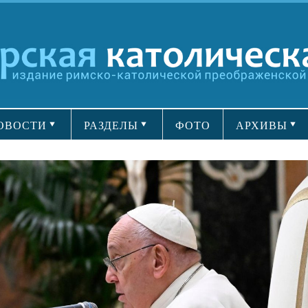
ОВОСТИ
РАЗДЕЛЫ
ФОТО
АРХИВЫ