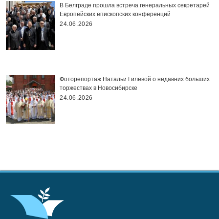
В Белграде прошла встреча генеральных секретарей
Европейских епископских конференций
24.06.2026
Фоторепортаж Натальи Гилёвой о недавних больших
торжествах в Новосибирске
24.06.2026