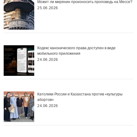
Может ли мирянин произносить проповедь на Мессе?
25.06.2026
Кодекс канонического права доступен в виде
мобильного приложения
24.06.2026
Католики России и Казахстана против «культуры
абортов»
24.06.2026