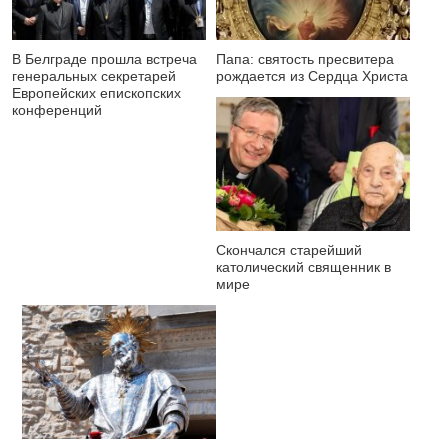
В Белграде прошла встреча
Папа: святость пресвитера
генеральных секретарей
рождается из Сердца Христа
Европейских епископских
конференций
Скончался старейший
католический священник в
мире