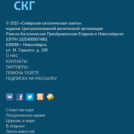
© 2015 «Сибирская католическая газета»,
издание Централизованной религиозной организации
Римско-Католическая Преображенская Епархия в Новосибирске
(ОГРН 1025400007490)
630099 г. Новосибирск,
ул. М. Горького, д. 100
О НАС
КОНТАКТЫ
ПАРТНЕРЫ
ПОМОЧЬ ГАЗЕТЕ
ПОДПИСКА НА РАССЫЛКУ
Слово пастыря
Литургическое время
Церковь в мире
В епархии
Лента новостей