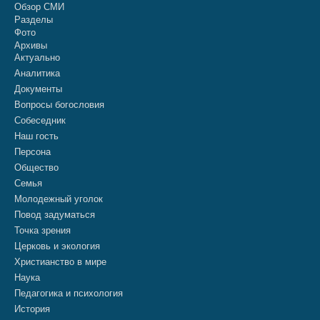
Обзор СМИ
Разделы
Фото
Архивы
Актуально
Аналитика
Документы
Вопросы богословия
Собеседник
Наш гость
Персона
Общество
Семья
Молодежный уголок
Повод задуматься
Точка зрения
Церковь и экология
Христианство в мире
Наука
Педагогика и психология
История