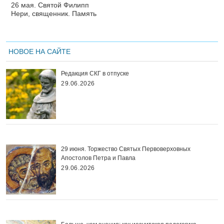
26 мая. Святой Филипп
Нери, священник. Память
НОВОЕ НА САЙТЕ
Редакция СКГ в отпуске
29.06.2026
29 июня. Торжество Святых Первоверховных
Апостолов Петра и Павла
29.06.2026