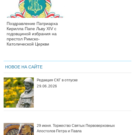
Поздравление Патриарха
Кирилла Папе Льву XIV с
годовщиной избрания на
престол Римско-
Католической Церкви
НОВОЕ НА САЙТЕ
Редакция СКГ в отпуске
29.06.2026
29 июня. Торжество Святых Первоверховных
Апостолов Петра и Павла