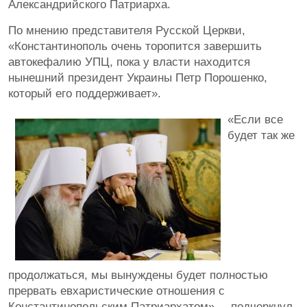
Александрийского Патриарха.
По мнению представителя Русской Церкви,
«Константинополь очень торопится завершить
автокефалию УПЦ, пока у власти находится
нынешний президент Украины Петр Порошенко,
который его поддерживает».
«Если все
будет так же
продолжаться, мы вынуждены будет полностью
прервать евхаристические отношения с
Константинопольским Патриархатом», – подчеркнул