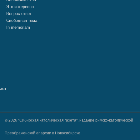
Это интересно
Вопрос-ответ
Свободная тема
In memoriam
© 2026 "Сибирская католическая газета", издание римско-католической
Преображенской епархии в Новосибирске