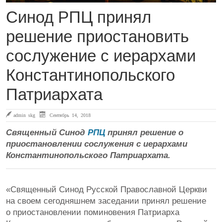
Синод РПЦ принял
решение приостановить
сослужение с иерархами
Константинопольского
Патриархата
admin skg
Сентябрь 14, 2018
Священный Синод
РПЦ
принял решение о
приостановлении сослужения с иерархами
Константинопольского Патриархата.
«Священный Синод Русской Православной Церкви
на своем сегодняшнем заседании принял решение
о приостановлении поминовения Патриарха