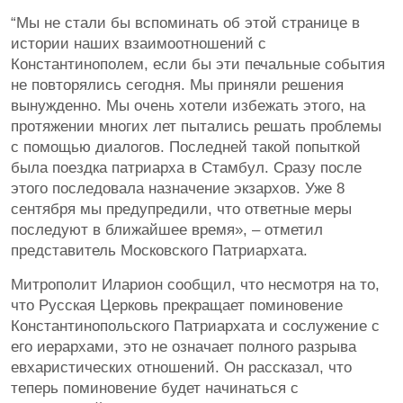
“Мы не стали бы вспоминать об этой странице в
истории наших взаимоотношений с
Константинополем, если бы эти печальные события
не повторялись сегодня. Мы приняли решения
вынужденно. Мы очень хотели избежать этого, на
протяжении многих лет пытались решать проблемы
с помощью диалогов. Последней такой попыткой
была поездка патриарха в Стамбул. Сразу после
этого последовала назначение экзархов. Уже 8
сентября мы предупредили, что ответные меры
последуют в ближайшее время», – отметил
представитель Московского Патриархата.
Митрополит Иларион сообщил, что несмотря на то,
что Русская Церковь прекращает поминовение
Константинопольского Патриархата и сослужение с
его иерархами, это не означает полного разрыва
евхаристических отношений. Он рассказал, что
теперь поминовение будет начинаться с