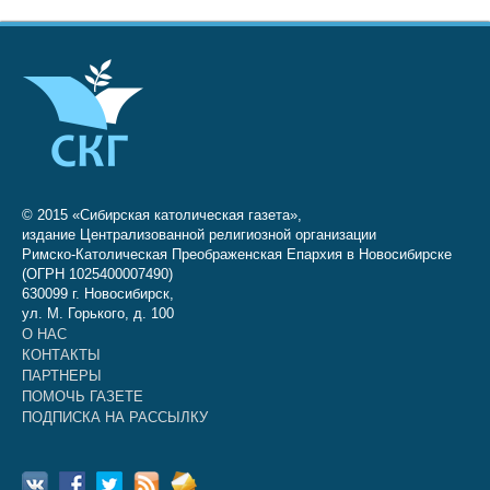
© 2015 «Сибирская католическая газета»,
издание Централизованной религиозной организации
Римско-Католическая Преображенская Епархия в Новосибирске
(ОГРН 1025400007490)
630099 г. Новосибирск,
ул. М. Горького, д. 100
О НАС
КОНТАКТЫ
ПАРТНЕРЫ
ПОМОЧЬ ГАЗЕТЕ
ПОДПИСКА НА РАССЫЛКУ