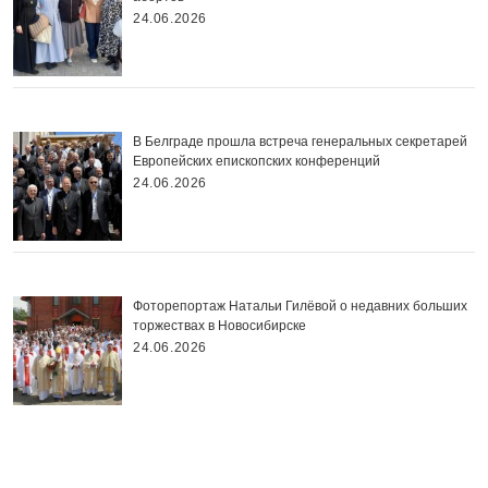
24.06.2026
В Белграде прошла встреча генеральных секретарей
Европейских епископских конференций
24.06.2026
Фоторепортаж Натальи Гилёвой о недавних больших
торжествах в Новосибирске
24.06.2026