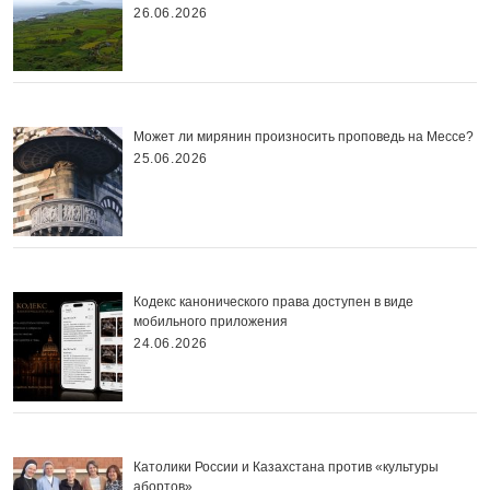
26.06.2026
Может ли мирянин произносить проповедь на Мессе?
25.06.2026
Кодекс канонического права доступен в виде
мобильного приложения
24.06.2026
Католики России и Казахстана против «культуры
абортов»