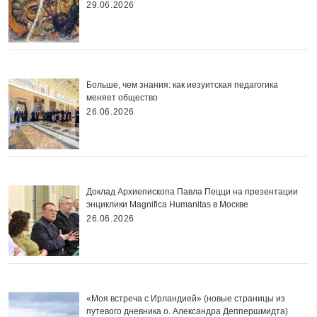
29.06.2026
Больше, чем знания: как иезуитская педагогика
меняет общество
26.06.2026
Доклад Архиепископа Павла Пецци на презентации
энциклики Magnifica Нumanitas в Москве
26.06.2026
«Моя встреча с Ирландией» (новые страницы из
путевого дневника о. Александра Деппершмидта)