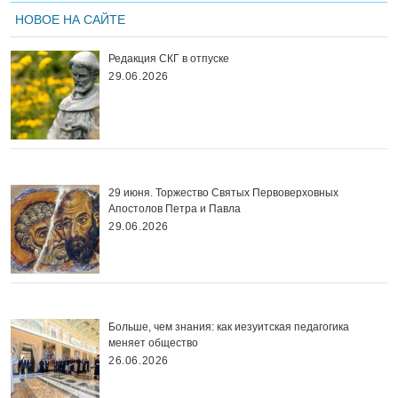
НОВОЕ НА САЙТЕ
Редакция СКГ в отпуске
29.06.2026
29 июня. Торжество Святых Первоверховных
Апостолов Петра и Павла
29.06.2026
Больше, чем знания: как иезуитская педагогика
меняет общество
26.06.2026