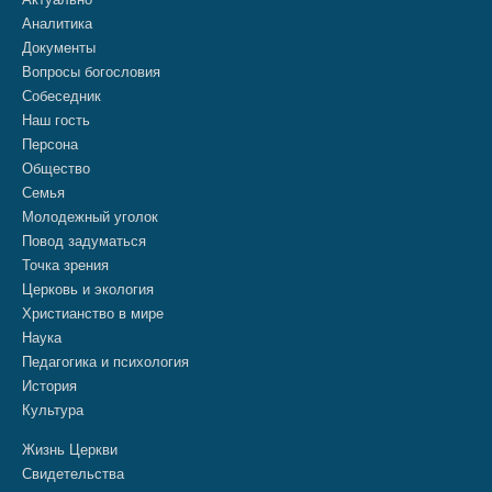
Аналитика
Документы
Вопросы богословия
Собеседник
Наш гость
Персона
Общество
Семья
Молодежный уголок
Повод задуматься
Точка зрения
Церковь и экология
Христианство в мире
Наука
Педагогика и психология
История
Культура
Жизнь Церкви
Свидетельства