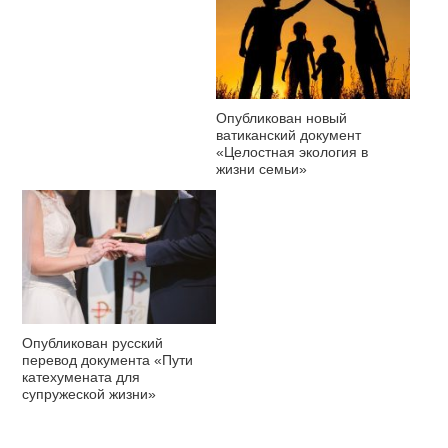
Опубликован новый
ватиканский документ
«Целостная экология в
жизни семьи»
Опубликован русский
перевод документа «Пути
катехумената для
супружеской жизни»