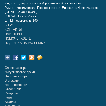
издание Централизованной религиозной организации
Римско-Католическая Преображенская Епархия в Новосибирске
(ОГРН 1025400007490)
630099 г. Новосибирск,
ул. М. Горького, д. 100
О НАС
КОНТАКТЫ
ПАРТНЕРЫ
ПОМОЧЬ ГАЗЕТЕ
ПОДПИСКА НА РАССЫЛКУ
Слово пастыря
Литургическое время
Церковь в мире
В епархии
Лента новостей
Обзор СМИ
Разделы
Фото
Архивы
Актуально