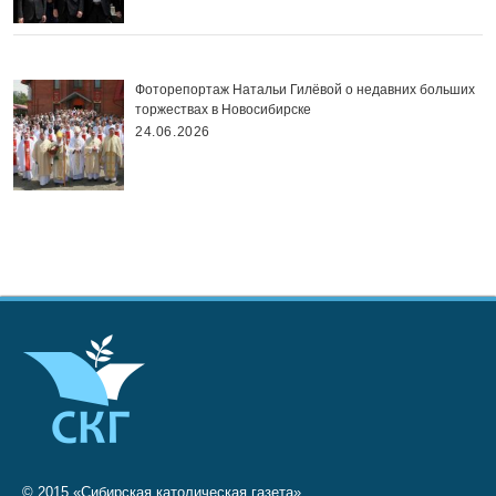
Фоторепортаж Натальи Гилёвой о недавних больших
торжествах в Новосибирске
24.06.2026
© 2015 «Сибирская католическая газета»,