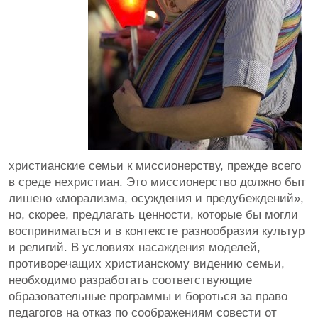
христианские семьи к миссионерству, прежде всего
в среде нехристиан. Это миссионерство должно быт
лишено «морализма, осуждения и предубеждений»,
но, скорее, предлагать ценности, которые бы могли
восприниматься и в контексте разнообразия культур
и религий. В условиях насаждения моделей,
противоречащих христианскому видению семьи,
необходимо разработать соответствующие
образовательные программы и бороться за право
педагогов на отказ по соображениям совести от