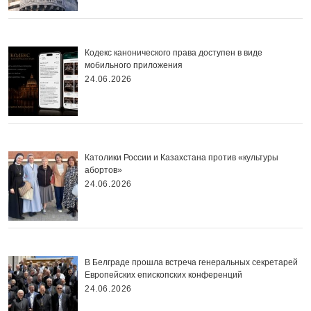
Кодекс канонического права доступен в виде
мобильного приложения
24.06.2026
Католики России и Казахстана против «культуры
абортов»
24.06.2026
В Белграде прошла встреча генеральных секретарей
Европейских епископских конференций
24.06.2026