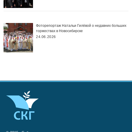
Фоторепортаж Натальи Гилёвой о недавних больших
торжествах в Новосибирске
24.06.2026