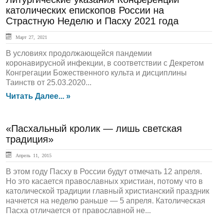
католических епископов России на
Страстную Неделю и Пасху 2021 года
Март 27, 2021
В условиях продолжающейся пандемии
коронавирусной инфекции, в соответствии с Декретом
Конгрегации Божественного культа и дисциплины
Таинств от 25.03.2020...
Читать Далее... »
«Пасхальный кролик — лишь светская
традиция»
Апрель 11, 2015
В этом году Пасху в России будут отмечать 12 апреля.
Но это касается православных христиан, потому что в
католической традиции главный христианский праздник
начнется на неделю раньше — 5 апреля. Католическая
Пасха отличается от православной не...