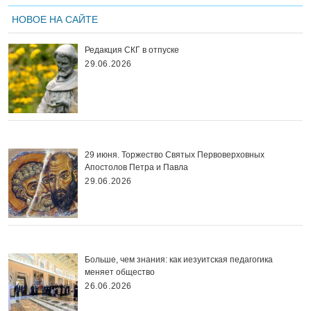
НОВОЕ НА САЙТЕ
Редакция СКГ в отпуске
29.06.2026
29 июня. Торжество Святых Первоверховных
Апостолов Петра и Павла
29.06.2026
Больше, чем знания: как иезуитская педагогика
меняет общество
26.06.2026