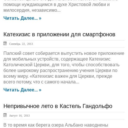
помощи нуждающимся в духе Христовой любви и
милосердия, независимо...
Читать Далее... »
Катехизис в приложении для смартфонов
Сентябрь 22, 2013
Папский совет собирается выпустить новое приложение
для мобильных устройств, содержащее Катехизис
Католической Церкви, для того, чтобы способствовать
более широкому распространению учения Церкви по
всему миру. «Катехизис важен для Церкви, прежде
всего потому, что с самого начала...
Читать Далее... »
Непривычное лето в Кастель Гандольфо
Август 16, 2013
В то время как берега озера Альбано наводнены