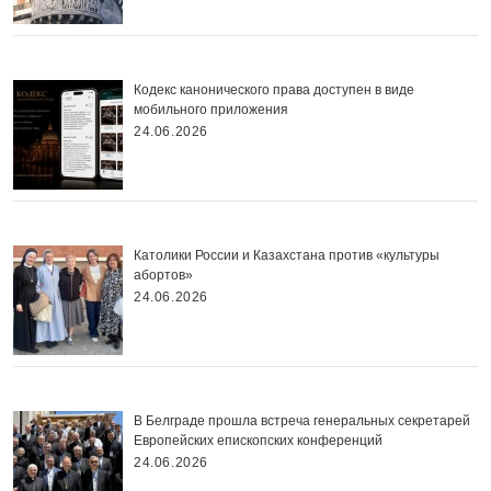
Кодекс канонического права доступен в виде
мобильного приложения
24.06.2026
Католики России и Казахстана против «культуры
абортов»
24.06.2026
В Белграде прошла встреча генеральных секретарей
Европейских епископских конференций
24.06.2026