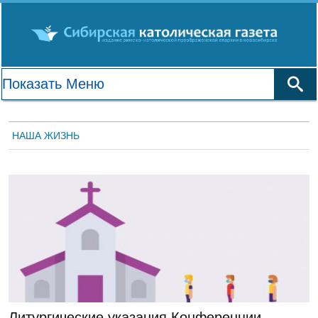
НАША ЖИЗНЬ
ГЛАВНАЯ
Литургические указания Конференции