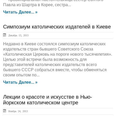
Павла из Шартра в Корее, сестра...
Читать Далее... »
Симпозиум католических издателей в Киеве
Декабрь 13, 2013
Недавно в Киеве состоялся симпозиум католических
издательств стран бывшего Советского Союза
«Католическая Церковь на пороге нового тысячелетия».
Целью этой встречи была возможность для
представителей католических издательств всего
бывшего СССР собраться вместе, чтобы обменяться
своим опытом по...
Читать Далее... »
Лекции о красоте и искусстве в Нью-
йоркском католическом центре
Ноябрь 24, 2013