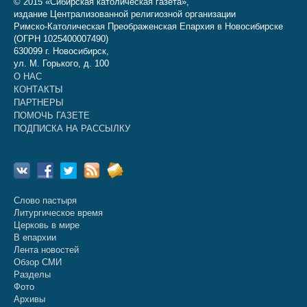
© 2015 «Сибирская католическая газета»,
издание Централизованной религиозной организации
Римско-Католическая Преображенская Епархия в Новосибирске
(ОГРН 1025400007490)
630099 г. Новосибирск,
ул. М. Горького, д. 100
О НАС
КОНТАКТЫ
ПАРТНЕРЫ
ПОМОЧЬ ГАЗЕТЕ
ПОДПИСКА НА РАССЫЛКУ
Слово пастыря
Литургическое время
Церковь в мире
В епархии
Лента новостей
Обзор СМИ
Разделы
Фото
Архивы