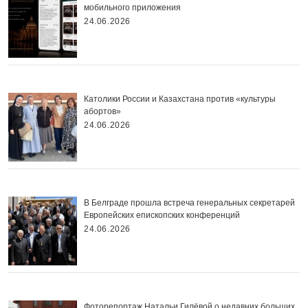
мобильного приложения
24.06.2026
Католики России и Казахстана против «культуры
абортов»
24.06.2026
В Белграде прошла встреча генеральных секретарей
Европейских епископских конференций
24.06.2026
Фоторепортаж Натальи Гилёвой о недавних больших