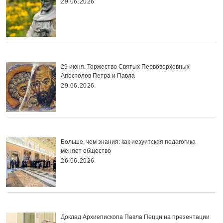
29.06.2026
29 июня. Торжество Святых Первоверховных
Апостолов Петра и Павла
29.06.2026
Больше, чем знания: как иезуитская педагогика
меняет общество
26.06.2026
Доклад Архиепископа Павла Пецци на презентации