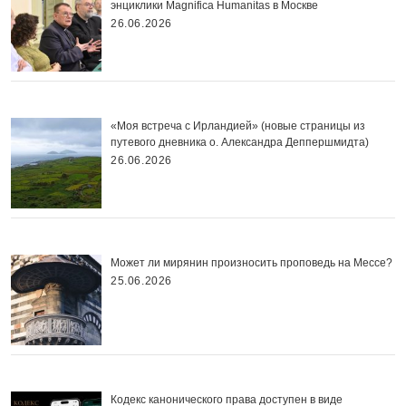
энциклики Magnifica Нumanitas в Москве
26.06.2026
«Моя встреча с Ирландией» (новые страницы из
путевого дневника о. Александра Деппершмидта)
26.06.2026
Может ли мирянин произносить проповедь на Мессе?
25.06.2026
Кодекс канонического права доступен в виде