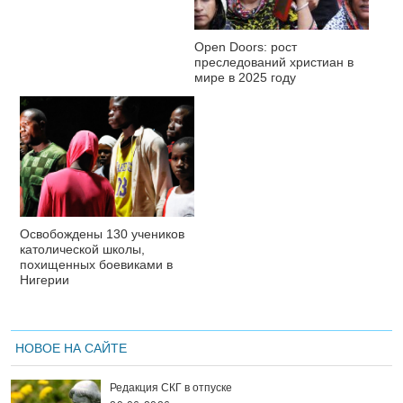
Open Doors: рост
преследований христиан в
мире в 2025 году
Освобождены 130 учеников
католической школы,
похищенных боевиками в
Нигерии
НОВОЕ НА САЙТЕ
Редакция СКГ в отпуске