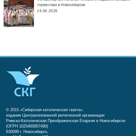
торжествах в Новосибирске
24.06.2026
© 2015 «Сибирская католическая газета»,
издание Централизованной религиозной организации
Римско-Католическая Преображенская Епархия в Новосибирске
(ОГРН 1025400007490)
630099 г. Новосибирск,