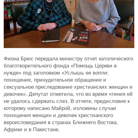
Фиона Брюс передала министру отчет католического
благотворительного фонда «Помощь Церкви в
нужде» под заголовком «Услышь ее вопли:
похищение, принудительное обращение и
сексуальное преследование христианских женщин и
девочек». Депутат отметила, что во время чтения ей
не удалось сдержать слез. В отчете, предисловие к
которому написано Майрой, изложены случаи
похищения женщин и девочек христианского
вероисповедания в странах Ближнего Востока,
Африки и в Пакистане.