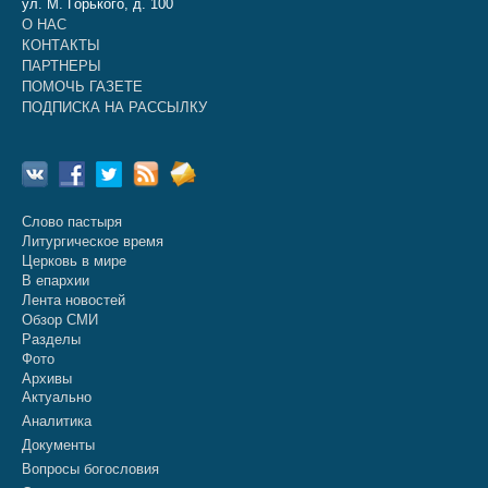
ул. М. Горького, д. 100
О НАС
КОНТАКТЫ
ПАРТНЕРЫ
ПОМОЧЬ ГАЗЕТЕ
ПОДПИСКА НА РАССЫЛКУ
Слово пастыря
Литургическое время
Церковь в мире
В епархии
Лента новостей
Обзор СМИ
Разделы
Фото
Архивы
Актуально
Аналитика
Документы
Вопросы богословия